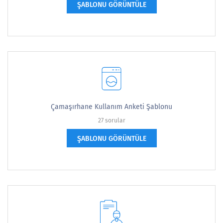
ŞABLONU GÖRÜNTÜLE
Çamaşırhane Kullanım Anketi Şablonu
27 sorular
ŞABLONU GÖRÜNTÜLE