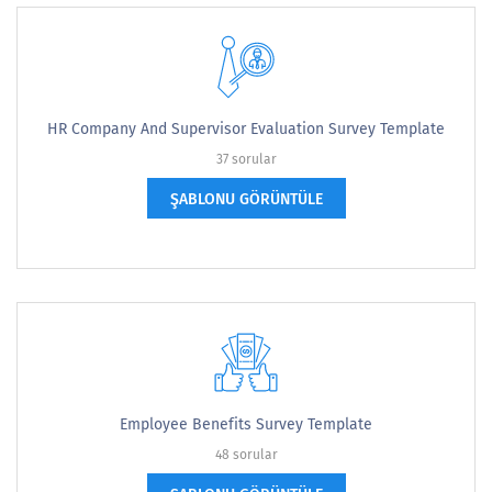
HR Company And Supervisor Evaluation Survey Template
37 sorular
ŞABLONU GÖRÜNTÜLE
Employee Benefits Survey Template
48 sorular