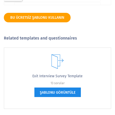
BU ÜCRETSIZ ŞABLONU KULLANIN
Related templates and questionnaires
Exit Interview Survey Template
13 sorular
ŞABLONU GÖRÜNTÜLE