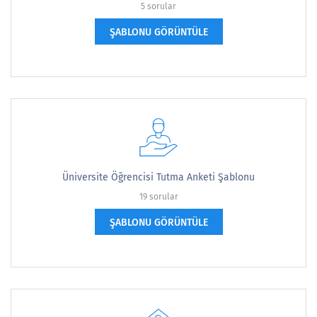
5 sorular
ŞABLONU GÖRÜNTÜLE
Üniversite Öğrencisi Tutma Anketi Şablonu
19 sorular
ŞABLONU GÖRÜNTÜLE