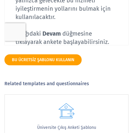
BU ÜCRETSIZ ŞABLONU KULLANIN
Related templates and questionnaires
Üniversite Çıkış Anketi Şablonu