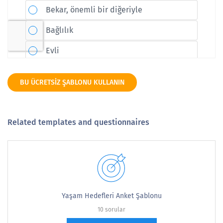
BU ÜCRETSIZ ŞABLONU KULLANIN
Related templates and questionnaires
Yaşam Hedefleri Anket Şablonu
10 sorular