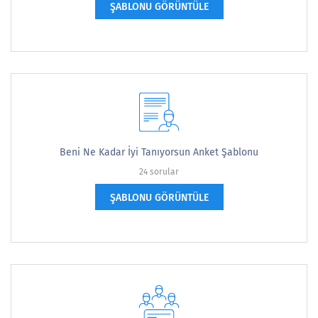
ŞABLONU GÖRÜNTÜLE
Beni Ne Kadar İyi Tanıyorsun Anket Şablonu
24 sorular
ŞABLONU GÖRÜNTÜLE