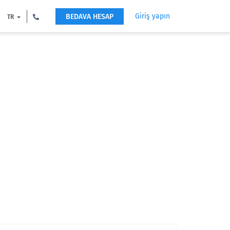
Giriş yapın
BEDAVA HESAP
TR