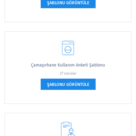
ŞABLONU GÖRÜNTÜLE
Çamaşırhane Kullanım Anketi Şablonu
27 sorular
ŞABLONU GÖRÜNTÜLE