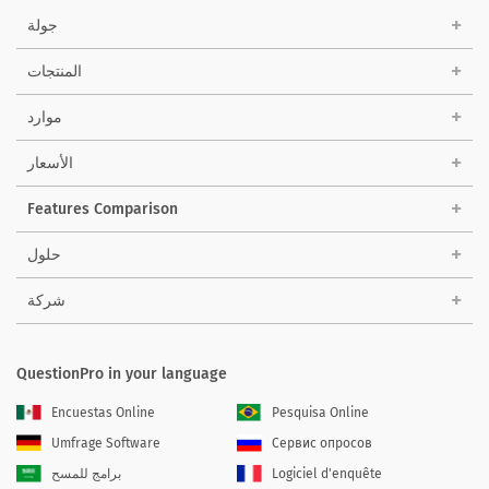
جولة
المنتجات
موارد
الأسعار
Features Comparison
حلول
شركة
QuestionPro in your language
Encuestas Online
Pesquisa Online
Umfrage Software
Сервис опросов
Logiciel d'enquête
برامج للمسح