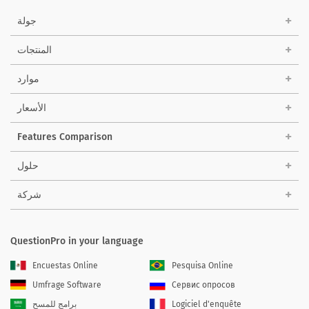
جولة
المنتجات
موارد
الأسعار
Features Comparison
حلول
شركة
QuestionPro in your language
Encuestas Online
Pesquisa Online
Umfrage Software
Сервис опросов
Logiciel d'enquête
برامج للمسح