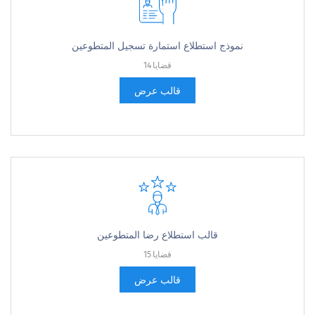
نموذج استطلاع استمارة تسجيل المتطوعين
14 قضايا
قالب عرض
قالب استطلاع رضا المتطوعين
15 قضايا
قالب عرض