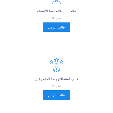
قالب استطلاع رضا الأعضاء
14 قضايا
قالب عرض
قالب استطلاع رضا المتطوعين
15 قضايا
قالب عرض