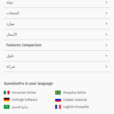
جولة
المنتجات
موارد
الأسعار
Features Comparison
حلول
شركة
QuestionPro in your language
Encuestas Online
Pesquisa Online
Umfrage Software
Сервис опросов
Logiciel d'enquête
برامج للمسح