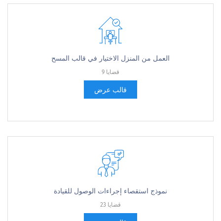
العمل من المنزل الاختيار في قالب المسح
9 قضايا
قالب عرض
نموذج استقصاء إجراءات الوصول للقيادة
23 قضايا