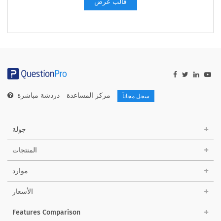
قالب عرض
مركز المساعدة
دردشة مباشرة
سجل مجاناً
جولة
المنتجات
موارد
الأسعار
Features Comparison