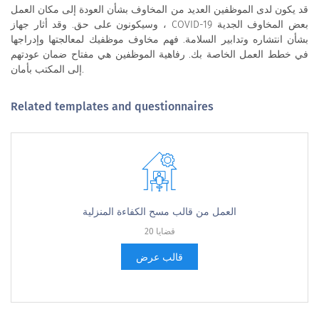
قد يكون لدى الموظفين العديد من المخاوف بشأن العودة إلى مكان العمل
، وسيكونون على حق. وقد أثار جهاز COVID-19 بعض المخاوف الجدية
بشأن انتشاره وتدابير السلامة. فهم مخاوف موظفيك لمعالجتها وإدراجها
في خطط العمل الخاصة بك. رفاهية الموظفين هي مفتاح ضمان عودتهم
إلى المكتب بأمان.
Related templates and questionnaires
العمل من قالب مسح الكفاءة المنزلية
20 قضايا
قالب عرض