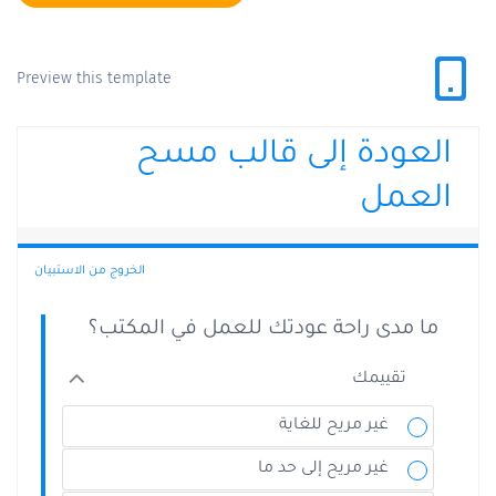
Preview this template