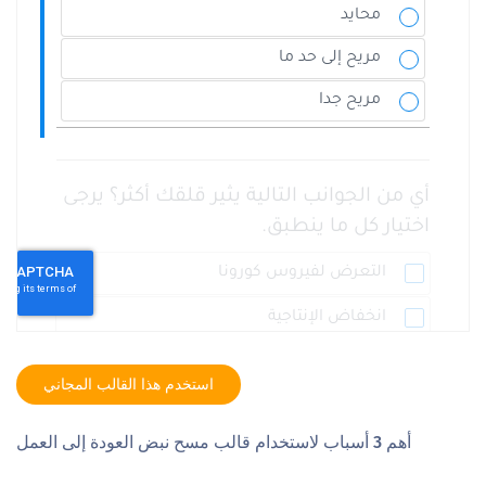
استخدم هذا القالب المجاني
أهم 3 أسباب لاستخدام قالب مسح نبض العودة إلى العمل