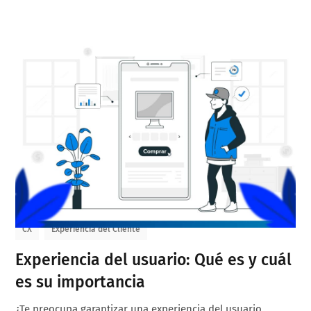
CX
Experiencia del Cliente
Experiencia del usuario: Qué es y cuál
es su importancia
¿Te preocupa garantizar una experiencia del usuario