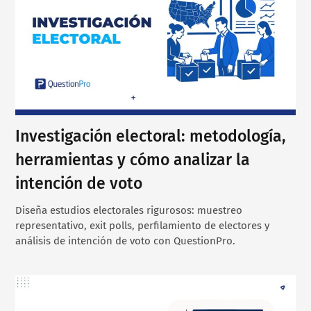
Investigación electoral: metodología,
herramientas y cómo analizar la
intención de voto
Diseña estudios electorales rigurosos: muestreo
representativo, exit polls, perfilamiento de electores y
análisis de intención de voto con QuestionPro.