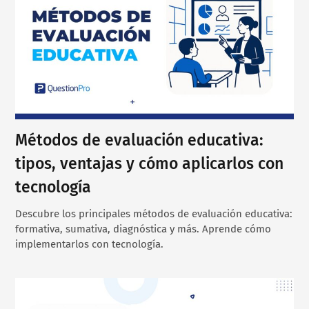
Métodos de evaluación educativa:
tipos, ventajas y cómo aplicarlos con
tecnología
Descubre los principales métodos de evaluación educativa:
formativa, sumativa, diagnóstica y más. Aprende cómo
implementarlos con tecnología.