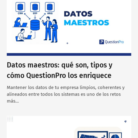
Datos maestros: qué son, tipos y
cómo QuestionPro los enriquece
Mantener los datos de tu empresa limpios, coherentes y
alineados entre todos los sistemas es uno de los retos
más…