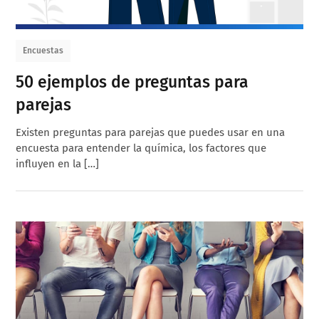
Encuestas
50 ejemplos de preguntas para
parejas
Existen preguntas para parejas que puedes usar en una
encuesta para entender la química, los factores que
influyen en la […]