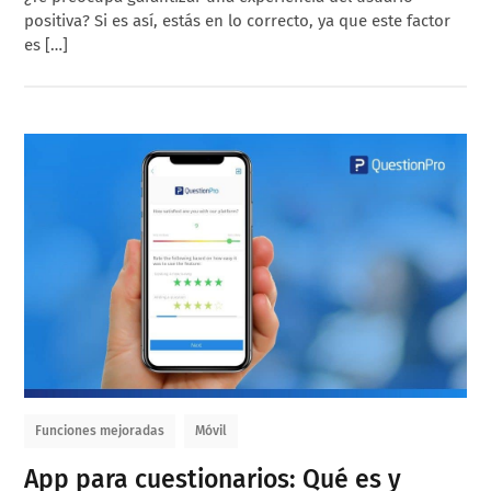
positiva? Si es así, estás en lo correcto, ya que este factor
es […]
Funciones mejoradas
Móvil
App para cuestionarios: Qué es y