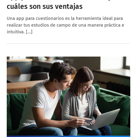
cuáles son sus ventajas
Una app para cuestionarios es la herramienta ideal para
realizar tus estudios de campo de una manera práctica e
intuitiva. […]