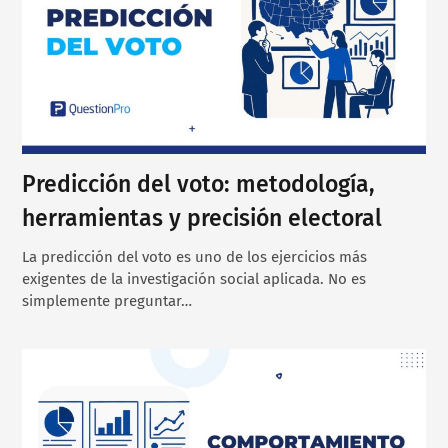
Predicción del voto: metodología,
herramientas y precisión electoral
La predicción del voto es uno de los ejercicios más
exigentes de la investigación social aplicada. No es
simplemente preguntar…