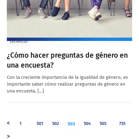
Encuestas
¿Cómo hacer preguntas de género en
una encuesta?
Con la creciente importancia de la igualdad de género, es
importante saber cómo realizar preguntas de género en
una encuesta, […]
<
1
501
502
504
505
735
…
…
503
>