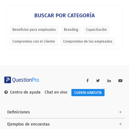
BUSCAR POR CATEGORÍA
Beneficios para empleados
Branding
Capacitación
Compromiso con el cliente
Compromiso de los empleados
Centro de ayuda
Chat en vivo
CUENTA GRATUITA
Definiciones
Ejemplos de encuestas