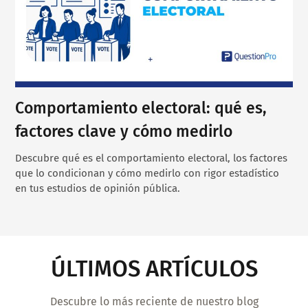
Comportamiento electoral: qué es,
factores clave y cómo medirlo
Descubre qué es el comportamiento electoral, los factores
que lo condicionan y cómo medirlo con rigor estadístico
en tus estudios de opinión pública.
ÚLTIMOS ARTÍCULOS
Descubre lo más reciente de nuestro blog