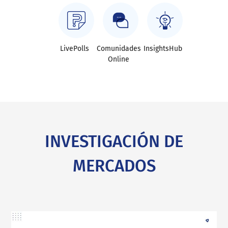
LivePolls
Comunidades
InsightsHub
Online
INVESTIGACIÓN DE
MERCADOS