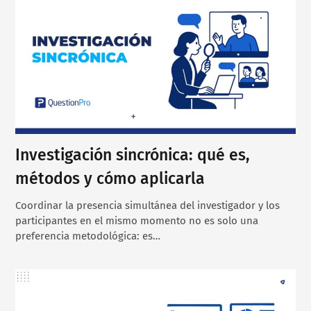
Investigación sincrónica: qué es,
métodos y cómo aplicarla
Coordinar la presencia simultánea del investigador y los
participantes en el mismo momento no es solo una
preferencia metodológica: es…