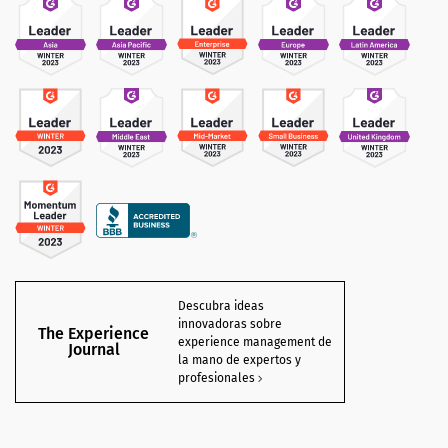
Descubra ideas
innovadoras sobre
The Experience
experience management de
Journal
la mano de expertos y
profesionales