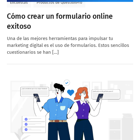
Encuestas
Productos de QuestionPro
Cómo crear un formulario online
exitoso
Una de las mejores herramientas para impulsar tu
marketing digital es el uso de formularios. Estos sencillos
cuestionarios se han […]