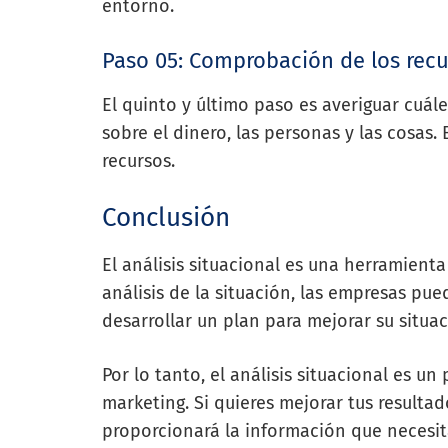
entorno.
Paso 05: Comprobación de los rec
El quinto y último paso es averiguar cuál
sobre el dinero, las personas y las cosas.
recursos.
Conclusión
El análisis situacional es una herramient
análisis de la situación, las empresas pue
desarrollar un plan para mejorar su situac
Por lo tanto, el análisis situacional es u
marketing. Si quieres mejorar tus resultad
proporcionará la información que necesita