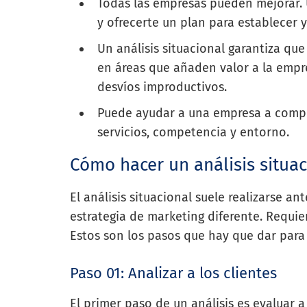
Todas las empresas pueden mejorar. U
y ofrecerte un plan para establecer 
Un análisis situacional garantiza que 
en áreas que añaden valor a la empr
desvíos improductivos.
Puede ayudar a una empresa a compre
servicios, competencia y entorno.
Cómo hacer un análisis situac
El análisis situacional suele realizarse an
estrategia de marketing diferente. Requier
Estos son los pasos que hay que dar para 
Paso 01: Analizar a los clientes
El primer paso de un análisis es evaluar a 