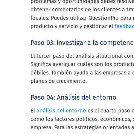
problemas y oportunidades debes resolver
obtener comentarios de los clientes a tra
focales. Puedes utilizar QuestionPro para 
producto y servicio y gestionar el
feedbac
Paso 03: Investigar a la competenc
El tercer paso del análisis situacional co
Significa averiguar cuáles son los product
débiles. También ayuda a las empresas a
planes de crecimiento.
Paso 04: Análisis del entorno
El
análisis del entorno
es el cuarto paso de
cómo los factores políticos, económicos, 
empresa. Para las estrategias orientadas 