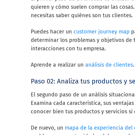
quieren y cómo suelen comprar las cosas.
necesitas saber quiénes son tus clientes.
Puedes hacer un
customer journey map
pa
determinar los problemas y objetivos de t
interacciones con tu empresa.
Aprende a realizar un
análisis de clientes
.
Paso 02: Analiza tus productos y se
El segundo paso de un análisis situaciona
Examina cada característica, sus ventajas
conocer bien tus productos y servicios si 
De nuevo, un
mapa de la experiencia del 