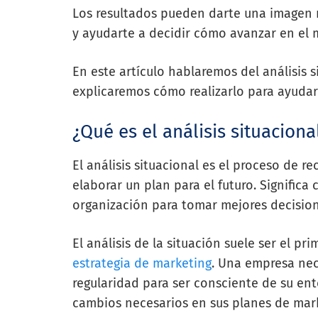
Los resultados pueden darte una imagen 
y ayudarte a decidir cómo avanzar en el 
En este artículo hablaremos del análisis 
explicaremos cómo realizarlo para ayudar
¿Qué es el análisis situaciona
El análisis situacional es el proceso de r
elaborar un plan para el futuro. Significa
organización para tomar mejores decision
El análisis de la situación suele ser el pr
estrategia de marketing
. Una empresa nec
regularidad para ser consciente de su en
cambios necesarios en sus planes de mar