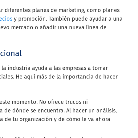
rar diferentes planes de marketing, como planes
ecios
y promoción. También puede ayudar a una
uevo mercado o añadir una nueva línea de
acional
e la industria ayuda a las empresas a tomar
iales. He aquí más de la importancia de hacer
este momento. No ofrece trucos ni
a de dónde se encuentra. Al hacer un análisis,
 de tu organización y de cómo le va ahora