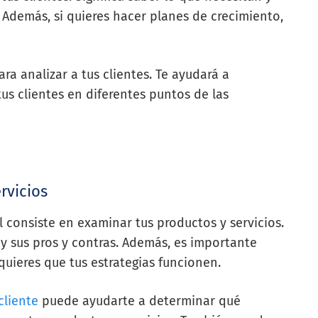
 Además, si quieres hacer planes de crecimiento,
ra analizar a tus clientes. Te ayudará a
us clientes en diferentes puntos de las
rvicios
l consiste en examinar tus productos y servicios.
 y sus pros y contras. Además, es importante
quieres que tus estrategias funcionen.
cliente
puede ayudarte a determinar qué