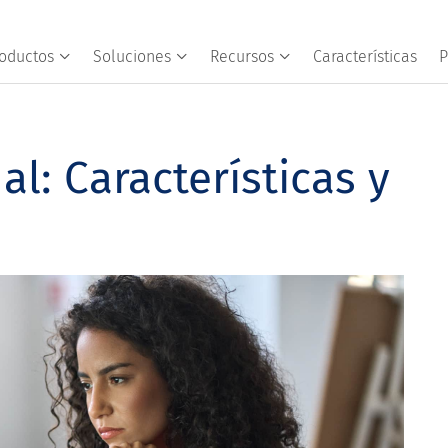
oductos
Soluciones
Recursos
Características
P
al: Características y