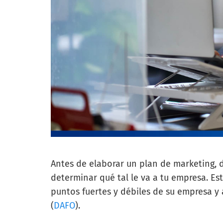
Antes de elaborar un plan de marketing,
determinar qué tal le va a tu empresa. Es
puntos fuertes y débiles de su empresa y
(
DAFO
).