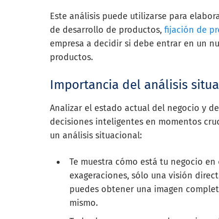
Este análisis puede utilizarse para elabo
de desarrollo de productos,
fijación de pr
empresa a decidir si debe entrar en un n
productos.
Importancia del análisis situ
Analizar el estado actual del negocio y d
decisiones inteligentes en momentos cruc
un análisis situacional:
Te muestra cómo está tu negocio en 
exageraciones, sólo una visión direct
puedes obtener una imagen completa
mismo.