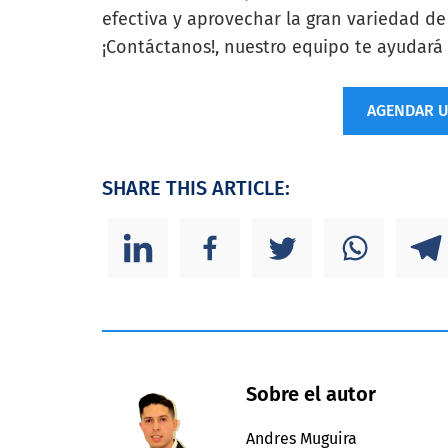
efectiva y aprovechar la gran variedad de
¡Contáctanos!, nuestro equipo te ayudará
AGENDAR 
SHARE THIS ARTICLE:
Sobre el autor
Andres Muguira