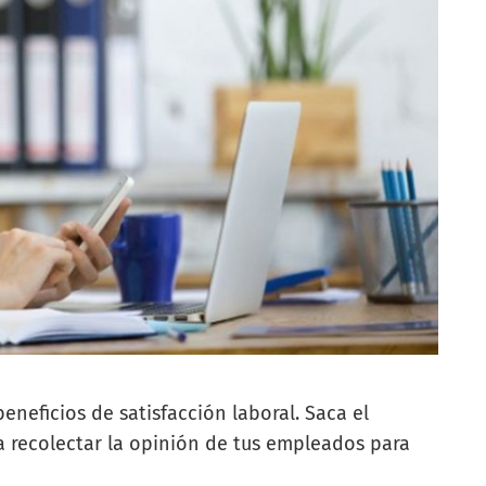
eneficios de satisfacción laboral. Saca el
 recolectar la opinión de tus empleados para