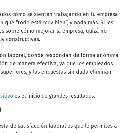
eados cómo se sienten trabajando en tu empresa
án que “todo está muy bien”, y nada más. Si les
s sobre cómo mejorar la empresa, quizá no
y constructivas.
cción laboral, donde respondan de forma anónima,
ación de manera efectiva, ya que los empleados
 superiores, y las encuestas sin duda eliminan
sitivo
es el inicio de grandes resultados.
l
sta de satisfacción laboral es que le permites a