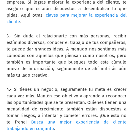
empresa. Si logras mejorar la experiencia del cliente, te
aseguro que estarán dispuestos a desembolsar lo que
pidas. Aquí otras:
claves para mejorar la experiencia del
cliente
.
3.- Sin duda el relacionarte con más personas, recibir
estímulos diversos, conocer el trabajo de tus compañeros,
te puede dar grandes ideas. A menudo nos sentimos más
cómodos con aquellos que piensan como nosotros, pero
también es importante que busques todo este cúmulo
nuevo de información, seguramente de ahí nutrirás aún
más tu lado creativo.
4.- Si tienes un negocio, seguramente tu meta es crecer
cada vez más. Mantén ese objetivo y aprende a reconocer
las oportunidades que se te presentan. Quienes tienen una
mentalidad de crecimiento también están dispuestos a
tomar riesgos, a intentar y cometer errores. ¡Que esto no
te frene!
Busca una mejor experiencia de cliente
trabajando en conjunto
.