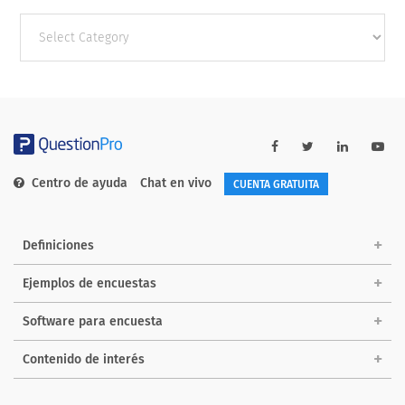
Other
categories
Centro de ayuda
Chat en vivo
CUENTA GRATUITA
Definiciones
Ejemplos de encuestas
Software para encuesta
Contenido de interés