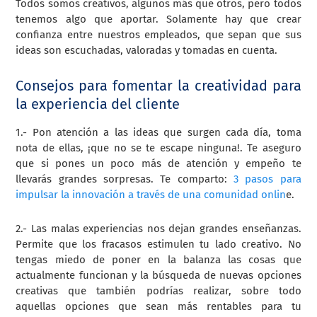
Todos somos creativos, algunos más que otros, pero todos
tenemos algo que aportar. Solamente hay que crear
confianza entre nuestros empleados, que sepan que sus
ideas son escuchadas, valoradas y tomadas en cuenta.
Consejos para fomentar la creatividad para
la experiencia del cliente
1.- Pon atención a las ideas que surgen cada día, toma
nota de ellas, ¡que no se te escape ninguna!. Te aseguro
que si pones un poco más de atención y empeño te
llevarás grandes sorpresas. Te comparto:
3 pasos para
impulsar la innovación a través de una comunidad onlin
e.
2.- Las malas experiencias nos dejan grandes enseñanzas.
Permite que los fracasos estimulen tu lado creativo. No
tengas miedo de poner en la balanza las cosas que
actualmente funcionan y la búsqueda de nuevas opciones
creativas que también podrías realizar, sobre todo
aquellas opciones que sean más rentables para tu