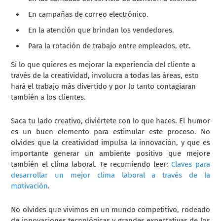
En campañas de correo electrónico.
En la atención que brindan los vendedores.
Para la rotación de trabajo entre empleados, etc.
Si lo que quieres es mejorar la experiencia del cliente a
través de la creatividad, involucra a todas las áreas, esto
hará el trabajo más divertido y por lo tanto contagiaran
también a los clientes.
Saca tu lado creativo, diviértete con lo que haces. El humor
es un buen elemento para estimular este proceso. No
olvides que la creatividad impulsa la innovación, y que es
importante generar un ambiente positivo que mejore
también el clima laboral. Te recomiendo leer:
Claves para
desarrollar un mejor clima laboral a través de la
motivación
.
No olvides que vivimos en un mundo competitivo, rodeado
de innovaciones tecnológicas y grandes expectativas de los