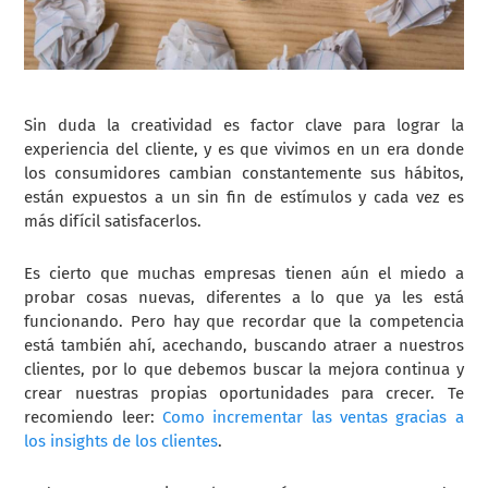
Sin duda la creatividad es factor clave para lograr la
experiencia del cliente, y es que vivimos en un era donde
los consumidores cambian constantemente sus hábitos,
están expuestos a un sin fin de estímulos y cada vez es
más difícil satisfacerlos.
Es cierto que muchas empresas tienen aún el miedo a
probar cosas nuevas, diferentes a lo que ya les está
funcionando. Pero hay que recordar que la competencia
está también ahí, acechando, buscando atraer a nuestros
clientes, por lo que debemos buscar la mejora continua y
crear nuestras propias oportunidades para crecer. Te
recomiendo leer:
Como incrementar las ventas gracias a
los insights de los clientes
.