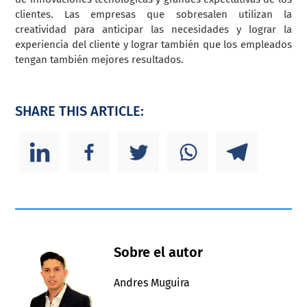
clientes. Las empresas que sobresalen utilizan la
creatividad para anticipar las necesidades y lograr la
experiencia del cliente y lograr también que los empleados
tengan también mejores resultados.
SHARE THIS ARTICLE:
Sobre el autor
Andres Muguira