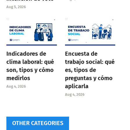
Aug 5, 2026
Indicadores de
Encuesta de
clima laboral: qué
trabajo social: qué
son, tipos y cómo
es, tipos de
medirlos
preguntas y cómo
aplicarla
Aug 4, 2026
Aug 4, 2026
OTHER CATEGORIES