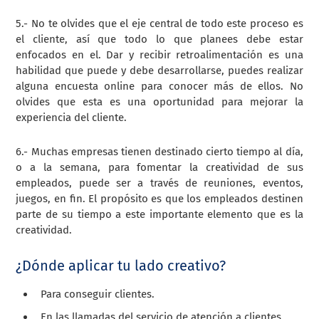
5.- No te olvides que el eje central de todo este proceso es
el cliente, así que todo lo que planees debe estar
enfocados en el. Dar y recibir retroalimentación es una
habilidad que puede y debe desarrollarse, puedes realizar
alguna encuesta online para conocer más de ellos. No
olvides que esta es una oportunidad para mejorar la
experiencia del cliente.
6.- Muchas empresas tienen destinado cierto tiempo al día,
o a la semana, para fomentar la creatividad de sus
empleados, puede ser a través de reuniones, eventos,
juegos, en fin. El propósito es que los empleados destinen
parte de su tiempo a este importante elemento que es la
creatividad.
¿Dónde aplicar tu lado creativo?
Para conseguir clientes.
En las llamadas del servicio de atención a clientes.