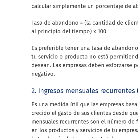
calcular simplemente un porcentaje de ab
Tasa de abandono = (la cantidad de client
al principio del tiempo) x 100
Es preferible tener una tasa de abandon
tu servicio o producto no está permitiend
desean. Las empresas deben esforzarse po
negativo.
2. Ingresos mensuales recurrentes
Es una medida útil que las empresas basa
crecido el gasto de sus clientes desde q
mensuales recurrentes son el número de 
en los productos y servicios de tu empre