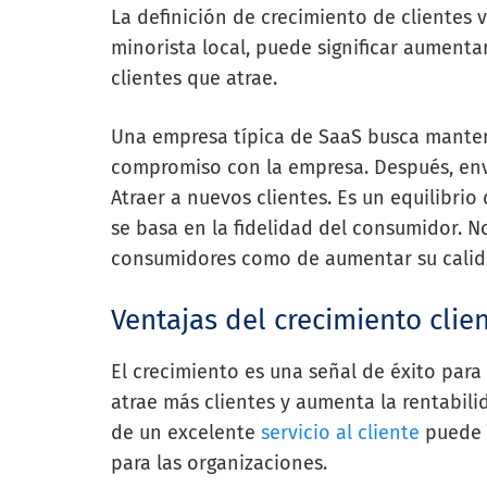
La definición de crecimiento de clientes v
minorista local, puede significar aumenta
clientes que atrae.
Una empresa típica de SaaS busca manten
compromiso con la empresa. Después, en
Atraer a nuevos clientes. Es un equilibrio 
se basa en la fidelidad del consumidor. 
consumidores como de aumentar su calida
Ventajas del crecimiento clie
El crecimiento es una señal de éxito par
atrae más clientes y aumenta la rentabili
de un excelente
servicio al cliente
puede c
para las organizaciones.