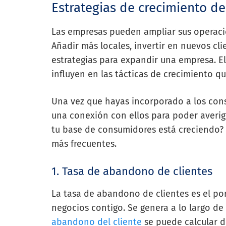
Estrategias de crecimiento de
Las empresas pueden ampliar sus operaci
Añadir más locales, invertir en nuevos cl
estrategias para expandir una empresa. E
influyen en las tácticas de crecimiento q
Una vez que hayas incorporado a los con
una conexión con ellos para poder averig
tu base de consumidores está creciendo?
más frecuentes.
1. Tasa de abandono de clientes
La tasa de abandono de clientes es el po
negocios contigo. Se genera a lo largo d
abandono del cliente
se puede calcular d