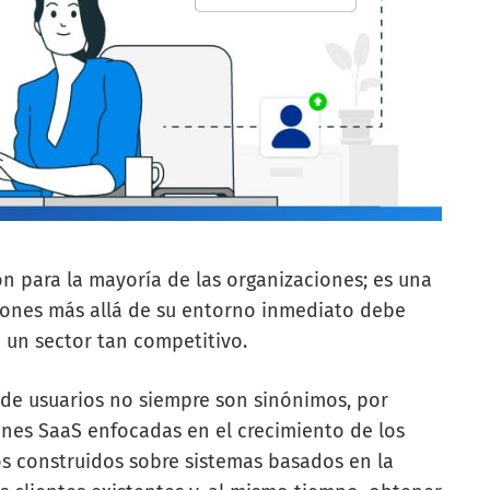
n para la mayoría de las organizaciones; es una
iones más allá de su entorno inmediato debe
 un sector tan competitivo.
e de usuarios no siempre son sinónimos, por
es SaaS enfocadas en el crecimiento de los
ios construidos sobre sistemas basados en la