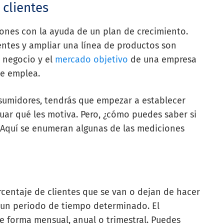
 clientes
ones con la ayuda de un plan de crecimiento.
ientes y ampliar una línea de productos son
l negocio y el
mercado objetivo
de una empresa
ue emplea.
sumidores, tendrás que empezar a establecer
uar qué les motiva. Pero, ¿cómo puedes saber si
 Aquí se enumeran algunas de las mediciones
rcentaje de clientes que se van o dejan de hacer
e un periodo de tiempo determinado. El
e forma mensual, anual o trimestral. Puedes