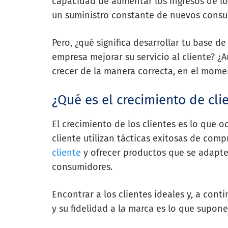
capacidad de aumentar los ingresos de los
un suministro constante de nuevos consu
Pero, ¿qué significa desarrollar tu base d
empresa mejorar su servicio al cliente? 
crecer de la manera correcta, en el mome
¿Qué es el crecimiento de cli
El crecimiento de los clientes es lo que 
cliente utilizan tácticas exitosas de comp
cliente
y ofrecer productos que se adapte
consumidores.
Encontrar a los clientes ideales y, a con
y su fidelidad a la marca es lo que supone