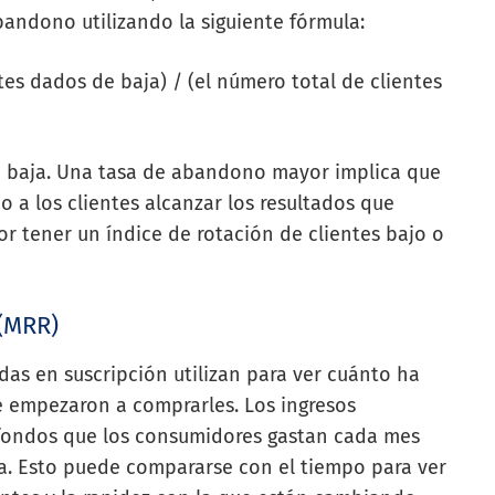
andono utilizando la siguiente fórmula:
es dados de baja) / (el número total de clientes
o baja. Una tasa de abandono mayor implica que
o a los clientes alcanzar los resultados que
r tener un índice de rotación de clientes bajo o
 (MRR)
das en suscripción utilizan para ver cuánto ha
ue empezaron a comprarles. Los ingresos
fondos que los consumidores gastan cada mes
sa. Esto puede compararse con el tiempo para ver