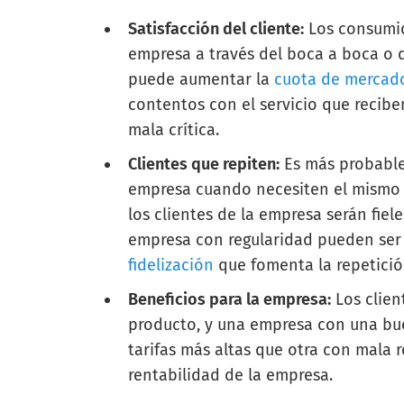
Satisfacción del cliente:
Los consumido
empresa a través del boca a boca o d
puede aumentar la
cuota de mercad
contentos con el servicio que recib
mala crítica.
Clientes que repiten:
Es más probable 
empresa cuando necesiten el mismo p
los clientes de la empresa serán fiel
empresa con regularidad pueden se
fidelización
que fomenta la repetició
Beneficios para la empresa:
Los clien
producto, y una empresa con una bue
tarifas más altas que otra con mala 
rentabilidad de la empresa.