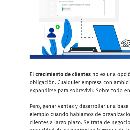
El
crecimiento de clientes
no es una opció
obligación. Cualquier empresa con ambic
expandirse para sobrevivir. Sobre todo en
Pero, ganar ventas y desarrollar una bas
ejemplo cuando hablamos de organizacion
clientes a largo plazo. Se trata de negoc