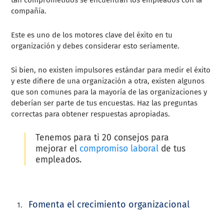
tan comprometidos se encuentran los empleados con la
compañía.
Este es uno de los motores clave del éxito en tu
organización y debes considerar esto seriamente.
Si bien, no existen impulsores estándar para medir el éxito
y este difiere de una organización a otra, existen algunos
que son comunes para la mayoría de las organizaciones y
deberían ser parte de tus encuestas. Haz las preguntas
correctas para obtener respuestas apropiadas.
Tenemos para ti 20 consejos para
mejorar el
compromiso laboral
de tus
empleados.
Fomenta el crecimiento organizacional