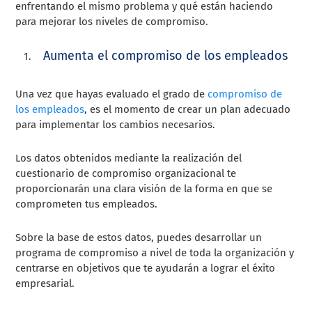
enfrentando el mismo problema y qué están haciendo
para mejorar los niveles de compromiso.
Aumenta el compromiso de los empleados
Una vez que hayas evaluado el grado de
compromiso de
los empleados
, es el momento de crear un plan adecuado
para implementar los cambios necesarios.
Los datos obtenidos mediante la realización del
cuestionario de compromiso organizacional te
proporcionarán una clara visión de la forma en que se
comprometen tus empleados.
Sobre la base de estos datos, puedes desarrollar un
programa de compromiso a nivel de toda la organización y
centrarse en objetivos que te ayudarán a lograr el éxito
empresarial.