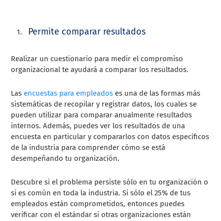
Permite comparar resultados
Realizar un cuestionario para medir el compromiso
organizacional te ayudará a comparar los resultados.
Las
encuestas para empleados
es una de las formas más
sistemáticas de recopilar y registrar datos, los cuales se
pueden utilizar para comparar anualmente resultados
internos. Además, puedes ver los resultados de una
encuesta en particular y compararlos con datos específicos
de la industria para comprender cómo se está
desempeñando tu organización.
Descubre si el problema persiste sólo en tu organización o
si es común en toda la industria. Si sólo el 25% de tus
empleados están comprometidos, entonces puedes
verificar con el estándar si otras organizaciones están