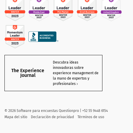
Descubra ideas
innovadoras sobre
The Experience
experience management de
Journal
la mano de expertos y
profesionales
©
2026 Software para encuestas Questionpro | +52 55 9448 6154
Mapa del sitio
Declaración de privacidad
Términos de uso