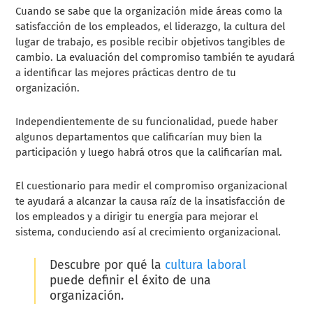
Cuando se sabe que la organización mide áreas como la
satisfacción de los empleados, el liderazgo, la cultura del
lugar de trabajo, es posible recibir objetivos tangibles de
cambio. La evaluación del compromiso también te ayudará
a identificar las mejores prácticas dentro de tu
organización.
Independientemente de su funcionalidad, puede haber
algunos departamentos que calificarían muy bien la
participación y luego habrá otros que la calificarían mal.
El cuestionario para medir el compromiso organizacional
te ayudará a alcanzar la causa raíz de la insatisfacción de
los empleados y a dirigir tu energía para mejorar el
sistema, conduciendo así al crecimiento organizacional.
Descubre por qué la
cultura laboral
puede definir el éxito de una
organización.