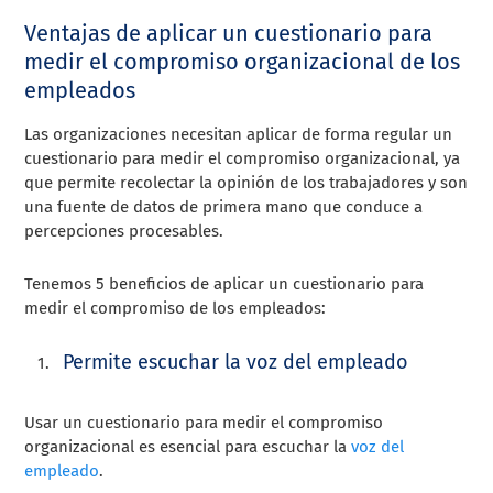
Ventajas de aplicar un cuestionario para
medir el compromiso organizacional de los
empleados
Las organizaciones necesitan aplicar de forma regular un
cuestionario para medir el compromiso organizacional, ya
que permite recolectar la opinión de los trabajadores y son
una fuente de datos de primera mano que conduce a
percepciones procesables.
Tenemos 5 beneficios de aplicar un cuestionario para
medir el compromiso de los empleados:
Permite escuchar la voz del empleado
Usar un cuestionario para medir el compromiso
organizacional es esencial para escuchar la
voz del
empleado
.