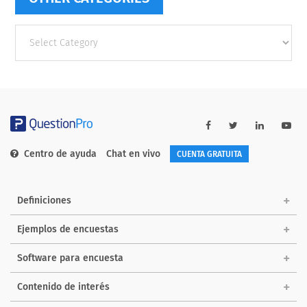
Other
categories
Centro de ayuda
Chat en vivo
CUENTA GRATUITA
Definiciones
Ejemplos de encuestas
Software para encuesta
Contenido de interés