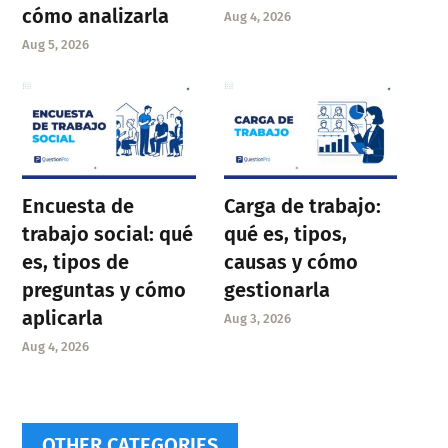
cómo analizarla
Aug 4, 2026
Aug 5, 2026
Encuesta de
Carga de trabajo:
trabajo social: qué
qué es, tipos,
es, tipos de
causas y cómo
preguntas y cómo
gestionarla
aplicarla
Aug 3, 2026
Aug 4, 2026
OTHER CATEGORIES