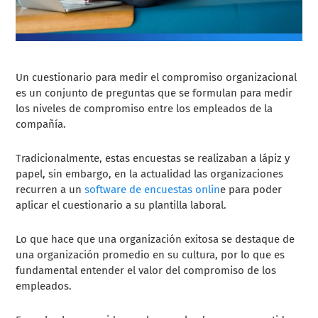
Un cuestionario para medir el compromiso organizacional
es un conjunto de preguntas que se formulan para medir
los niveles de compromiso entre los empleados de la
compañía.
Tradicionalmente, estas encuestas se realizaban a lápiz y
papel, sin embargo, en la actualidad las organizaciones
recurren a un
software de encuestas onlin
e para poder
aplicar el cuestionario a su plantilla laboral.
Lo que hace que una organización exitosa se destaque de
una organización promedio en su cultura, por lo que es
fundamental entender el valor del compromiso de los
empleados.