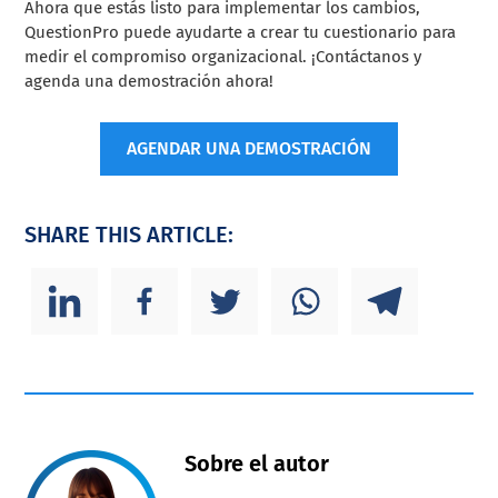
Ahora que estás listo para implementar los cambios,
QuestionPro puede ayudarte a crear tu cuestionario para
medir el compromiso organizacional. ¡Contáctanos y
agenda una demostración ahora!
AGENDAR UNA DEMOSTRACIÓN
SHARE THIS ARTICLE:
Sobre el autor