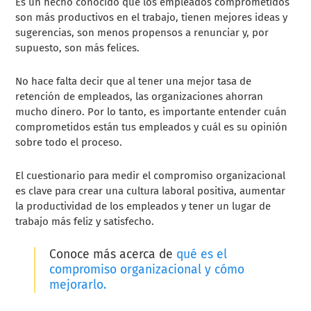
Es un hecho conocido que los empleados comprometidos
son más productivos en el trabajo, tienen mejores ideas y
sugerencias, son menos propensos a renunciar y, por
supuesto, son más felices.
No hace falta decir que al tener una mejor tasa de
retención de empleados, las organizaciones ahorran
mucho dinero. Por lo tanto, es importante entender cuán
comprometidos están tus empleados y cuál es su opinión
sobre todo el proceso.
El cuestionario para medir el compromiso organizacional
es clave para crear una cultura laboral positiva, aumentar
la productividad de los empleados y tener un lugar de
trabajo más feliz y satisfecho.
Conoce más acerca de
qué es el
compromiso organizacional y cómo
mejorarlo.