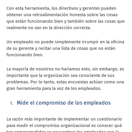
Con esta herramienta, los directivos y gerentes pueden
obtener una retroalimentación honesta sobre las cosas
que están funcionando bien y también sobre las cosas que
realmente no van en la dirección correcta.
Un empleado no puede simplemente irrumpir en la oficina
de su gerente y recitar una lista de cosas que no están
funcionando bien.
La mayoría de nosotros no haríamos esto, sin embargo, es
importante que la organización sea consciente de sus
problemas. Por lo tanto, estas encuestas actúan como una
gran herramienta para la voz de los empleados.
Mide el compromiso de los empleados
La razón más importante de implementar un cuestionario
para medir el compromiso organizacional es conocer qué