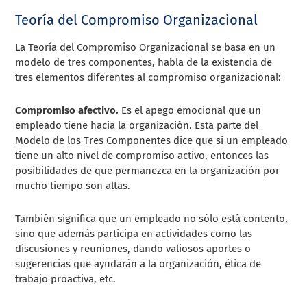
Teoría del Compromiso Organizacional
La Teoría del Compromiso Organizacional se basa en un
modelo de tres componentes, habla de la existencia de
tres elementos diferentes al compromiso organizacional:
Compromiso afectivo.
Es el apego emocional que un
empleado tiene hacia la organización. Esta parte del
Modelo de los Tres Componentes dice que si un empleado
tiene un alto nivel de compromiso activo, entonces las
posibilidades de que permanezca en la organización por
mucho tiempo son altas.
También significa que un empleado no sólo está contento,
sino que además participa en actividades como las
discusiones y reuniones, dando valiosos aportes o
sugerencias que ayudarán a la organización, ética de
trabajo proactiva, etc.