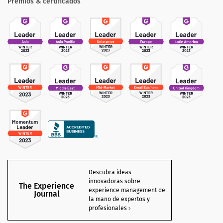
Premios & certificados
Descubra ideas
innovadoras sobre
The Experience
experience management de
Journal
la mano de expertos y
profesionales