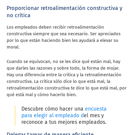
Proporcionar retroalimentación constructiva y
no crítica
Los empleados deben recibir retroalimentación
constructiva siempre que sea necesario. Ser apreciados
por lo que están haciendo bien les ayudará a elevar su
moral.
Cuando se equivocan, no se les dice qué están mal, hay
que darles las razones y sobre todo, la forma de mojar.
Hay una diferencia entre la crítica y la retroalimentación
constructiva. La crítica sólo dice lo que está mal, la
retroalimentación constructiva te dice lo que está mal, por
qué está mal y cómo hacerlo bien.
Descubre
cómo hacer una
encuesta
para elegir al empleado d
e
l mes
y
reconoce a tus mejores empleados.
Delegar tareas de manera eficiente