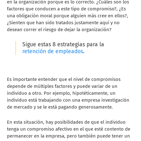
en la organización porque es lo correcto. ¿Cuáles son los
factores que conducen a este tipo de compromiso?, ¿Es
una obligación moral porque alguien más cree en ellos?,
¿Sienten que han sido tratados justamente aquí y no
desean correr el riesgo de dejar la organización?
Sigue estas
8 estrategias para la
retención de empleados
.
Es importante entender que el nivel de compromisos
depende de múltiples factores y puede variar de un
individuo a otro. Por ejemplo, hipotéticamente, un
individuo está trabajando con una empresa investigación
de mercado y se le está pagando generosamente.
En esta situación, hay posibilidades de que el individuo
tenga un compromiso afectivo en el que esté contento de
permanecer en la empresa, pero también puede tener un