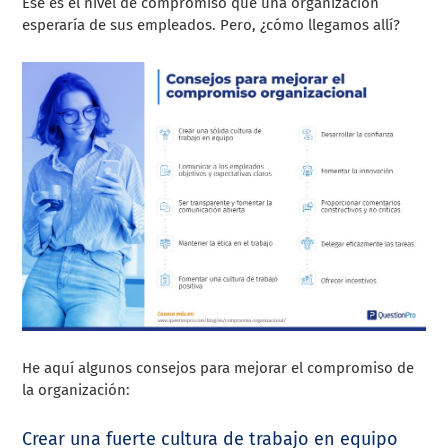
Ese es el nivel de compromiso que una organización
esperaría de sus empleados. Pero, ¿cómo llegamos allí?
He aquí algunos consejos para mejorar el compromiso de
la organización:
Crear una fuerte cultura de trabajo en equipo