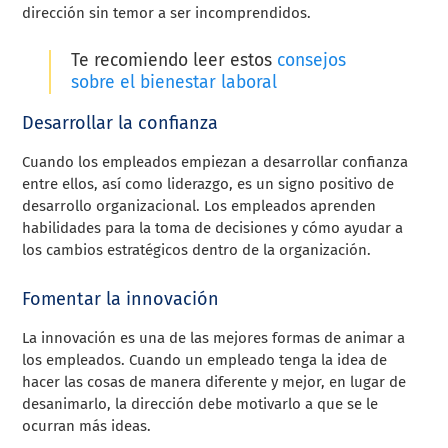
dirección sin temor a ser incomprendidos.
Te recomiendo leer estos
consejos
sobre el bienestar laboral
Desarrollar la confianza
Cuando los empleados empiezan a desarrollar confianza
entre ellos, así como liderazgo, es un signo positivo de
desarrollo organizacional. Los empleados aprenden
habilidades para la toma de decisiones y cómo ayudar a
los cambios estratégicos dentro de la organización.
Fomentar la innovación
La innovación es una de las mejores formas de animar a
los empleados. Cuando un empleado tenga la idea de
hacer las cosas de manera diferente y mejor, en lugar de
desanimarlo, la dirección debe motivarlo a que se le
ocurran más ideas.