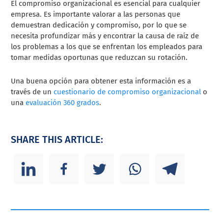
El compromiso organizacional es esencial para cualquier
empresa. Es importante valorar a las personas que
demuestran dedicación y compromiso, por lo que se
necesita profundizar más y encontrar la causa de raíz de
los problemas a los que se enfrentan los empleados para
tomar medidas oportunas que reduzcan su rotación.
Una buena opción para obtener esta información es a
través de un
cuestionario de compromiso organizacional
o
una
evaluación 360 grados
.
SHARE THIS ARTICLE: