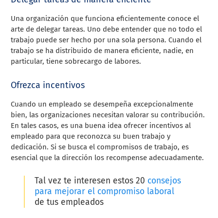
Una organización que funciona eficientemente conoce el
arte de delegar tareas. Uno debe entender que no todo el
trabajo puede ser hecho por una sola persona. Cuando el
trabajo se ha distribuido de manera eficiente, nadie, en
particular, tiene sobrecargo de labores.
Ofrezca incentivos
Cuando un empleado se desempeña excepcionalmente
bien, las organizaciones necesitan valorar su contribución.
En tales casos, es una buena idea ofrecer incentivos al
empleado para que reconozca su buen trabajo y
dedicación. Si se busca el compromisos de trabajo, es
esencial que la dirección los recompense adecuadamente.
Tal vez te interesen estos
20
consejos
para mejorar el compromiso laboral
de tus empleados