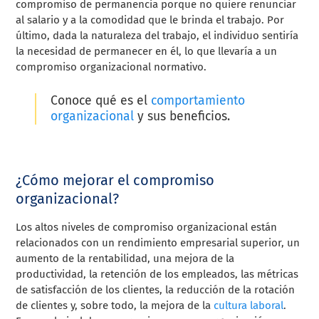
compromiso de permanencia porque no quiere renunciar
al salario y a la comodidad que le brinda el trabajo. Por
último, dada la naturaleza del trabajo, el individuo sentiría
la necesidad de permanecer en él, lo que llevaría a un
compromiso organizacional normativo.
Conoce qué es el
comportamiento
organizacional
y sus beneficios.
¿Cómo mejorar el compromiso
organizacional?
Los altos niveles de compromiso organizacional están
relacionados con un rendimiento empresarial superior, un
aumento de la rentabilidad, una mejora de la
productividad, la retención de los empleados, las métricas
de satisfacción de los clientes, la reducción de la rotación
de clientes y, sobre todo, la mejora de la
cultura laboral
.