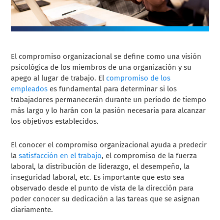
El compromiso organizacional se define como una visión
psicológica de los miembros de una organización y su
apego al lugar de trabajo. El
compromiso de los
empleados
es fundamental para determinar si los
trabajadores permanecerán durante un período de tiempo
más largo y lo harán con la pasión necesaria para alcanzar
los objetivos establecidos.
El conocer el compromiso organizacional ayuda a predecir
la
satisfacción en el trabajo
, el compromiso de la fuerza
laboral, la distribución de liderazgo, el desempeño, la
inseguridad laboral, etc. Es importante que esto sea
observado desde el punto de vista de la dirección para
poder conocer su dedicación a las tareas que se asignan
diariamente.