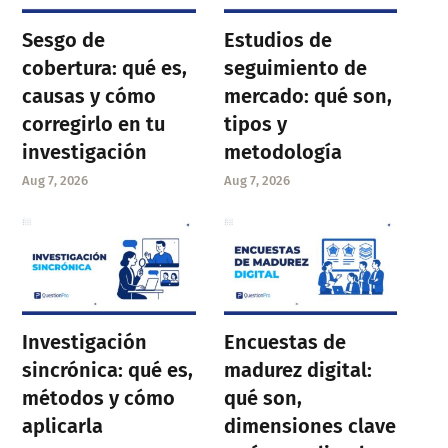
Sesgo de
Estudios de
cobertura: qué es,
seguimiento de
causas y cómo
mercado: qué son,
corregirlo en tu
tipos y
investigación
metodología
Aug 7, 2026
Aug 7, 2026
Investigación
Encuestas de
sincrónica: qué es,
madurez digital:
métodos y cómo
qué son,
aplicarla
dimensiones clave