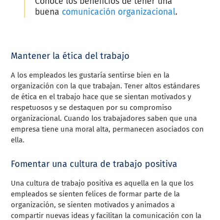
Conoce los beneficios de tener una
buena
comunicación organizacional
.
Mantener la ética del trabajo
A los empleados les gustaría sentirse bien en la
organización con la que trabajan. Tener altos estándares
de ética en el trabajo hace que se sientan motivados y
respetuosos y se destaquen por su compromiso
organizacional. Cuando los trabajadores saben que una
empresa tiene una moral alta, permanecen asociados con
ella.
Fomentar una cultura de trabajo positiva
Una cultura de trabajo positiva es aquella en la que los
empleados se sienten felices de formar parte de la
organización, se sienten motivados y animados a
compartir nuevas ideas y facilitan la comunicación con la