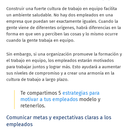
Construir una fuerte cultura de trabajo en equipo facilita
un ambiente saludable. No hay dos empleados en una
empresa que puedan ser exactamente iguales. Cuando la
gente viene de diferentes orígenes, habrá diferencias en la
forma en que ven y perciben las cosas y lo mismo ocurre
cuando la gente trabaja en equipo.
Sin embargo, si una organización promueve la formación y
el trabajo en equipo, los empleados estarán motivados
para trabajar juntos y lograr más. Esto ayudará a aumentar
sus niveles de compromiso y a crear una armonía en la
cultura de trabajo a largo plazo.
Te compartimos
5
estrategias para
motivar a tus empleados
modelo y
retenerlos
.
Comunicar metas y expectativas claras a los
empleados