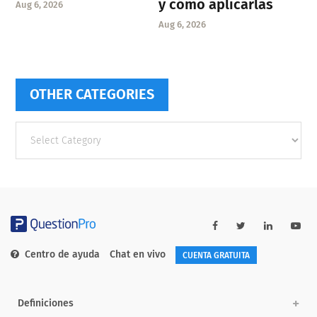
y cómo aplicarlas
Aug 6, 2026
Aug 6, 2026
OTHER CATEGORIES
Other
categories
Centro de ayuda
Chat en vivo
CUENTA GRATUITA
Definiciones