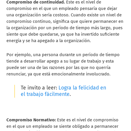
Compromiso de continuidad.
Este es el nivel de
compromiso en el que un empleado pensaría que dejar
una organización sería costoso. Cuando existe un nivel de
compromiso continuo, significa que quiere permanecer en
la organización por un período de tiempo más largo, pues
siente que debe quedarse, ya que ha invertido suficiente
energía y se ha apegado a la organización.
Por ejemplo, una persona durante un período de tiempo
tiende a desarrollar apego a su lugar de trabajo y esta
puede ser una de las razones por las que no querría
renunciar, ya que está emocionalmente involucrado.
Te invito a leer:
Logra la felicidad en
el trabajo fácilmente
.
Compromiso Normativo:
Este es el nivel de compromiso
en el que un empleado se siente obligado a permanecer