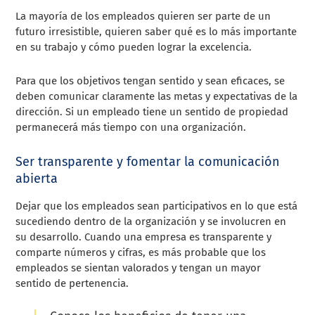
La mayoría de los empleados quieren ser parte de un
futuro irresistible, quieren saber qué es lo más importante
en su trabajo y cómo pueden lograr la excelencia.
Para que los objetivos tengan sentido y sean eficaces, se
deben comunicar claramente las metas y expectativas de la
dirección. Si un empleado tiene un sentido de propiedad
permanecerá más tiempo con una organización.
Ser transparente y fomentar la comunicación
abierta
Dejar que los empleados sean participativos en lo que está
sucediendo dentro de la organización y se involucren en
su desarrollo. Cuando una empresa es transparente y
comparte números y cifras, es más probable que los
empleados se sientan valorados y tengan un mayor
sentido de pertenencia.