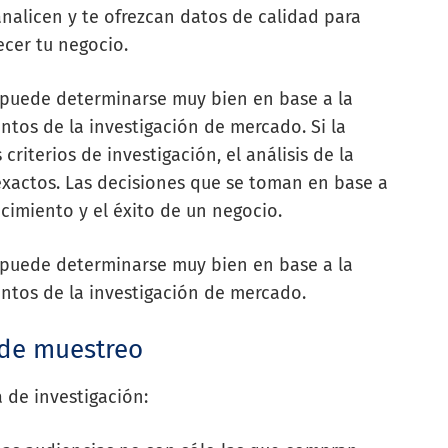
nalicen y te ofrezcan datos de calidad para
cer tu negocio.
o puede determinarse muy bien en base a la
ntos de la investigación de mercado. Si la
riterios de investigación, el análisis de la
exactos. Las decisiones que se toman en base a
cimiento y el éxito de un negocio.
o puede determinarse muy bien en base a la
entos de la investigación de mercado.
 de muestreo
a de investigación: