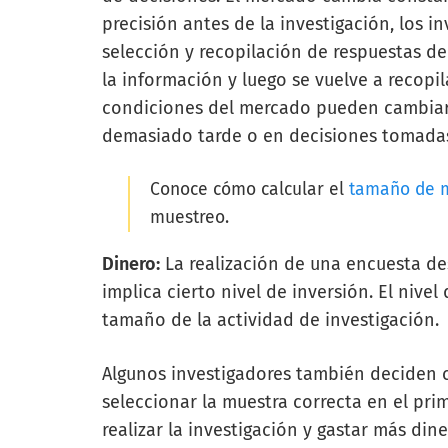
precisión antes de la investigación, los 
selección y recopilación de respuestas de
la información y luego se vuelve a recopil
condiciones del mercado pueden cambiar,
demasiado tarde o en decisiones tomadas
Conoce cómo calcular el
tamaño de 
muestreo.
Dinero:
La realización de una encuesta de
implica cierto nivel de inversión. El niv
tamaño de la actividad de investigación.
Algunos investigadores también deciden 
seleccionar la muestra correcta en el pri
realizar la investigación y gastar más din