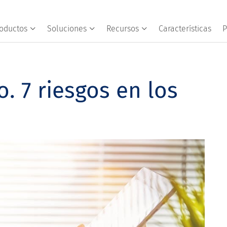
oductos
Soluciones
Recursos
Características
P
. 7 riesgos en los