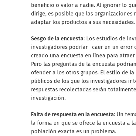
beneficio o valor a nadie. Al ignorar lo q
dirige, es posible que las organizaciones
adaptar los productos a sus necesidades.
Sesgo de la encuesta
: Los estudios de in
investigadores podrían caer en un error 
creado una encuesta en línea para atraer 
Pero las preguntas de la encuesta podría
ofender a los otros grupos. El estilo de 
públicos de los que los investigadores in
respuestas recolectadas serán totalmente 
investigación.
Falta de respuesta en la encuesta
: Un tem
la forma en que se ofrece la encuesta a la
población exacta es un problema.