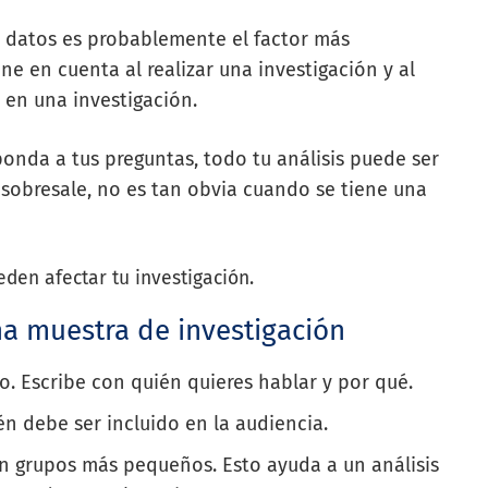
s datos es probablemente el factor más
ne en cuenta al realizar una investigación y al
 en una investigación.
ponda a tus preguntas, todo tu análisis puede ser
sobresale, no es tan obvia cuando se tiene una
den afectar tu investigación.
a muestra de investigación
o. Escribe con quién quieres hablar y por qué.
ién debe ser incluido en la audiencia.
en grupos más pequeños. Esto ayuda a un análisis