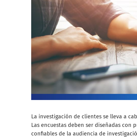
La investigación de clientes se lleva a 
Las encuestas deben ser diseñadas con pr
confiables de la audiencia de investigació