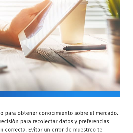
cabo para obtener conocimiento sobre el mercado.
ecisión para recolectar datos y preferencias
n correcta. Evitar un error de muestreo te