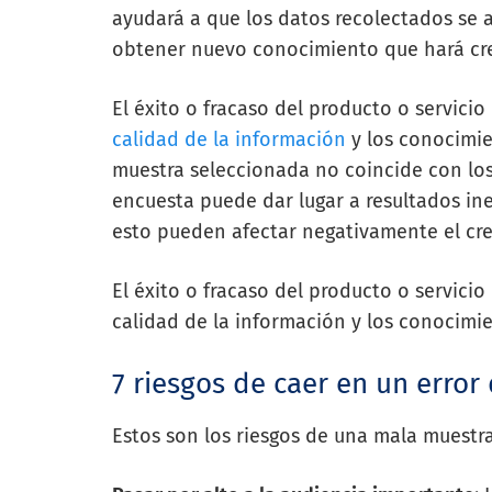
ayudará a que los datos recolectados se a
obtener nuevo conocimiento que hará cre
El éxito o fracaso del producto o servici
calidad de la información
y los conocimie
muestra seleccionada no coincide con los c
encuesta puede dar lugar a resultados in
esto pueden afectar negativamente el cre
El éxito o fracaso del producto o servici
calidad de la información y los conocimi
7 riesgos de caer en un error
Estos son los riesgos de una mala muestr