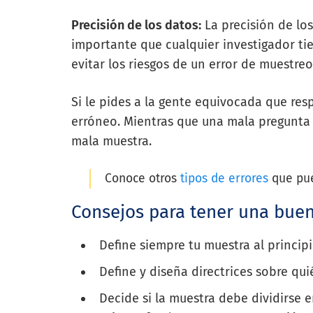
Precisión de los datos:
La precisión de lo
importante que cualquier investigador tie
evitar los riesgos de un error de muestreo
Si le pides a la gente equivocada que res
erróneo. Mientras que una mala pregunta 
mala muestra.
Conoce otros
tipos de errores
que pue
Consejos para tener una buen
Define siempre tu muestra al principi
Define y diseña directrices sobre qu
Decide si la muestra debe dividirse 