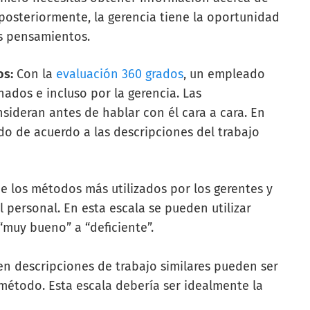
osteriormente, la gerencia tiene la oportunidad
s pensamientos.
os:
Con la
evaluación 360 grados
, un empleado
ados e incluso por la gerencia. Las
sideran antes de hablar con él cara a cara. En
ado de acuerdo a las descripciones del trabajo
e los métodos más utilizados por los gerentes y
l personal. En esta escala se pueden utilizar
“muy bueno” a “deficiente”.
n descripciones de trabajo similares pueden ser
método. Esta escala debería ser idealmente la