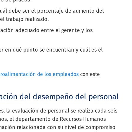
uál debe ser el porcentaje de aumento del
el trabajo realizado.
ación adecuado entre el gerente y los
 en qué punto se encuentran y cuál es el
troalimentación de los empleados
con este
uación del desempeño del personal
s, la evaluación de personal se realiza cada seis
nos, el departamento de Recursos Humanos
rmación relacionada con su nivel de compromiso