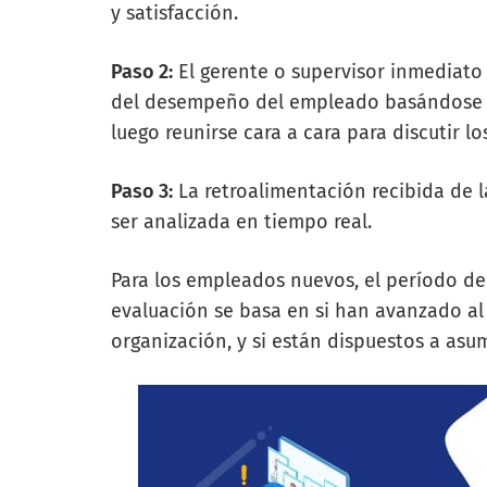
y satisfacción.
Paso 2:
El gerente o supervisor inmediato
del desempeño del empleado basándose en 
luego reunirse cara a cara para discutir l
Paso 3:
La retroalimentación recibida de
ser analizada en tiempo real.
Para los empleados nuevos, el período de 
evaluación se basa en si han avanzado al 
organización, y si están dispuestos a asu