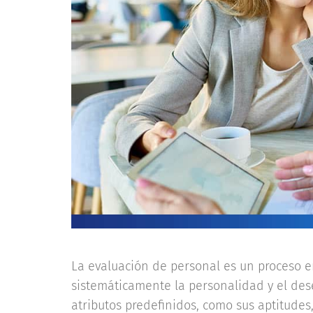
La evaluación de personal es un proceso 
sistemáticamente la personalidad y el d
atributos predefinidos, como sus aptitudes,