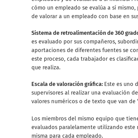
cómo un empleado se evalúa a sí mismo, p
de valorar a un empleado con base en su
Sistema de retroalimentación de 360 grad
es evaluado por sus compañeros, subordin
aportaciones de diferentes fuentes se con
este proceso, cada trabajador es clasific
que realiza.
Escala de valoración gráfica:
Este es uno d
supervisores al realizar una evaluación de
valores numéricos o de texto que van de 
Los miembros del mismo equipo que tiene
evaluados paralelamente utilizando este 
misma para cada empleado.