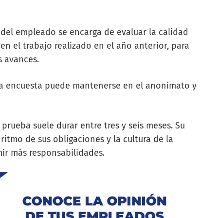
 del empleado se encarga de evaluar la calidad
el trabajo realizado en el año anterior, para
os avances.
 la encuesta puede mantenerse en el anonimato y
prueba suele durar entre tres y seis meses. Su
ritmo de sus obligaciones y la cultura de la
mir más responsabilidades.