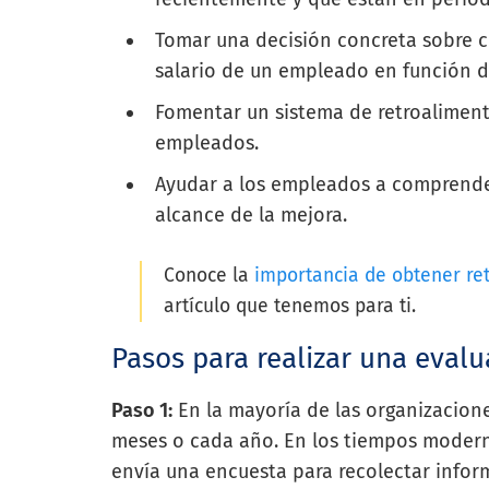
Tomar una decisión concreta sobre c
salario de un empleado en función d
Fomentar un sistema de retroaliment
empleados.
Ayudar a los empleados a comprender
alcance de la mejora.
Conoce la
importancia de obtener re
artículo que tenemos para ti.
Pasos para realizar una eval
Paso 1:
En la mayoría de las organizacione
meses o cada año. En los tiempos moder
envía una encuesta para recolectar info