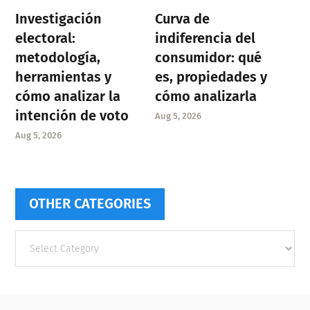
Investigación
Curva de
electoral:
indiferencia del
metodología,
consumidor: qué
herramientas y
es, propiedades y
cómo analizar la
cómo analizarla
intención de voto
Aug 5, 2026
Aug 5, 2026
OTHER CATEGORIES
Other
categories