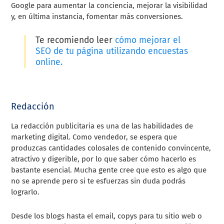
Google para aumentar la conciencia, mejorar la visibilidad
y, en última instancia, fomentar más conversiones.
Te recomiendo leer
cómo mejorar el
SEO de tu página utilizando encuestas
online.
Redacción
La redacción publicitaria es una de las habilidades de
marketing digital. Como vendedor, se espera que
produzcas cantidades colosales de contenido convincente,
atractivo y digerible, por lo que saber cómo hacerlo es
bastante esencial. Mucha gente cree que esto es algo que
no se aprende pero si te esfuerzas sin duda podrás
lograrlo.
Desde los blogs hasta el email, copys para tu sitio web o