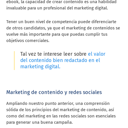
ebook, la capacidad de crear contenido es una habilidad
invaluable para un profesional del marketing digital.
Tener un buen nivel de competencia puede diferenciarte
de otros candidatos, ya que el marketing de contenidos se
vuelve más importante para que puedas cumplir tus
objetivos comerciales.
Tal vez te interese leer sobre
el valor
del contenido bien redactado en el
marketing digital.
Marketing de contenido y redes sociales
Ampliando nuestro punto anterior, una comprensión
sólida de los principios del marketing de contenido, así
como del marketing en las redes sociales son esenciales
para generar una buena campaña.