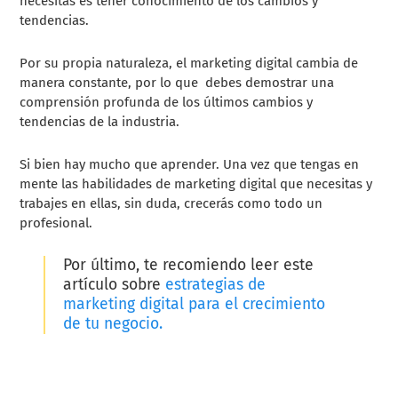
necesitas es tener conocimiento de los cambios y
tendencias.
Por su propia naturaleza, el marketing digital cambia de
manera constante, por lo que debes demostrar una
comprensión profunda de los últimos cambios y
tendencias de la industria.
Si bien hay mucho que aprender. Una vez que tengas en
mente las habilidades de marketing digital que necesitas y
trabajes en ellas, sin duda, crecerás como todo un
profesional.
Por último, te recomiendo leer este
artículo sobre
estrategias de
marketing digital para el crecimiento
de tu negocio.