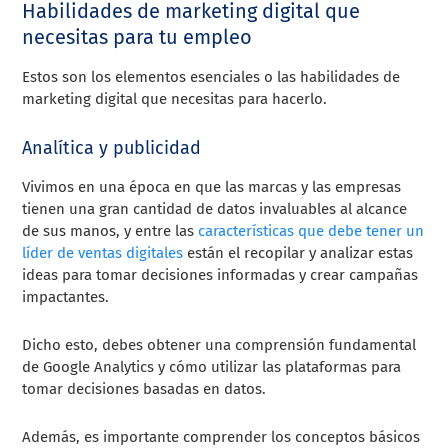
Habilidades de marketing digital que
necesitas para tu empleo
Estos son los elementos esenciales o las habilidades de
marketing digital que necesitas para hacerlo.
Analítica y publicidad
Vivimos en una época en que las marcas y las empresas
tienen una gran cantidad de datos invaluables al alcance
de sus manos, y entre las
características que debe tener un
líder de ventas digitales
están el recopilar y analizar estas
ideas para tomar decisiones informadas y crear campañas
impactantes.
Dicho esto, debes obtener una comprensión fundamental
de Google Analytics y cómo utilizar las plataformas para
tomar decisiones basadas en datos.
Además, es importante comprender los conceptos básicos