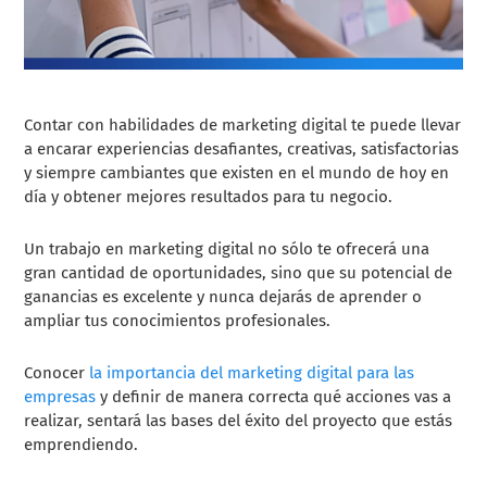
Contar con habilidades de marketing digital te puede llevar
a encarar experiencias desafiantes, creativas, satisfactorias
y siempre cambiantes que existen en el mundo de hoy en
día y obtener mejores resultados para tu negocio.
Un trabajo en marketing digital no sólo te ofrecerá una
gran cantidad de oportunidades, sino que su potencial de
ganancias es excelente y nunca dejarás de aprender o
ampliar tus conocimientos profesionales.
Conocer
la importancia del marketing digital para las
empresas
y definir de manera correcta qué acciones vas a
realizar, sentará las bases del éxito del proyecto que estás
emprendiendo.