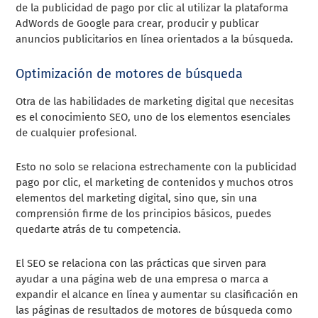
de la publicidad de pago por clic al utilizar la plataforma
AdWords de Google para crear, producir y publicar
anuncios publicitarios en línea orientados a la búsqueda.
Optimización de motores de búsqueda
Otra de las habilidades de marketing digital que necesitas
es el conocimiento SEO, uno de los elementos esenciales
de cualquier profesional.
Esto no solo se relaciona estrechamente con la publicidad
pago por clic, el marketing de contenidos y muchos otros
elementos del marketing digital, sino que, sin una
comprensión firme de los principios básicos, puedes
quedarte atrás de tu competencia.
El SEO se relaciona con las prácticas que sirven para
ayudar a una página web de una empresa o marca a
expandir el alcance en línea y aumentar su clasificación en
las páginas de resultados de motores de búsqueda como