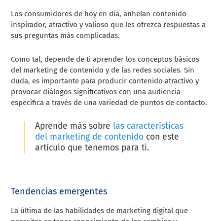
Los consumidores de hoy en día, anhelan contenido
inspirador, atractivo y valioso que les ofrezca respuestas a
sus preguntas más complicadas.
Como tal, depende de ti aprender los conceptos básicos
del marketing de contenido y de las redes sociales. Sin
duda, es importante para producir contenido atractivo y
provocar diálogos significativos con una audiencia
específica a través de una variedad de puntos de contacto.
Aprende más sobre
las características
del marketing de contenido
con este
artículo que tenemos para ti.
Tendencias emergentes
La última de las habilidades de marketing digital que