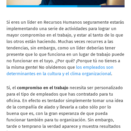
Si eres un líder en Recursos Humanos seguramente estarás
implementando una serie de actividades para lograr un
mayor compromiso en el trabajo, y estar al tanto de lo que
los otros están haciendo. Muchas veces recurres a las
tendencias, sin embargo, como un líder deberías tener
presente que lo que funciona en un lugar de trabajo puede
no funcionar en el tuyo. ¿Por qué? ¡Porque tú no tienes a
la misma gente! No olvidemos que
los empleados son
determinantes en la cultura y el clima organizacional
.
Sí, el
compromiso en el trabajo
necesita ser personalizado
para el tipo de empleados que has contratado para tu
oficina. En efecto es tentador simplemente tomar una idea
de la compañía de alado y llevarla a cabo sólo por lo
buena que es, con la gran esperanza de que pueda
funcionar también para tu organización. Sin embargo,
tarde o temprano la verdad aparece y muestra resultados