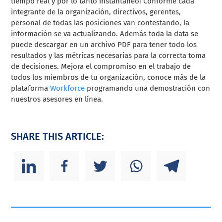
tiempo real y por lo tanto instantáneo! Conforme cada
integrante de la organización, directivos, gerentes,
personal de todas las posiciones van contestando, la
información se va actualizando. Además toda la data se
puede descargar en un archivo PDF para tener todo los
resultados y las métricas necesarias para la correcta toma
de decisiones. Mejora el compromiso en el trabajo de
todos los miembros de tu organización, conoce más de la
plataforma
Workforce
programando una demostración con
nuestros asesores en línea.
SHARE THIS ARTICLE: