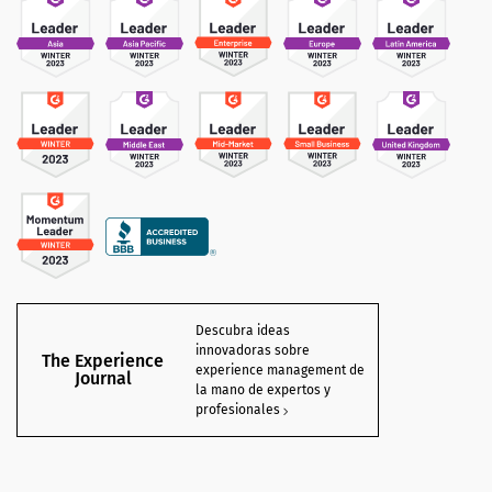
Descubra ideas
innovadoras sobre
The Experience
experience management de
Journal
la mano de expertos y
profesionales