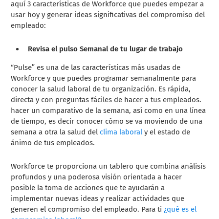
aquí 3 características de Workforce que puedes empezar a
usar hoy y generar ideas significativas del compromiso del
empleado:
Revisa el pulso Semanal de tu lugar de trabajo
“Pulse” es una de las características más usadas de
Workforce y que puedes programar semanalmente para
conocer la salud laboral de tu organización. Es rápida,
directa y con preguntas fáciles de hacer a tus empleados.
hacer un comparativo de la semana, así como en una línea
de tiempo, es decir conocer cómo se va moviendo de una
semana a otra la salud del
clima laboral
y el estado de
ánimo de tus empleados.
Workforce te proporciona un tablero que combina análisis
profundos y una poderosa visión orientada a hacer
posible la toma de acciones que te ayudarán a
implementar nuevas ideas y realizar actividades que
generen el compromiso del empleado. Para ti
¿qué es el