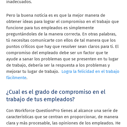
inadecuados.
Pero la buena noticia es es que la mejor manera de
obtener ideas para lograr el compromiso en el trabajo que
funcione para tus empleados es simplemente
preguntándoles de la manera correcta. En otras palabras,
tú necesitas comunicarte con ellos de tal manera que los
puntos críticos que hay que resolver sean claros para ti. El
compromiso del empleado debe ser un factor que te
ayude a sanar los problemas que se presenten en tu lugar
de trabajo, debería ser la respuesta a los problemas y
mejorar tu lugar de trabajo.
Logra la felicidad en el trabajo
fácilmente
.
¿Cual es el grado de compromiso en el
trabajo de tus empleados?
Con Workforce QuestionPro tienes al alcance una serie de
características que se centran en proporcionar, de manera
clara y más procesable, las opiniones de los empleados. He