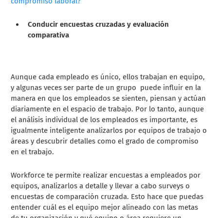
compromiso laboral?
Conducir encuestas cruzadas y evaluación
comparativa
Aunque cada empleado es único, ellos trabajan en equipo,
y algunas veces ser parte de un grupo puede influir en la
manera en que los empleados se sienten, piensan y actúan
diariamente en el espacio de trabajo. Por lo tanto, aunque
el análisis individual de los empleados es importante, es
igualmente inteligente analizarlos por equipos de trabajo o
áreas y descubrir detalles como el grado de compromiso
en el trabajo.
Workforce te permite realizar encuestas a empleados por
equipos, analizarlos a detalle y llevar a cabo surveys o
encuestas de comparación cruzada. Esto hace que puedas
entender cuál es el equipo mejor alineado con las metas
de tu organización y qué equipo o área requiere un