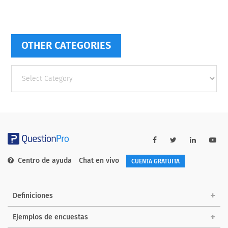
OTHER CATEGORIES
Other
categories
Centro de ayuda
Chat en vivo
CUENTA GRATUITA
Definiciones
Ejemplos de encuestas