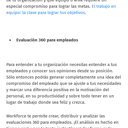
especial compromiso para lograr las metas.
El trabajo en
equipo: la clave para lograr tus objetivos
.
Evaluación 360 para empleados
Para entender a tu organización necesitas entender a tus
empleados y conocer sus opiniones desde su posición.
Sólo entonces podrás generar completamente una idea del
compromiso del empleado que se ajuste a tus necesidades
y marcar una diferencia positiva en la motivación del
personal, en su productividad y sobre todo tener en un
lugar de trabajo donde sea feliz y crezca.
Workforce te permite crear, distribuir y analizar las
evaluaciones 360 para empleados. ¡El análisis es hecho en