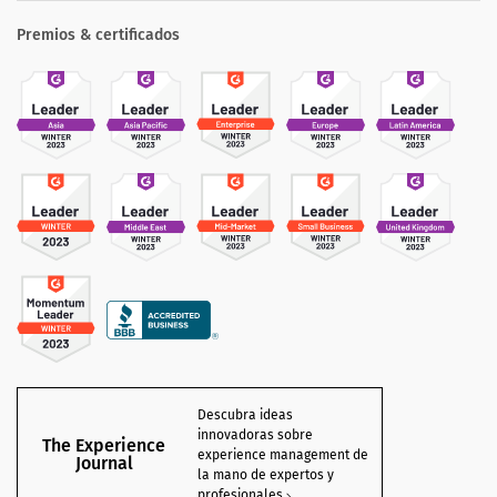
Premios & certificados
Descubra ideas
innovadoras sobre
The Experience
experience management de
Journal
la mano de expertos y
profesionales