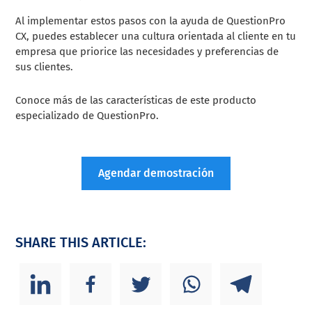
Al implementar estos pasos con la ayuda de QuestionPro
CX, puedes establecer una cultura orientada al cliente en tu
empresa que priorice las necesidades y preferencias de
sus clientes.
Conoce más de las características de este producto
especializado de QuestionPro.
Agendar demostración
SHARE THIS ARTICLE: