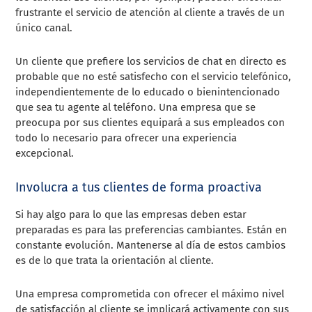
frustrante el servicio de atención al cliente a través de un
único canal.
Un cliente que prefiere los servicios de chat en directo es
probable que no esté satisfecho con el servicio telefónico,
independientemente de lo educado o bienintencionado
que sea tu agente al teléfono. Una empresa que se
preocupa por sus clientes equipará a sus empleados con
todo lo necesario para ofrecer una experiencia
excepcional.
Involucra a tus clientes de forma proactiva
Si hay algo para lo que las empresas deben estar
preparadas es para las preferencias cambiantes. Están en
constante evolución. Mantenerse al día de estos cambios
es de lo que trata la orientación al cliente.
Una empresa comprometida con ofrecer el máximo nivel
de satisfacción al cliente se implicará activamente con sus