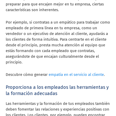
preparar para que encajen mejor en tu empresa, ciertas
características son inherentes.
Por ejemplo, si contratas a un empático para trabajar como
empleado de primera línea en tu empresa, como un
vendedor o un ejecutivo de atención al cliente, ayudarás a
los clientes de forma intuitiva. Para centrarte en el cliente
desde el principio, presta mucha atención al equipo que
estás formando con cada empleado que contratas,
asegurándote de que encajan culturalmente desde el
principio.
Descubre cómo generar
empatía en el servicio al cliente
.
Proporciona a los empleados las herramientas y
la formación adecuadas
Las herramientas y la formación de tus empleados también
deben fomentar las relaciones y experiencias positivas con
los clientes. Los clientes, por ejemplo, pueden encontrar