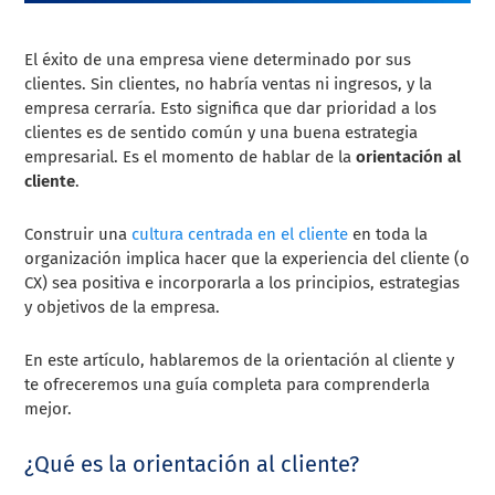
El éxito de una empresa viene determinado por sus
clientes. Sin clientes, no habría ventas ni ingresos, y la
empresa cerraría. Esto significa que dar prioridad a los
clientes es de sentido común y una buena estrategia
empresarial. Es el momento de hablar de la
orientación al
cliente
.
Construir una
cultura centrada en el cliente
en toda la
organización implica hacer que la experiencia del cliente (o
CX) sea positiva e incorporarla a los principios, estrategias
y objetivos de la empresa.
En este artículo, hablaremos de la orientación al cliente y
te ofreceremos una guía completa para comprenderla
mejor.
¿Qué es la orientación al cliente?