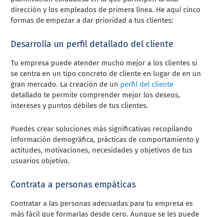
dirección y los empleados de primera línea. He aquí cinco
formas de empezar a dar prioridad a tus clientes:
Desarrolla un perfil detallado del cliente
Tu empresa puede atender mucho mejor a los clientes si
se centra en un tipo concreto de cliente en lugar de en un
gran mercado. La creación de un
perfil del cliente
detallado te permite comprender mejor los deseos,
intereses y puntos débiles de tus clientes.
Puedes crear soluciones más significativas recopilando
información demográfica, prácticas de comportamiento y
actitudes, motivaciones, necesidades y objetivos de tus
usuarios objetivo.
Contrata a personas empáticas
Contratar a las personas adecuadas para tu empresa es
más fácil que formarlas desde cero. Aunque se les puede