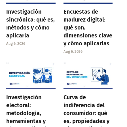
Investigación
Encuestas de
sincrónica: qué es,
madurez digital:
métodos y cómo
qué son,
aplicarla
dimensiones clave
y cómo aplicarlas
Aug 6, 2026
Aug 6, 2026
Investigación
Curva de
electoral:
indiferencia del
metodología,
consumidor: qué
herramientas y
es, propiedades y