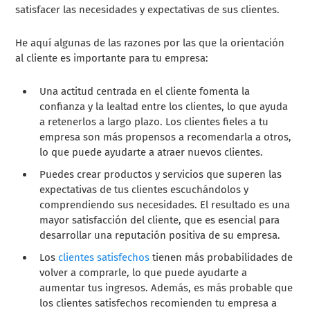
satisfacer las necesidades y expectativas de sus clientes.
He aquí algunas de las razones por las que la orientación
al cliente es importante para tu empresa:
Una actitud centrada en el cliente fomenta la
confianza y la lealtad entre los clientes, lo que ayuda
a retenerlos a largo plazo. Los clientes fieles a tu
empresa son más propensos a recomendarla a otros,
lo que puede ayudarte a atraer nuevos clientes.
Puedes crear productos y servicios que superen las
expectativas de tus clientes escuchándolos y
comprendiendo sus necesidades. El resultado es una
mayor satisfacción del cliente, que es esencial para
desarrollar una reputación positiva de su empresa.
Los
clientes satisfechos
tienen más probabilidades de
volver a comprarle, lo que puede ayudarte a
aumentar tus ingresos. Además, es más probable que
los clientes satisfechos recomienden tu empresa a