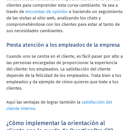
clientes para comprender esta curva cambiante. Ya sea a
través de
encuestas de opinión
o haciendo un seguimiento
de las visitas al sitio web, analizando los chats y
comprometiéndose con los clientes para estar al tanto de
sus necesidades cambiantes.
Presta atención a los empleados de la empresa
Cuando uno se centra en el cliente, es fácil pasar por alto a
las personas encargadas de proporcionar la experiencia
del cliente: tus empleados. La satisfacción del cliente
depende de la felicidad de los empleados. Trata bien a tus
empleados y da ejemplo de cómo quieres que trate a tus
clientes.
Aquí las ventajas de lograr también la
satisfacción del
cliente interno
.
¿Cómo implementar la orientación al