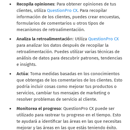
Recopila opiniones
: Para obtener opiniones de tus
clientes, utiliza
QuestionPro CX
. Para recopilar
información de los clientes, puedes crear encuestas,
formularios de comentarios u otros tipos de
mecanismos de retroalimentación.
Analiza la retroalimentació
n: Utiliza
QuestionPro CX
para analizar los datos después de recopilar la
retroalimentación. Puedes utilizar varias técnicas de
análisis de datos para descubrir patrones, tendencias
e insights.
Actúa
: Toma medidas basadas en los conocimientos
que obtengas de los comentarios de los clientes. Esto
podría incluir cosas como mejorar tus productos o
servicios, cambiar tus mensajes de marketing o
resolver problemas de servicio al cliente.
Monitorea el progreso
: QuestionPro CX puede ser
utilizado para rastrear tu progreso en el tiempo. Esto
te ayudará a identificar las áreas en las que necesitas
mejorar y las áreas en las que estás teniendo éxito.