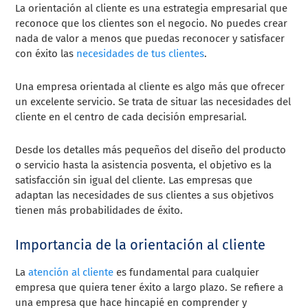
La orientación al cliente es una estrategia empresarial que
reconoce que los clientes son el negocio. No puedes crear
nada de valor a menos que puedas reconocer y satisfacer
con éxito las
necesidades de tus clientes
.
Una empresa orientada al cliente es algo más que ofrecer
un excelente servicio. Se trata de situar las necesidades del
cliente en el centro de cada decisión empresarial.
Desde los detalles más pequeños del diseño del producto
o servicio hasta la asistencia posventa, el objetivo es la
satisfacción sin igual del cliente. Las empresas que
adaptan las necesidades de sus clientes a sus objetivos
tienen más probabilidades de éxito.
Importancia de la orientación al cliente
La
atención al cliente
es fundamental para cualquier
empresa que quiera tener éxito a largo plazo. Se refiere a
una empresa que hace hincapié en comprender y