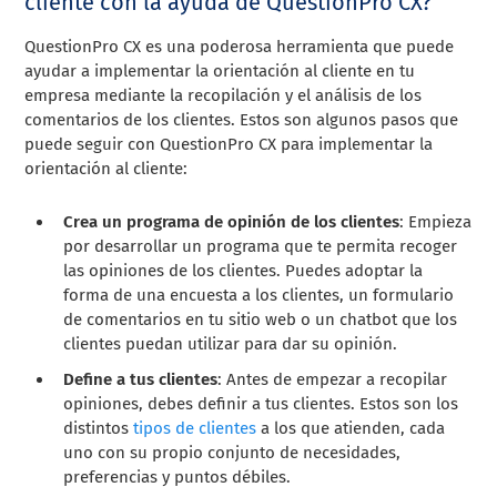
cliente con la ayuda de QuestionPro CX?
QuestionPro CX es una poderosa herramienta que puede
ayudar a implementar la orientación al cliente en tu
empresa mediante la recopilación y el análisis de los
comentarios de los clientes. Estos son algunos pasos que
puede seguir con QuestionPro CX para implementar la
orientación al cliente:
Crea un programa de opinión de los clientes
: Empieza
por desarrollar un programa que te permita recoger
las opiniones de los clientes. Puedes adoptar la
forma de una encuesta a los clientes, un formulario
de comentarios en tu sitio web o un chatbot que los
clientes puedan utilizar para dar su opinión.
Define a tus clientes
: Antes de empezar a recopilar
opiniones, debes definir a tus clientes. Estos son los
distintos
tipos de clientes
a los que atienden, cada
uno con su propio conjunto de necesidades,
preferencias y puntos débiles.