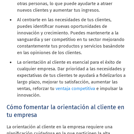
otras personas, lo que puede ayudarte a atraer
nuevos clientes y aumentar tus ingresos.
Al centrarte en las necesidades de tus clientes,
puedes identificar nuevas oportunidades de
innovación y crecimiento. Puedes mantenerte a la
vanguardia y ser competitivo en tu sector mejorando
constantemente tus productos y servicios basándote
en las opiniones de los clientes.
La orientación al cliente es esencial para el éxito de
cualquier empresa. Dar prioridad a las necesidades y
expectativas de tus clientes te ayudará a fidelizarlos a
largo plazo, mejorar tu satisfacción, aumentar las
ventas, reforzar tu
ventaja competitiva
e impulsar la
innovación.
Cómo fomentar la orientación al cliente en
tu empresa
La orientación al cliente en la empresa requiere una
planificación cuidadosa en la que participen la alta