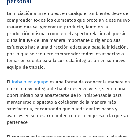
personal
La iniciación a un empleo, en cualquier ambiente, debe de
comprender todos los elementos que protejan a ese nuevo
usuario que va generar un producto, tanto en la
producción misma, como en el aspecto relacional que sin
duda influye de una manera importante dirigiendo sus
esfuerzos hacia una dirección adecuada para la iniciación,
por lo que se requiere comprender todos los aspectos a
tomar en cuenta para la correcta integración en su nuevo
equipo de trabajo.
El
trabajo en equipo
es una forma de conocer la manera en
que el nuevo integrante ha de desenvolverse, siendo una
oportunidad para abastecerse de lo indispensable para
mantenerse dispuesto a colaborar de la manera más
satisfactoria, encontrando que puede dar los pasos y
avances en su desarrollo dentro de la empresa a la que ya
pertenece.