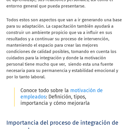
entorno general que pueda presentarse.
Todos estos son aspectos que van a ir generando una base
para su adaptación. La capacitación también ayudará a
construir un ambiente propicio que va a influir en sus
resultados y a continuar su proceso de intervención,
manteniendo el espacio para crear las mejores
condiciones de calidad posibles, tomando en cuenta los
cuidados para la integración y donde la motivación
personal tiene mucho que ver, siendo esta una fuente
necesaria para su permanencia y estabilidad emocional y
por lo tanto laboral.
Conoce todo sobre la
motivación de
empleados
: Definición, tipos,
importancia y cómo mejorarla
Importancia del proceso de integración de