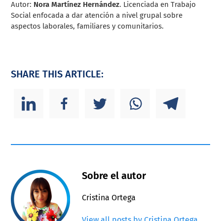
Autor:
Nora Martínez Hernández
. Licenciada en Trabajo
Social enfocada a dar atención a nivel grupal sobre
aspectos laborales, familiares y comunitarios.
SHARE THIS ARTICLE:
Sobre el autor
Cristina Ortega
View all posts by Cristina Ortega