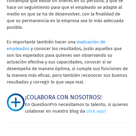
contempla que existe un interés en su persona, y que se
hace un seguimiento para que el empleado se adapte al
medio en que se ha de desenvolver, con la finalidad de
que su permanencia en la empresa sea lo más adecuada
posible.
Es importante también hacer una
evaluación de
empleados
y conocer los resultados, justo aquellos que
son los esperados para quienes van observando su
actuación efectiva y sus capacidades, conocer si se
desempeña de manera óptima, si cumple sus funciones de
la manera más eficaz, pero también reconocer sus buenos
resultados y corregir lo que vaya mal.
¡COLABORA CON NOSOTROS!
En QuestionPro necesitamos tu talento, si quieres
colaborar en nuestro blog da
click aquí