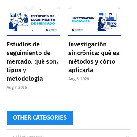
Estudios de
Investigación
seguimiento de
sincrónica: qué es,
mercado: qué son,
métodos y cómo
tipos y
aplicarla
metodología
Aug 6, 2026
Aug 7, 2026
OTHER CATEGORIES
Other