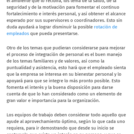
el ambiente que lo recibirá, los tema de la salud, de la
seguridad y de la motivación para fomentar el continuo
fortalecimiento e interés personal, y así obtener el alcance
esperado por sus supervisores o coordinadores. Esto sin
duda ayudará a lograr disminuir la posible
rotación de
empleados
que pueda presentarse.
Otro de los temas que pudieran considerarse para mejorar
el proceso de integración de personal es el buen manejo
de los temas familiares y de valores, así como la
puntualidad y asistencia, esto hará que el empleado sienta
que la empresa se interesa en su bienestar personal y lo
apoyará para que se integre lo más pronto posible. Esto
fomenta el interés y la buena disposición para darse
cuenta de que lo han considerado como un elemento de
gran valor e importancia para la organización.
Los equipos de trabajo deben considerar todo aquello que
ayude al aprovechamiento óptimo, según lo que cada uno
requiera, para ir demostrando que desde su inicio se