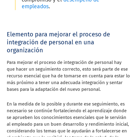
empleados
.
Elemento para mejorar el proceso de
integración de personal en una
organización
Para mejorar el proceso de integración de personal hay
que hacer un seguimiento correcto, esto será parte de ese
recurso esencial que ha de tomarse en cuenta para estar lo
más próximo a tener una adecuada integración y sentar
bases para la adaptación del nuevo personal.
En la medida de lo posible y durante ese seguimiento, es
necesario se continúe fortaleciendo el aprendizaje donde
se aprueben los conocimientos esenciales que le servirán
al empleado para un buen desarrollo y rendimiento inicial,
considerando los temas que le ayudarán a fortalecerse en