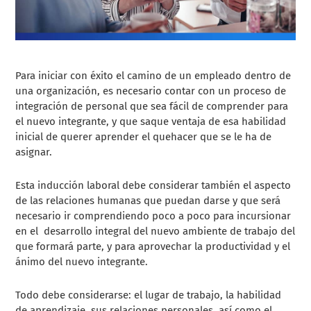
Para iniciar con éxito el camino de un empleado dentro de
una organización, es necesario contar con un proceso de
integración de personal que sea fácil de comprender para
el nuevo integrante, y que saque ventaja de esa habilidad
inicial de querer aprender el quehacer que se le ha de
asignar.
Esta inducción laboral debe considerar también el aspecto
de las relaciones humanas que puedan darse y que será
necesario ir comprendiendo poco a poco para incursionar
en el desarrollo integral del nuevo ambiente de trabajo del
que formará parte, y para aprovechar la productividad y el
ánimo del nuevo integrante.
Todo debe considerarse: el lugar de trabajo, la habilidad
de aprendizaje, sus relaciones personales, así como el