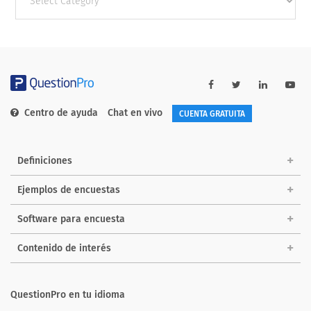
categories
Centro de ayuda
Chat en vivo
CUENTA GRATUITA
Definiciones
Ejemplos de encuestas
Software para encuesta
Contenido de interés
QuestionPro en tu idioma