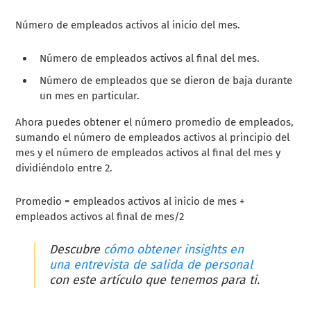
Número de empleados activos al inicio del mes.
Número de empleados activos al final del mes.
Número de empleados que se dieron de baja durante
un mes en particular.
Ahora puedes obtener el número promedio de empleados,
sumando el número de empleados activos al principio del
mes y el número de empleados activos al final del mes y
dividiéndolo entre 2.
Promedio = empleados activos al inicio de mes +
empleados activos al final de mes/2
Descubre
cómo obtener insights en
una entrevista de salida de personal
con este artículo que tenemos para ti.