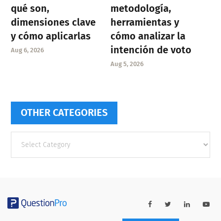
qué son,
metodología,
dimensiones clave
herramientas y
y cómo aplicarlas
cómo analizar la
intención de voto
Aug 6, 2026
Aug 5, 2026
OTHER CATEGORIES
Other
categories