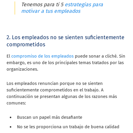
Tenemos para ti 5
estrategias para
motivar a tus empleados
2. Los empleados no se sienten suficientemente
comprometidos
El
compromiso de los empleados
puede sonar a cliché. Sin
embargo, es uno de los principales temas tratados por las
organizaciones.
Los empleados renuncian porque no se sienten
suficientemente comprometidos en el trabajo. A
continuación se presentan algunas de los razones más
comunes:
Buscan un papel más desafiante
No se les proporciona un trabajo de buena calidad