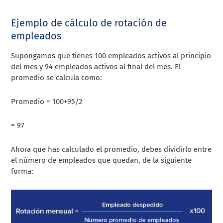
Ejemplo de cálculo de rotación de
empleados
Supongamos que tienes 100 empleados activos al principio
del mes y 94 empleados activos al final del mes. El
promedio se calcula como:
Promedio = 100+95/2
= 97
Ahora que has calculado el promedio, debes dividirlo entre
el número de empleados que quedan, de la siguiente
forma: