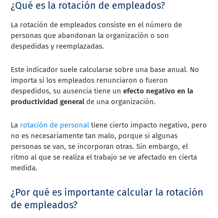
¿Qué es la rotación de empleados?
La rotación de empleados consiste en el número de
personas que abandonan la organización o son
despedidas y reemplazadas.
Este indicador suele calcularse sobre una base anual. No
importa si los empleados renunciaron o fueron
despedidos, su ausencia tiene un
efecto negativo en la
productividad general
de una organización.
La
rotación de personal
tiene cierto impacto negativo, pero
no es necesariamente tan malo, porque si algunas
personas se van, se incorporan otras. Sin embargo, el
ritmo al que se realiza el trabajo se ve afectado en cierta
medida.
¿Por qué es importante calcular la rotación
de empleados?