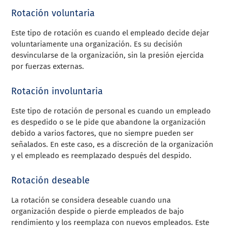
Rotación voluntaria
Este tipo de rotación es cuando el empleado decide dejar
voluntariamente una organización. Es su decisión
desvincularse de la organización, sin la presión ejercida
por fuerzas externas.
Rotación involuntaria
Este tipo de rotación de personal es cuando un empleado
es despedido o se le pide que abandone la organización
debido a varios factores, que no siempre pueden ser
señalados. En este caso, es a discreción de la organización
y el empleado es reemplazado después del despido.
Rotación deseable
La rotación se considera deseable cuando una
organización despide o pierde empleados de bajo
rendimiento y los reemplaza con nuevos empleados. Este