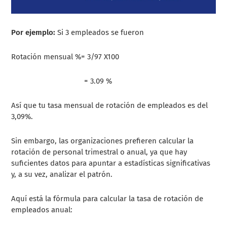
Por ejemplo:
Si 3 empleados se fueron
Rotación mensual %= 3/97 X100
= 3.09 %
Así que tu tasa mensual de rotación de empleados es del
3,09%.
Sin embargo, las organizaciones prefieren calcular la
rotación de personal trimestral o anual, ya que hay
suficientes datos para apuntar a estadísticas significativas
y, a su vez, analizar el patrón.
Aquí está la fórmula para calcular la tasa de rotación de
empleados anual: