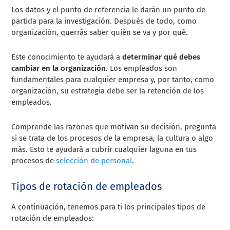
Los datos y el punto de referencia le darán un punto de
partida para la investigación. Después de todo, como
organización, querrás saber quién se va y por qué.
Este conocimiento te ayudará a
determinar qué debes
cambiar en la organización
. Los empleados son
fundamentales para cualquier empresa y, por tanto, como
organización, su estrategia debe ser la retención de los
empleados.
Comprende las razones que motivan su decisión, pregunta
si se trata de los procesos de la empresa, la cultura o algo
más. Esto te ayudará a cubrir cualquier laguna en tus
procesos de
selección de personal
.
Tipos de rotación de empleados
A continuación, tenemos para ti los principales tipos de
rotación de empleados: