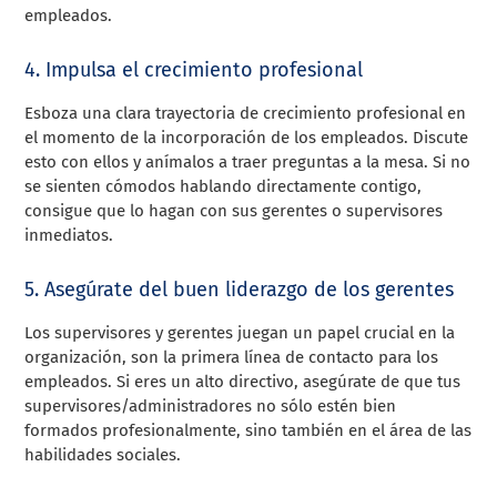
empleados.
4. Impulsa el crecimiento profesional
Esboza una clara trayectoria de crecimiento profesional en
el momento de la incorporación de los empleados. Discute
esto con ellos y anímalos a traer preguntas a la mesa. Si no
se sienten cómodos hablando directamente contigo,
consigue que lo hagan con sus gerentes o supervisores
inmediatos.
5. Asegúrate del buen liderazgo de los gerentes
Los supervisores y gerentes juegan un papel crucial en la
organización, son la primera línea de contacto para los
empleados. Si eres un alto directivo, asegúrate de que tus
supervisores/administradores no sólo estén bien
formados profesionalmente, sino también en el área de las
habilidades sociales.