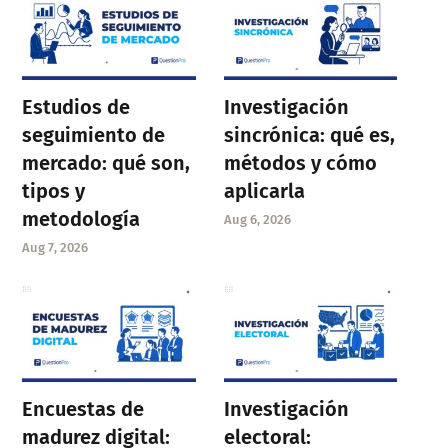
Estudios de
Investigación
seguimiento de
sincrónica: qué es,
mercado: qué son,
métodos y cómo
tipos y
aplicarla
metodología
Aug 6, 2026
Aug 7, 2026
Encuestas de
Investigación
madurez digital:
electoral: