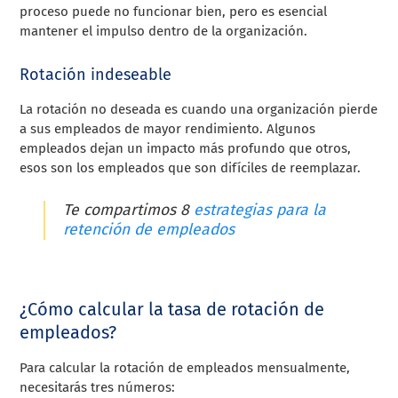
proceso puede no funcionar bien, pero es esencial
mantener el impulso dentro de la organización.
Rotación indeseable
La rotación no deseada es cuando una organización pierde
a sus empleados de mayor rendimiento. Algunos
empleados dejan un impacto más profundo que otros,
esos son los empleados que son difíciles de reemplazar.
Te compartimos 8
estrategias para la
retención de empleados
¿Cómo calcular la tasa de rotación de
empleados?
Para calcular la rotación de empleados mensualmente,
necesitarás tres números: