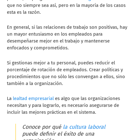
que no siempre sea así, pero en la mayoría de los casos
esta es la razón.
En general, si las relaciones de trabajo son positivas, hay
un mayor entusiasmo en los empleados para
desempeñarse mejor en el trabajo y mantenerse
enfocados y comprometidos.
Si gestionas mejor a tu personal, puedes reducir el
porcentaje de rotación de empleados. Crear políticas y
procedimientos que no sólo les convengan a ellos, sino
también a la organización.
La
lealtad empresarial
es algo que las organizaciones
necesitan y para lograrlo, es necesario asegurarse de
incluir las mejores prácticas en el sistema.
Conoce por qué
la cultura laboral
puede definir el éxito de una