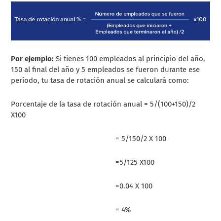
Por ejemplo:
Si tienes 100 empleados al principio del año,
150 al final del año y 5 empleados se fueron durante ese
período, tu tasa de rotación anual se calculará como:
Porcentaje de la tasa de rotación anual = 5/(100+150)/2
X100
= 5/150/2 X 100
=5/125 X100
=0.04 X 100
= 4%