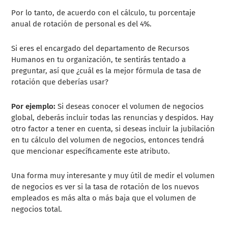
Por lo tanto, de acuerdo con el cálculo, tu porcentaje
anual de rotación de personal es del 4%.
Si eres el encargado del departamento de Recursos
Humanos en tu organización, te sentirás tentado a
preguntar, así que ¿cuál es la mejor fórmula de tasa de
rotación que deberías usar?
Por ejemplo:
Si deseas conocer el volumen de negocios
global, deberás incluir todas las renuncias y despidos. Hay
otro factor a tener en cuenta, si deseas incluir la jubilación
en tu cálculo del volumen de negocios, entonces tendrá
que mencionar específicamente este atributo.
Una forma muy interesante y muy útil de medir el volumen
de negocios es ver si la tasa de rotación de los nuevos
empleados es más alta o más baja que el volumen de
negocios total.