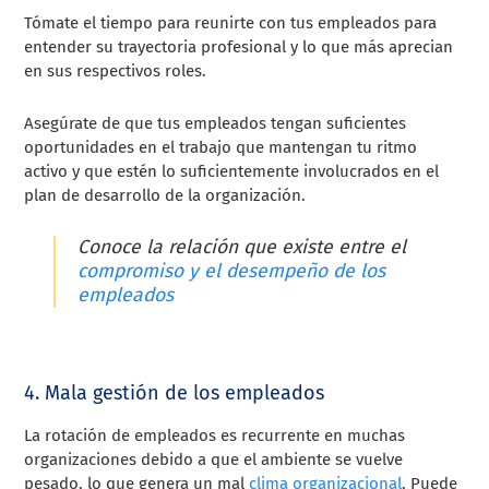
Tómate el tiempo para reunirte con tus empleados para
entender su trayectoria profesional y lo que más aprecian
en sus respectivos roles.
Asegúrate de que tus empleados tengan suficientes
oportunidades en el trabajo que mantengan tu ritmo
activo y que estén lo suficientemente involucrados en el
plan de desarrollo de la organización.
Conoce la relación que existe entre el
compromiso y el desempeño de los
empleados
4. Mala gestión de los empleados
La rotación de empleados es recurrente en muchas
organizaciones debido a que el ambiente se vuelve
pesado, lo que genera un mal
clima organizacional
. Puede