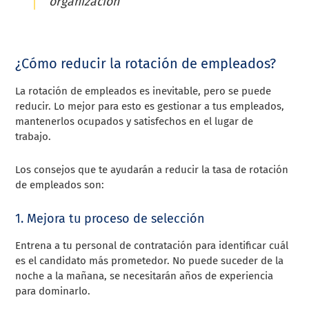
organización
¿Cómo reducir la rotación de empleados?
La rotación de empleados es inevitable, pero se puede
reducir. Lo mejor para esto es gestionar a tus empleados,
mantenerlos ocupados y satisfechos en el lugar de
trabajo.
Los consejos que te ayudarán a reducir la tasa de rotación
de empleados son:
1. Mejora tu proceso de selección
Entrena a tu personal de contratación para identificar cuál
es el candidato más prometedor. No puede suceder de la
noche a la mañana, se necesitarán años de experiencia
para dominarlo.