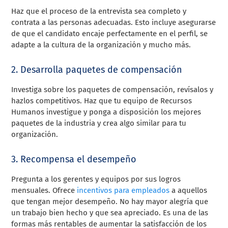
Haz que el proceso de la entrevista sea completo y
contrata a las personas adecuadas. Esto incluye asegurarse
de que el candidato encaje perfectamente en el perfil, se
adapte a la cultura de la organización y mucho más.
2. Desarrolla paquetes de compensación
Investiga sobre los paquetes de compensación, revísalos y
hazlos competitivos. Haz que tu equipo de Recursos
Humanos investigue y ponga a disposición los mejores
paquetes de la industria y crea algo similar para tu
organización.
3. Recompensa el desempeño
Pregunta a los gerentes y equipos por sus logros
mensuales. Ofrece
incentivos para empleados
a aquellos
que tengan mejor desempeño. No hay mayor alegría que
un trabajo bien hecho y que sea apreciado. Es una de las
formas más rentables de aumentar la satisfacción de los