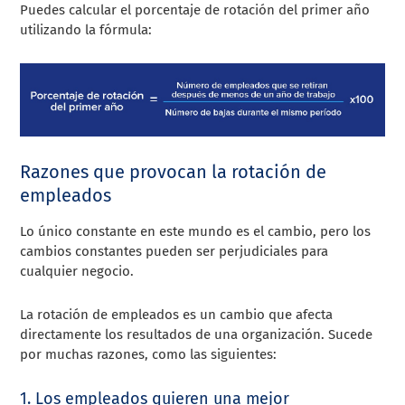
Puedes calcular el porcentaje de rotación del primer año
utilizando la fórmula:
Razones que provocan la rotación de
empleados
Lo único constante en este mundo es el cambio, pero los
cambios constantes pueden ser perjudiciales para
cualquier negocio.
La rotación de empleados es un cambio que afecta
directamente los resultados de una organización. Sucede
por muchas razones, como las siguientes:
1. Los empleados quieren una mejor