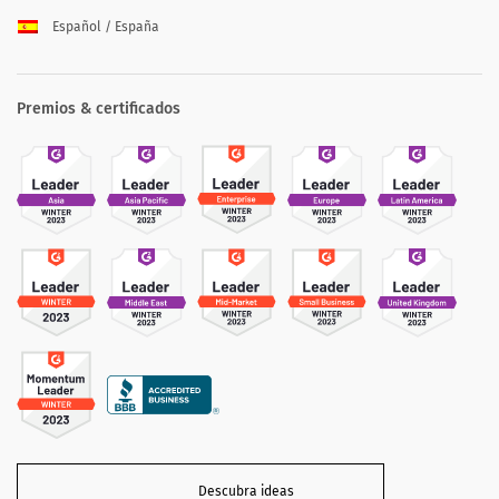
Español / España
Premios & certificados
Descubra ideas