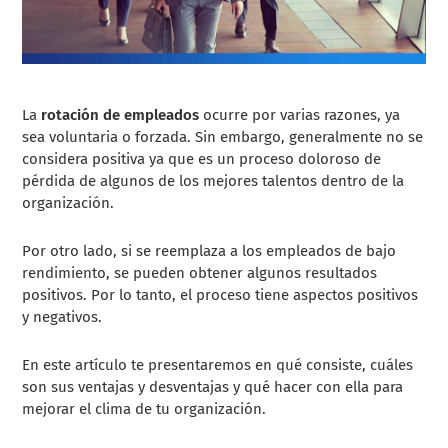
La
rotación de empleados
ocurre por varias razones, ya
sea voluntaria o forzada. Sin embargo, generalmente no se
considera positiva ya que es un proceso doloroso de
pérdida de algunos de los mejores talentos dentro de la
organización.
Por otro lado, si se reemplaza a los empleados de bajo
rendimiento, se pueden obtener algunos resultados
positivos. Por lo tanto, el proceso tiene aspectos positivos
y negativos.
En este artículo te presentaremos en qué consiste, cuáles
son sus ventajas y desventajas y qué hacer con ella para
mejorar el clima de tu organización.