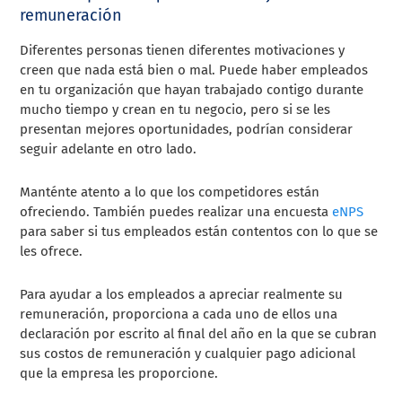
remuneración
Diferentes personas tienen diferentes motivaciones y
creen que nada está bien o mal. Puede haber empleados
en tu organización que hayan trabajado contigo durante
mucho tiempo y crean en tu negocio, pero si se les
presentan mejores oportunidades, podrían considerar
seguir adelante en otro lado.
Manténte atento a lo que los competidores están
ofreciendo. También puedes realizar una encuesta
eNPS
para saber si tus empleados están contentos con lo que se
les ofrece.
Para ayudar a los empleados a apreciar realmente su
remuneración, proporciona a cada uno de ellos una
declaración por escrito al final del año en la que se cubran
sus costos de remuneración y cualquier pago adicional
que la empresa les proporcione.