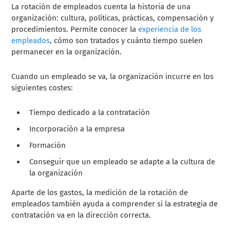
La rotación de empleados cuenta la historia de una
organización: cultura, políticas, prácticas, compensación y
procedimientos. Permite conocer la
experiencia de los
empleados
, cómo son tratados y cuánto tiempo suelen
permanecer en la organización.
Cuando un empleado se va, la organización incurre en los
siguientes costes:
Tiempo dedicado a la contratación
Incorporación a la empresa
Formación
Conseguir que un empleado se adapte a la cultura de
la organización
Aparte de los gastos, la medición de la rotación de
empleados también ayuda a comprender si la estrategia de
contratación va en la dirección correcta.