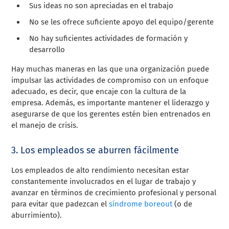
Sus ideas no son apreciadas en el trabajo
No se les ofrece suficiente apoyo del equipo/gerente
No hay suficientes actividades de formación y
desarrollo
Hay muchas maneras en las que una organización puede
impulsar las actividades de compromiso con un enfoque
adecuado, es decir, que encaje con la cultura de la
empresa. Además, es importante mantener el liderazgo y
asegurarse de que los gerentes estén bien entrenados en
el manejo de crisis.
3. Los empleados se aburren fácilmente
Los empleados de alto rendimiento necesitan estar
constantemente involucrados en el lugar de trabajo y
avanzar en términos de crecimiento profesional y personal
para evitar que padezcan el
síndrome boreout
(o de
aburrimiento).