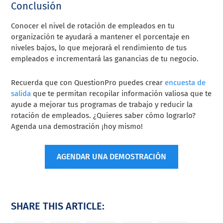
Conclusión
Conocer el nivel de rotación de empleados en tu
organización te ayudará a mantener el porcentaje en
niveles bajos, lo que mejorará el rendimiento de tus
empleados e incrementará las ganancias de tu negocio.
Recuerda que con QuestionPro puedes crear
encuesta de
salida
que te permitan recopilar información valiosa que te
ayude a mejorar tus programas de trabajo y reducir la
rotación de empleados. ¿Quieres saber cómo lograrlo?
Agenda una demostración ¡hoy mismo!
AGENDAR UNA DEMOSTRACIÓN
SHARE THIS ARTICLE: