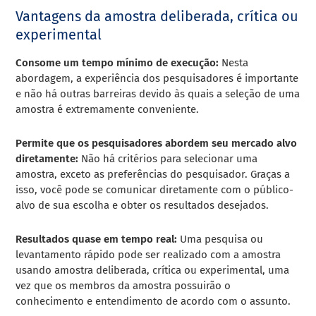
Vantagens da amostra deliberada, crítica ou
experimental
Consome um tempo mínimo de execução:
Nesta
abordagem, a experiência dos pesquisadores é importante
e não há outras barreiras devido às quais a seleção de uma
amostra é extremamente conveniente.
Permite que os pesquisadores abordem seu mercado alvo
diretamente:
Não há critérios para selecionar uma
amostra, exceto as preferências do pesquisador. Graças a
isso, você pode se comunicar diretamente com o público-
alvo de sua escolha e obter os resultados desejados.
Resultados quase em tempo real:
Uma pesquisa ou
levantamento rápido pode ser realizado com a amostra
usando amostra deliberada, crítica ou experimental, uma
vez que os membros da amostra possuirão o
conhecimento e entendimento de acordo com o assunto.