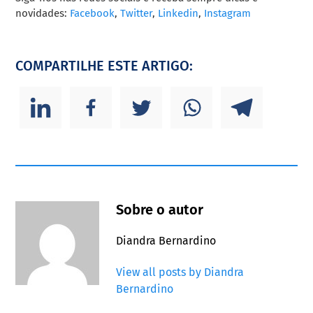
novidades:
Facebook
,
Twitter
,
Linkedin
,
Instagram
COMPARTILHE ESTE ARTIGO:
Sobre o autor
Diandra Bernardino
View all posts by Diandra
Bernardino