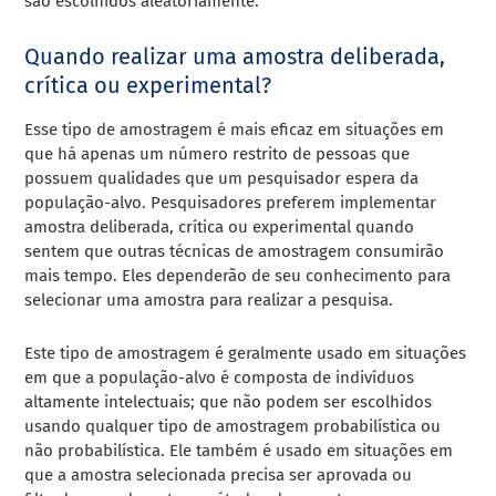
são escolhidos aleatoriamente.
Quando realizar uma amostra deliberada,
crítica ou experimental?
Esse tipo de amostragem é mais eficaz em situações em
que há apenas um número restrito de pessoas que
possuem qualidades que um pesquisador espera da
população-alvo. Pesquisadores preferem implementar
amostra deliberada, crítica ou experimental quando
sentem que outras técnicas de amostragem consumirão
mais tempo. Eles dependerão de seu conhecimento para
selecionar uma amostra para realizar a pesquisa.
Este tipo de amostragem é geralmente usado em situações
em que a população-alvo é composta de indivíduos
altamente intelectuais; que não podem ser escolhidos
usando qualquer tipo de amostragem probabilística ou
não probabilística. Ele também é usado em situações em
que a amostra selecionada precisa ser aprovada ou