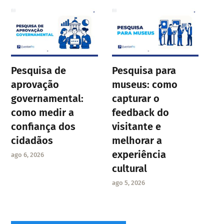
Pesquisa de
Pesquisa para
aprovação
museus: como
governamental:
capturar o
como medir a
feedback do
confiança dos
visitante e
cidadãos
melhorar a
experiência
ago 6, 2026
cultural
ago 5, 2026