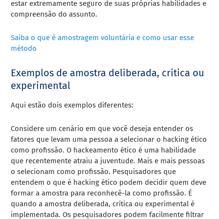
estar extremamente seguro de suas próprias habilidades e
compreensão do assunto.
Saiba o que é amostragem voluntária e como usar esse
método
Exemplos de amostra deliberada, crítica ou
experimental
Aqui estão dois exemplos diferentes:
Considere um cenário em que você deseja entender os
fatores que levam uma pessoa a selecionar o hacking ético
como profissão. O hackeamento ético é uma habilidade
que recentemente atraiu a juventude. Mais e mais pessoas
o selecionam como profissão. Pesquisadores que
entendem o que é hacking ético podem decidir quem deve
formar a amostra para reconhecê-la como profissão. É
quando a amostra deliberada, crítica ou experimental é
implementada. Os pesquisadores podem facilmente filtrar