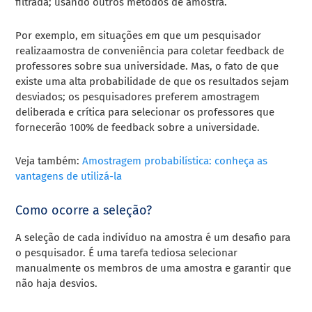
filtrada; usando outros métodos de amostra.
Por exemplo, em situações em que um pesquisador
realizaamostra de conveniência para coletar feedback de
professores sobre sua universidade. Mas, o fato de que
existe uma alta probabilidade de que os resultados sejam
desviados; os pesquisadores preferem amostragem
deliberada e crítica para selecionar os professores que
fornecerão 100% de feedback sobre a universidade.
Veja também:
Amostragem probabilística: conheça as
vantagens de utilizá-la
Como ocorre a seleção?
A seleção de cada indivíduo na amostra é um desafio para
o pesquisador. É uma tarefa tediosa selecionar
manualmente os membros de uma amostra e garantir que
não haja desvios.