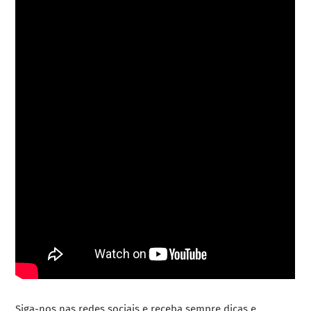
Siga-nos nas redes sociais e receba sempre dicas e