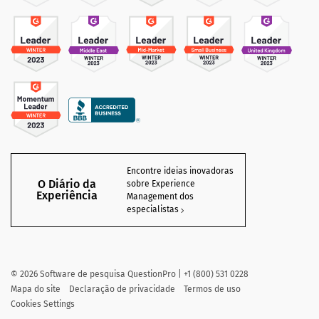
Encontre ideias inovadoras
O Diário da
sobre Experience
Experiência
Management dos
especialistas
©
2026
Software de pesquisa QuestionPro | +1 (800) 531 0228
Mapa do site
Declaração de privacidade
Termos de uso
Cookies Settings