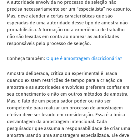
A autoridade envolvida no processo de seleção não
precisa necessariamente ser um “especialista” no assunto.
Mas, deve atender a certas características que são
esperadas de uma autoridade desse tipo de amostra não
probabilística. A formação ou a experiência de trabalho
não são levadas em conta ao nomear as autoridades
responsáveis pelo processo de seleção.
Conheça também:
O que é amostragem discricionária?
Amostra deliberada, crítica ou experimental é usada
quando existem restrições de tempo para a criação da
amostra e as autoridades envolvidas preferem confiar em
seu conhecimento e não em outros métodos de amostra.
Mas, o fato de um pesquisador poder ou não ser
competente para realizar um processo de amostragem
efetivo deve ser levado em consideração. Essa é a única
desvantagem da amostragem intencional. Cada
pesquisador que assuma a responsabilidade de criar uma
amostra usando uma amostragem especializada. Ele deve