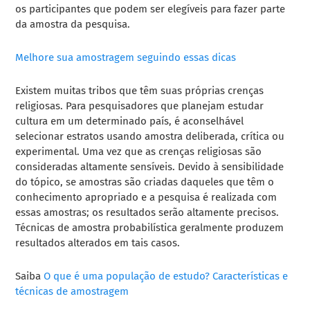
os participantes que podem ser elegíveis para fazer parte
da amostra da pesquisa.
Melhore sua amostragem seguindo essas dicas
Existem muitas tribos que têm suas próprias crenças
religiosas. Para pesquisadores que planejam estudar
cultura em um determinado país, é aconselhável
selecionar estratos usando amostra deliberada, crítica ou
experimental. Uma vez que as crenças religiosas são
consideradas altamente sensíveis. Devido à sensibilidade
do tópico, se amostras são criadas daqueles que têm o
conhecimento apropriado e a pesquisa é realizada com
essas amostras; os resultados serão altamente precisos.
Técnicas de amostra probabilística geralmente produzem
resultados alterados em tais casos.
Saiba
O que é uma população de estudo? Características e
técnicas de amostragem