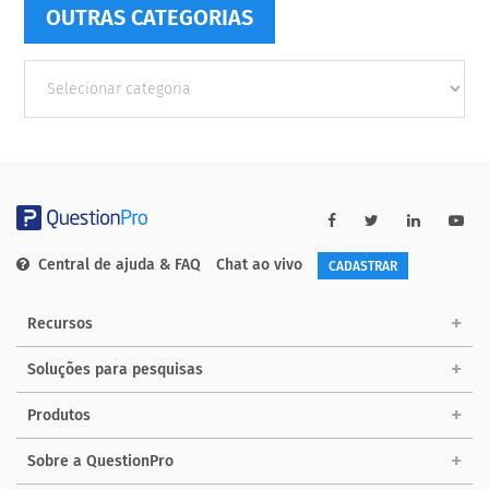
OUTRAS CATEGORIAS
Outras
Categorias
Central de ajuda & FAQ
Chat ao vivo
CADASTRAR
Recursos
Soluções para pesquisas
Produtos
Sobre a QuestionPro