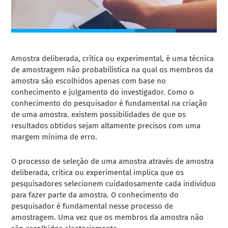
Amostra deliberada, crítica ou experimental, é uma técnica
de amostragem não probabilística na qual os membros da
amostra são escolhidos apenas com base no
conhecimento e julgamento do investigador. Como o
conhecimento do pesquisador é fundamental na criação
de uma amostra. existem possibilidades de que os
resultados obtidos sejam altamente precisos com uma
margem mínima de erro.
O processo de seleção de uma amostra através de amostra
deliberada, crítica ou experimental implica que os
pesquisadores selecionem cuidadosamente cada indivíduo
para fazer parte da amostra. O conhecimento do
pesquisador é fundamental nesse processo de
amostragem. Uma vez que os membros da amostra não