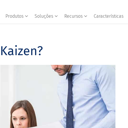
Produtos
Soluções
Recursos
Características
Kaizen?