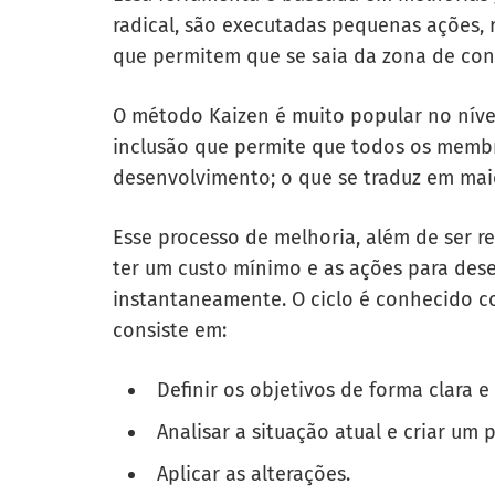
radical, são executadas pequenas ações, 
que permitem que se saia da zona de con
O método Kaizen é muito popular no nível
inclusão que permite que todos os memb
desenvolvimento; o que se traduz em ma
Esse processo de melhoria, além de ser r
ter um custo mínimo e as ações para des
instantaneamente. O ciclo é conhecido com
consiste em:
Definir os objetivos de forma clara e 
Analisar a situação atual e criar um 
Aplicar as alterações.