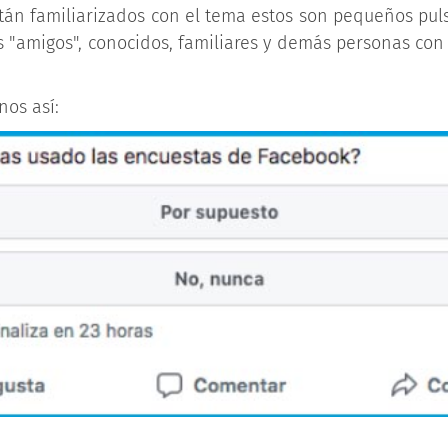
stán familiarizados con el tema estos son pequeños pul
 "amigos", conocidos, familiares y demás personas con
nos así: