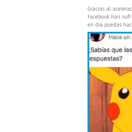
Gracias al acelera
Facebook han sufr
en dia puedas hac