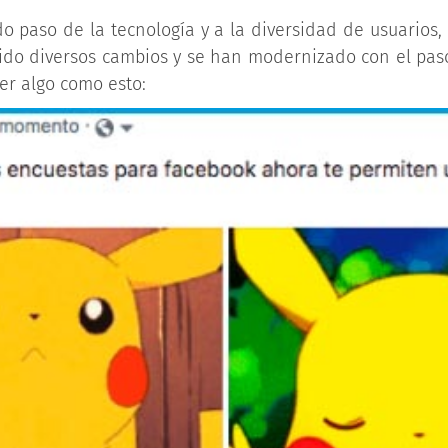
do paso de la tecnología y a la diversidad de usuarios,
ido diversos cambios y se han modernizado con el paso
er algo como esto: