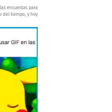
 las encuestas para
 del tiempo, y hoy