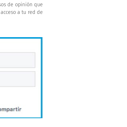
sos de opinión que
 acceso a tu red de