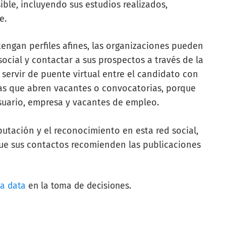
ible, incluyendo sus estudios realizados,
je.
ngan perfiles afines, las organizaciones pueden
social y contactar a sus prospectos a través de la
 servir de puente virtual entre el candidato con
esas que abren vacantes o convocatorias, porque
 usuario, empresa y vacantes de empleo.
utación y el reconocimiento en esta red social,
ue sus contactos recomienden las publicaciones
ia data
en la toma de decisiones.