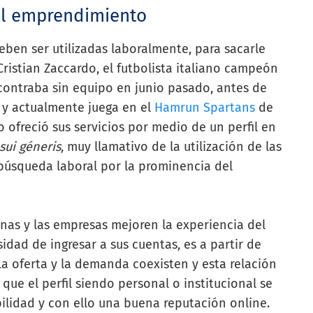
del emprendimiento
eben ser utilizadas laboralmente, para sacarle
Cristian Zaccardo, el futbolista italiano campeón
ontraba sin equipo en junio pasado, antes de
, y actualmente juega en el
Hamrun Spartans
de
 ofreció sus servicios por medio de un perfil en
sui géneris
, muy llamativo de la utilización de las
búsqueda laboral por la prominencia del
onas y las empresas mejoren la experiencia del
sidad de ingresar a sus cuentas, es a partir de
 oferta y la demanda coexisten y esta relación
 que el perfil siendo personal o institucional se
bilidad y con ello una buena reputación online.