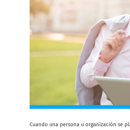
Cuando una persona u organización se pla