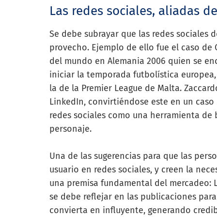
Las redes sociales, aliadas 
Se debe subrayar que las redes sociales d
provecho. Ejemplo de ello fue el caso de 
del mundo en Alemania 2006 quien se enc
iniciar la temporada futbolística europea
la de la Premier League de Malta. Zaccardo
LinkedIn, convirtiéndose este en un caso
redes sociales como una herramienta de 
personaje.
Una de las sugerencias para que las pers
usuario en redes sociales, y creen la nece
una premisa fundamental del mercadeo: La
se debe reflejar en las publicaciones para
convierta en influyente, generando credi