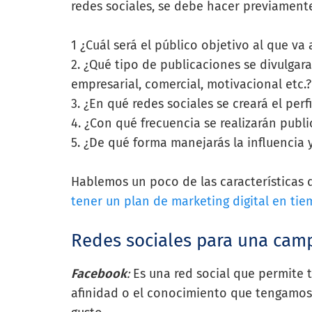
redes sociales, se debe hacer previamen
1 ¿Cuál será el público objetivo al que va
2. ¿Qué tipo de publicaciones se divulgar
empresarial, comercial, motivacional etc.?
3. ¿En qué redes sociales se creará el perfi
4. ¿Con qué frecuencia se realizarán publ
5. ¿De qué forma manejarás la influencia 
Hablemos un poco de las características d
tener un plan de marketing digital en tie
Redes sociales para una cam
Facebook
:
Es una red social que permite 
afinidad o el conocimiento que tengamos d