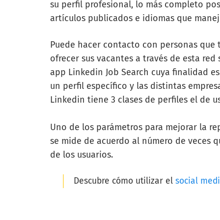
su perfil profesional, lo más completo pos
artículos publicados e idiomas que mane
Puede hacer contacto con personas que te
ofrecer sus vacantes a través de esta red 
app Linkedin Job Search cuya finalidad es
un perfil específico y las distintas empr
Linkedin tiene 3 clases de perfiles el de
Uno de los parámetros para mejorar la rep
se mide de acuerdo al número de veces q
de los usuarios.
Descubre cómo utilizar el
social med