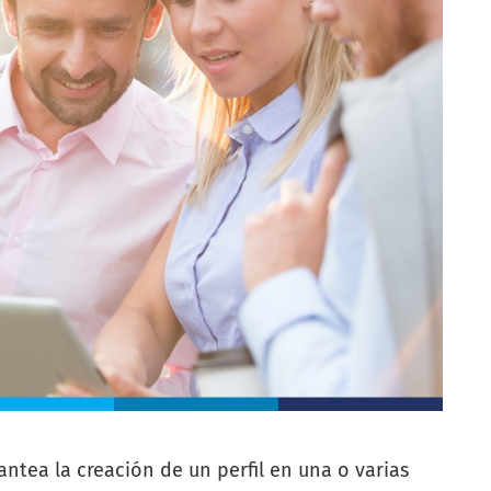
ntea la creación de un perfil en una o varias