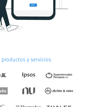
productos y servicios.