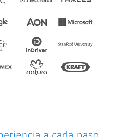
periencia a cada paso