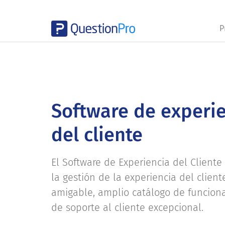
P
Software de experi
del cliente
El Software de Experiencia del Cliente 
la gestión de la experiencia del client
amigable, amplio catálogo de funcion
de soporte al cliente excepcional.