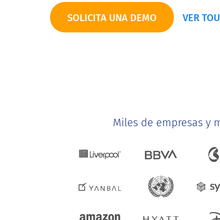
SOLICITA UNA DEMO
VER TO
Miles de empresas y 