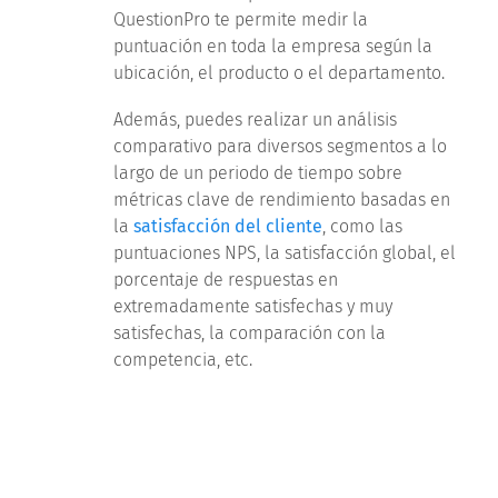
QuestionPro te permite medir la
puntuación en toda la empresa según la
ubicación, el producto o el departamento.
Además, puedes realizar un análisis
comparativo para diversos segmentos a lo
largo de un periodo de tiempo sobre
métricas clave de rendimiento basadas en
la
satisfacción del cliente
, como las
puntuaciones NPS, la satisfacción global, el
porcentaje de respuestas en
extremadamente satisfechas y muy
satisfechas, la comparación con la
competencia, etc.