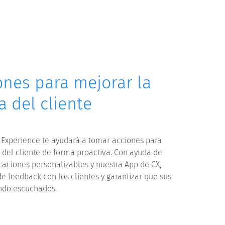
nes para mejorar la
a del cliente
Experience te ayudará a tomar acciones para
 del cliente de forma proactiva. Con ayuda de
ficaciones personalizables y nuestra App de CX,
de feedback con los clientes y garantizar que sus
ndo escuchados.