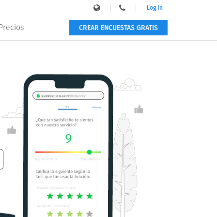
Log In
Precios
CREAR ENCUESTAS GRATIS