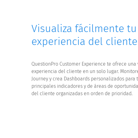
Visualiza fácilmente tu
experiencia del cliente
QuestionPro Customer Experience te ofrece una 
experiencia del cliente en un solo lugar. Monito
Journey y crea Dashboards personalizados para te
principales indicadores y de áreas de oportunida
del cliente organizadas en orden de prioridad.