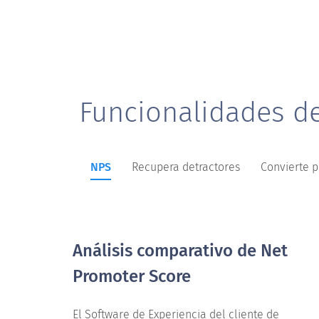
Funcionalidades de
NPS
Recupera detractores
Convierte 
Análisis comparativo de Net
Promoter Score
El Software de Experiencia del cliente de