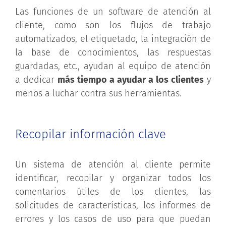
Las funciones de un software de atención al
cliente, como son los flujos de trabajo
automatizados, el etiquetado, la integración de
la base de conocimientos, las respuestas
guardadas, etc., ayudan al equipo de atención
a dedicar
más tiempo a ayudar a los clientes
y
menos a luchar contra sus herramientas.
Recopilar información clave
Un sistema de atención al cliente permite
identificar, recopilar y organizar todos los
comentarios útiles de los clientes, las
solicitudes de características, los informes de
errores y los casos de uso para que puedan