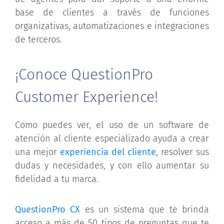
base de clientes a través de funciones
organizativas, automatizaciones e integraciones
de terceros.
¡Conoce QuestionPro
Customer Experience!
Como puedes ver, el uso de un software de
atención al cliente especializado ayuda a crear
una mejor
experiencia del cliente
, resolver sus
dudas y necesidades, y con ello aumentar su
fidelidad a tu marca.
QuestionPro CX
es un sistema que te brinda
acceso a más de 50 tipos de preguntas que te