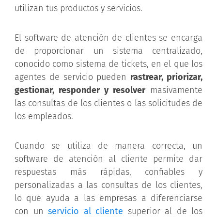
utilizan tus productos y servicios.
El software de atención de clientes se encarga
de proporcionar un sistema centralizado,
conocido como sistema de tickets, en el que los
agentes de servicio pueden
rastrear, priorizar,
gestionar, responder y resolver
masivamente
las consultas de los clientes o las solicitudes de
los empleados.
Cuando se utiliza de manera correcta, un
software de atención al cliente permite dar
respuestas más rápidas, confiables y
personalizadas a las consultas de los clientes,
lo que ayuda a las empresas a diferenciarse
con un
servicio al cliente
superior al de los