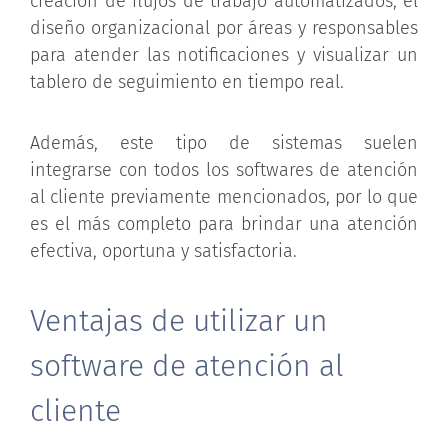
creación de flujos de trabajo automatizados, el
diseño organizacional por áreas y responsables
para atender las notificaciones y visualizar un
tablero de seguimiento en tiempo real.
Además, este tipo de sistemas suelen
integrarse con todos los softwares de atención
al cliente previamente mencionados, por lo que
es el más completo para brindar una atención
efectiva, oportuna y satisfactoria.
Ventajas de utilizar un
software de atención al
cliente