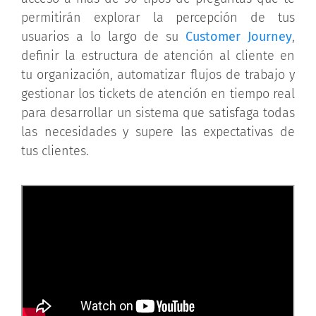
permitirán explorar la percepción de tus
usuarios a lo largo de su
Customer Journey
,
definir la estructura de atención al cliente en
tu organización, automatizar flujos de trabajo y
gestionar los tickets de atención en tiempo real
para desarrollar un sistema que satisfaga todas
las necesidades y supere las expectativas de
tus clientes.