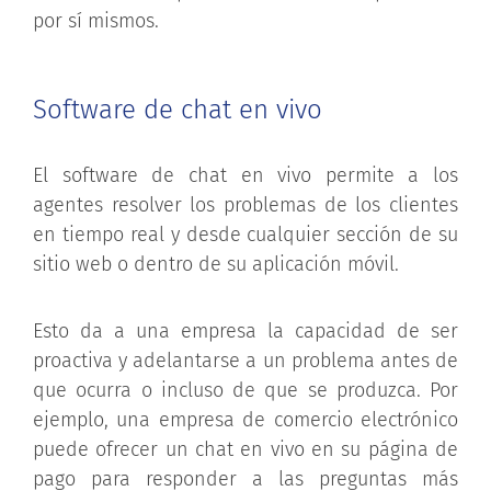
por sí mismos.
Software de chat en vivo
El software de chat en vivo permite a los
agentes resolver los problemas de los clientes
en tiempo real y desde cualquier sección de su
sitio web o dentro de su aplicación móvil.
Esto da a una empresa la capacidad de ser
proactiva y adelantarse a un problema antes de
que ocurra o incluso de que se produzca. Por
ejemplo, una empresa de comercio electrónico
puede ofrecer un chat en vivo en su página de
pago para responder a las preguntas más