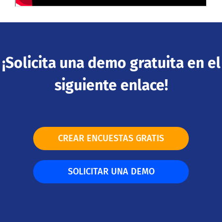
¡Solicita una demo gratuita en el
siguiente enlace!
CREAR ENCUESTAS GRATIS
SOLICITAR UNA DEMO