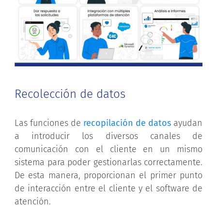
Recolección de datos
Las funciones de
recopilación de datos
ayudan
a introducir los diversos canales de
comunicación con el cliente en un mismo
sistema para poder gestionarlas correctamente.
De esta manera, proporcionan el primer punto
de interacción entre el cliente y el software de
atención.