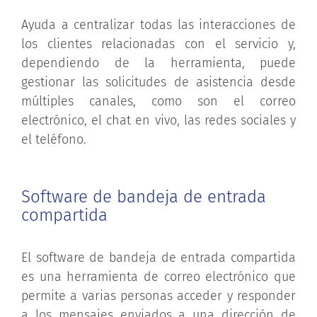
Ayuda a centralizar todas las interacciones de
los clientes relacionadas con el servicio y,
dependiendo de la herramienta, puede
gestionar las solicitudes de asistencia desde
múltiples canales, como son el correo
electrónico, el chat en vivo, las redes sociales y
el teléfono.
Software de bandeja de entrada
compartida
El software de bandeja de entrada compartida
es una herramienta de correo electrónico que
permite a varias personas acceder y responder
a los mensajes enviados a una dirección de