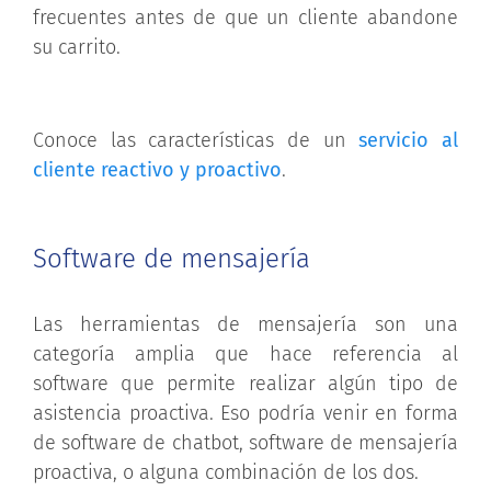
frecuentes antes de que un cliente abandone
su carrito.
Conoce las características de un
servicio al
cliente reactivo y proactivo
.
Software de mensajería
Las herramientas de mensajería son una
categoría amplia que hace referencia al
software que permite realizar algún tipo de
asistencia proactiva. Eso podría venir en forma
de software de chatbot, software de mensajería
proactiva, o alguna combinación de los dos.