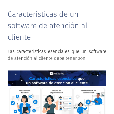
Características de un
software de atención al
cliente
Las características esenciales que un software
de atención al cliente debe tener son: