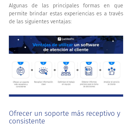
Algunas de las principales formas en que
permite brindar estas experiencias es a través
de las siguientes ventajas:
Ofrecer un soporte más receptivo y
consistente