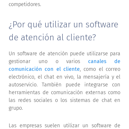
competidores.
¿Por qué utilizar un software
de atención al cliente?
Un software de atención puede utilizarse para
gestionar uno o varios
canales de
comunicación con el cliente
, como el correo
electrónico, el chat en vivo, la mensajería y el
autoservicio. También puede integrarse con
herramientas de comunicación externas como
las redes sociales o los sistemas de chat en
grupo.
Las empresas suelen utilizar un software de