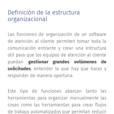
Definición de la estructura
organizacional
Las funciones de organización de un software
de atención al cliente permiten tomar toda la
comunicación entrante y crear una estructura
útil para que los equipos de atención al cliente
puedan
gestionar grandes volúmenes de
solicitudes
, entender lo que hay que hacer y
responder de manera oportuna.
Este tipo de funciones abarcan tanto las
herramientas para organizar manualmente las
cosas como las herramientas para crear flujos
de trabajo automatizados que permitan reducir