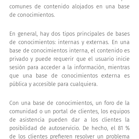
comunes de contenido alojados en una base
de conocimientos.
En general, hay dos tipos principales de bases
de conocimientos: internas y externas. En una
base de conocimientos interna, el contenido es
privado y puede requerir que el usuario inicie
sesión para acceder a la información, mientras
que una base de conocimientos externa es
pública y accesible para cualquiera.
Con una base de conocimientos, un foro de la
comunidad o un portal de clientes, los equipos
de asistencia pueden dar a los clientes la
posibilidad de autoservicio. De hecho, el 81 %
de los clientes prefieren resolver un problema