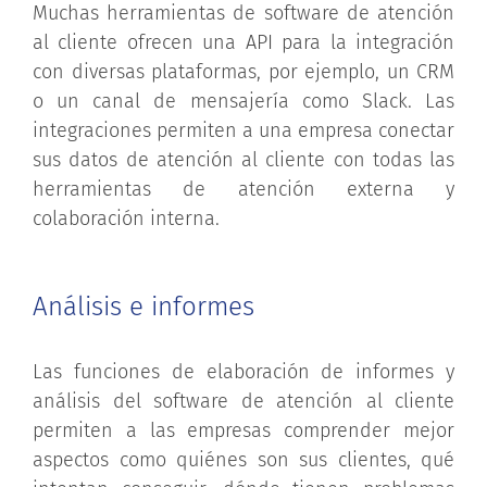
Muchas herramientas de software de atención
al cliente ofrecen una API para la integración
con diversas plataformas, por ejemplo, un CRM
o un canal de mensajería como Slack. Las
integraciones permiten a una empresa conectar
sus datos de atención al cliente con todas las
herramientas de atención externa y
colaboración interna.
Análisis e informes
Las funciones de elaboración de informes y
análisis del software de atención al cliente
permiten a las empresas comprender mejor
aspectos como quiénes son sus clientes, qué