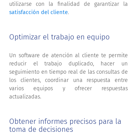
utilizarse con la finalidad de garantizar la
satisfacción del cliente
.
Optimizar el trabajo en equipo
Un software de atención al cliente te permite
reducir el trabajo duplicado, hacer un
seguimiento en tiempo real de las consultas de
los clientes, coordinar una respuesta entre
varios equipos y ofrecer respuestas
actualizadas.
Obtener informes precisos para la
toma de decisiones