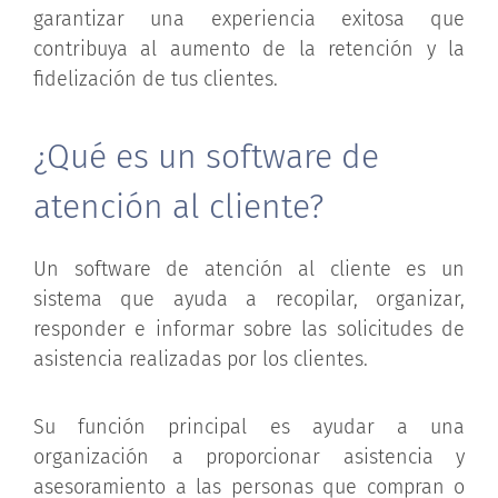
garantizar una experiencia exitosa que
contribuya al aumento de la retención y la
fidelización de tus clientes.
¿Qué es un software de
atención al cliente?
Un software de atención al cliente es un
sistema que ayuda a recopilar, organizar,
responder e informar sobre las solicitudes de
asistencia realizadas por los clientes.
Su función principal es ayudar a una
organización a proporcionar asistencia y
asesoramiento a las personas que compran o