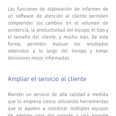
Las funciones de elaboración de informes de
un software de atención al cliente permiten
comprender los cambios en el volumen de
asistencia, la productividad del equipo, el tipo y
el tamaño del cliente, y mucho más. De esta
forma, permiten evaluar los resultados
obtenidos a lo largo del tiempo y tomar
decisiones mejor informadas.
Ampliar el servicio al cliente
Mantén un servicio de alta calidad a medida
que tu empresa crezca utilizando herramientas
que te ayuden a coordinar múltiples equipos
de agentes para dar soporte a una enorme