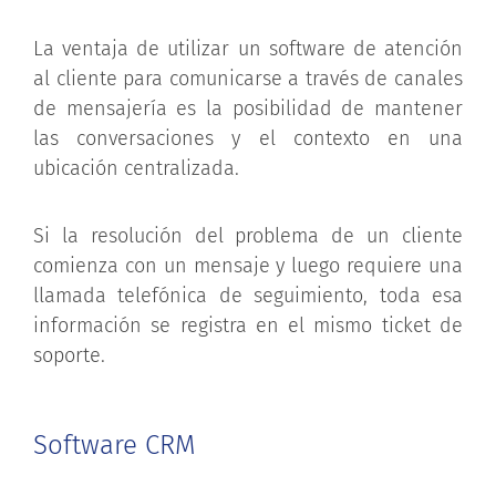
La ventaja de utilizar un software de atención
al cliente para comunicarse a través de canales
de mensajería es la posibilidad de mantener
las conversaciones y el contexto en una
ubicación centralizada.
Si la resolución del problema de un cliente
comienza con un mensaje y luego requiere una
llamada telefónica de seguimiento, toda esa
información se registra en el mismo ticket de
soporte.
Software CRM