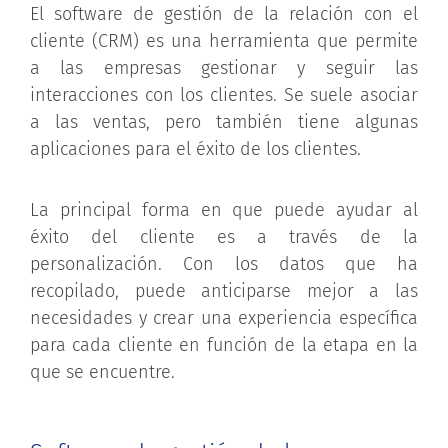
El software de gestión de la relación con el
cliente (CRM) es una herramienta que permite
a las empresas gestionar y seguir las
interacciones con los clientes. Se suele asociar
a las ventas, pero también tiene algunas
aplicaciones para el éxito de los clientes.
La principal forma en que puede ayudar al
éxito del cliente es a través de la
personalización. Con los datos que ha
recopilado, puede anticiparse mejor a las
necesidades y crear una experiencia específica
para cada cliente en función de la etapa en la
que se encuentre.