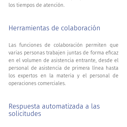
los tiempos de atención.
Herramientas de colaboración
Las funciones de colaboración permiten que
varias personas trabajen juntas de forma eficaz
en el volumen de asistencia entrante, desde el
personal de asistencia de primera línea hasta
los expertos en la materia y el personal de
operaciones comerciales.
Respuesta automatizada a las
solicitudes