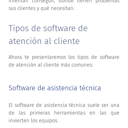
intentan conseguir, dónde tienen problemas
sus clientes y qué necesitan.
Tipos de software de
atención al cliente
Ahora te presentaremos los tipos de software
de atención al cliente más comunes:
Software de asistencia técnica
El software de asistencia técnica suele ser una
de las primeras herramientas en las que
invierten los equipos.