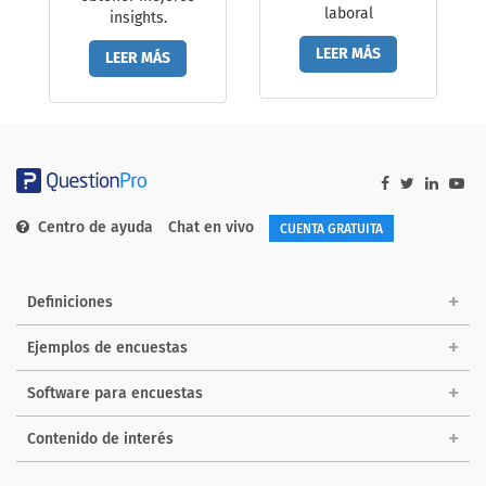
laboral
insights.
LEER MÁS
LEER MÁS
Centro de ayuda
Chat en vivo
CUENTA GRATUITA
Definiciones
Ejemplos de encuestas
Software para encuestas
Contenido de interés