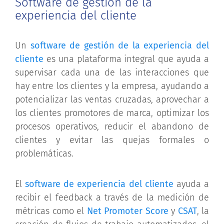
Software de gestión de la
experiencia del cliente
Un
software de gestión de la experiencia del
cliente
es una plataforma integral que ayuda a
supervisar cada una de las interacciones que
hay entre los clientes y la empresa, ayudando a
potencializar las ventas cruzadas, aprovechar a
los clientes promotores de marca, optimizar los
procesos operativos, reducir el abandono de
clientes y evitar las quejas formales o
problemáticas.
El
software de experiencia del cliente
ayuda a
recibir el feedback a través de la medición de
métricas como el
Net Promoter Score
y
CSAT
, la