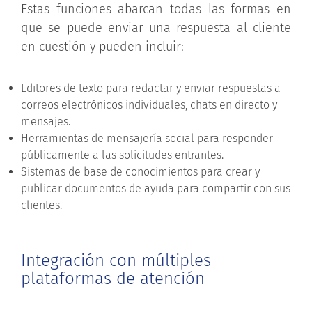
Estas funciones abarcan todas las formas en
que se puede enviar una respuesta al cliente
en cuestión y pueden incluir:
Editores de texto para redactar y enviar respuestas a
correos electrónicos individuales, chats en directo y
mensajes.
Herramientas de mensajería social para responder
públicamente a las solicitudes entrantes.
Sistemas de base de conocimientos para crear y
publicar documentos de ayuda para compartir con sus
clientes.
Integración con múltiples
plataformas de atención