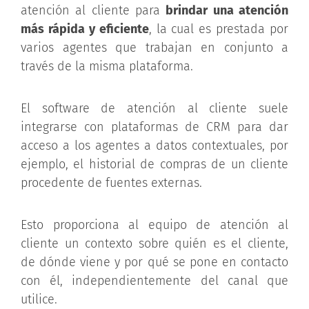
atención al cliente para
brindar una atención
más rápida y eficiente
, la cual es prestada por
varios agentes que trabajan en conjunto a
través de la misma plataforma.
El software de atención al cliente suele
integrarse con plataformas de CRM para dar
acceso a los agentes a datos contextuales, por
ejemplo, el historial de compras de un cliente
procedente de fuentes externas.
Esto proporciona al equipo de atención al
cliente un contexto sobre quién es el cliente,
de dónde viene y por qué se pone en contacto
con él, independientemente del canal que
utilice.