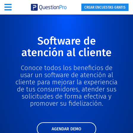
CREAR ENCUESTAS GRATIS
Software de
atención al cliente
Conoce todos los beneficios de
usar un software de atención al
cliente para mejorar la experiencia
de tus consumidores, atender sus
solicitudes de forma efectiva y
promover su fidelización.
AGENDAR DEMO