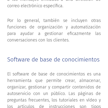
correo electrónico específica.
Por lo general, también se incluyen otras
funciones de organización y automatización
para ayudar a gestionar eficazmente las
conversaciones con los clientes.
Software de base de conocimientos
El software de base de conocimientos es una
herramienta que permite crear, almacenar,
organizar, gestionar y compartir contenidos de
autoservicio con un público. Las páginas de
preguntas frecuentes, los tutoriales en vídeo y
los artículos de instrucciones son tipos