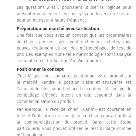
Les questions 2 et 3 pourraient utiliser la logique pour
présenter uniquement les concepts qui doivent être testés
pour un mangeur à haute fréquence.
Préparation au marché avec tarification
Une fois que vous avez un concept que les propriétaires
de chiens pensent qu'ils vont réellement acheter, vous
pouvez réellement utiliser des méthodologies de test de
prix. Des exemples d'une telle méthodologie sont l'analyse
conjointe ou la tarification Van Westendorp.
Positionner le concept
C'est là que vous souhaitez positionner votre produit sur
le marché. Rendre la position claire et attrayante est
l'objectif le plus important ici. Le contenu et l'image de
l'emballage affichés jouent un rôle essentiel dans la
commercialisation du produit.
Par exemple, la race de chien «Carlin» est courante en
Inde et l'utilisation de l'image de ce chien pourrait aider à
la commercialisation du produit. Dans cette étape
particulière, vous pouvez utiliser le test d'image comme
méthodologie.