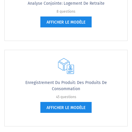
Analyse Conjointe: Logement De Retraite
8 questions
AFFICHER LE MODÈLE
Enregistrement Du Produit: Des Produits De
Consommation
45 questions
AFFICHER LE MODÈLE