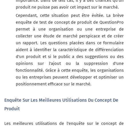
importance. Dans de tels cas, il y a des chances qu'un
produit ne puisse pas avoir cet impact sur le marché.
Cependant, cette situation peut être évitée. La brève
enquête de test de concept de produit de QuestionPro
permet à une organisation ou une entreprise de
collecter une étude de marché perspicace et de créer
un rapport. Les questions placées dans ce formulaire
aident à identifier la caractéristique de différenciation
d'un produit et si le public a des suggestions ou des
opinions sur l'ajout ou la suppression d'une
fonctionnalité. Grâce à cette enquête, les organisations
ou les entreprises peuvent développer et optimiser un
positionnement efficace sur le marché.
Enquête Sur Les Meilleures Utilisations Du Concept De
Produit
Les meilleures utilisations de l'enquête sur le concept de