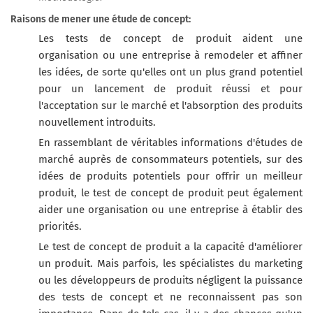
Raisons de mener une étude de concept:
Les tests de concept de produit aident une
organisation ou une entreprise à remodeler et affiner
les idées, de sorte qu'elles ont un plus grand potentiel
pour un lancement de produit réussi et pour
l'acceptation sur le marché et l'absorption des produits
nouvellement introduits.
En rassemblant de véritables informations d'études de
marché auprès de consommateurs potentiels, sur des
idées de produits potentiels pour offrir un meilleur
produit, le test de concept de produit peut également
aider une organisation ou une entreprise à établir des
priorités.
Le test de concept de produit a la capacité d'améliorer
un produit. Mais parfois, les spécialistes du marketing
ou les développeurs de produits négligent la puissance
des tests de concept et ne reconnaissent pas son