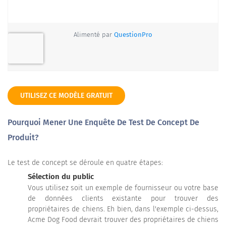
UTILISEZ CE MODÈLE GRATUIT
Pourquoi Mener Une Enquête De Test De Concept De
Produit?
Le test de concept se déroule en quatre étapes:
Sélection du public
Vous utilisez soit un exemple de fournisseur ou votre base
de données clients existante pour trouver des
propriétaires de chiens. Eh bien, dans l'exemple ci-dessus,
Acme Dog Food devrait trouver des propriétaires de chiens