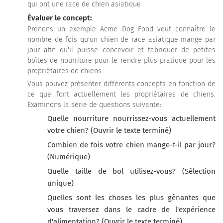
qui ont une race de chien asiatique
Évaluer le concept:
Prenons un exemple Acme Dog Food veut connaître le
nombre de fois qu'un chien de race asiatique mange par
jour afin qu'il puisse concevoir et fabriquer de petites
boîtes de nourriture pour le rendre plus pratique pour les
propriétaires de chiens.
Vous pouvez présenter différents concepts en fonction de
ce que font actuellement les propriétaires de chiens.
Examinons la série de questions suivante:
Quelle nourriture nourrissez-vous actuellement
votre chien? (Ouvrir le texte terminé)
Combien de fois votre chien mange-t-il par jour?
(Numérique)
Quelle taille de bol utilisez-vous? (Sélection
unique)
Quelles sont les choses les plus gênantes que
vous traversez dans le cadre de l'expérience
d'alimentation? (Ouvrir le texte terminé)