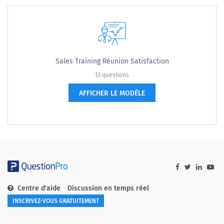
Sales Training Réunion Satisfaction
13 questions
AFFICHER LE MODÈLE
Centre d'aide
Discussion en temps réel
INSCRIVEZ-VOUS GRATUITEMENT