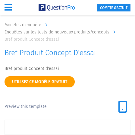
COMPTE GRATUIT
Modèles d'enquête
Enquêtes sur les tests de nouveaux produits/concepts
Bref produit Concept d'essai
Bref Produit Concept D'essai
Bref produit Concept d'essai
UTILISEZ CE MODÈLE GRATUIT
Preview this template