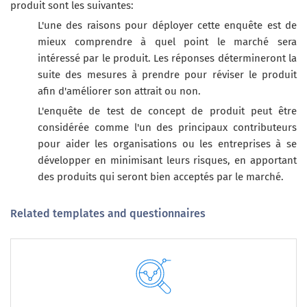
produit sont les suivantes:
L'une des raisons pour déployer cette enquête est de
mieux comprendre à quel point le marché sera
intéressé par le produit. Les réponses détermineront la
suite des mesures à prendre pour réviser le produit
afin d'améliorer son attrait ou non.
L'enquête de test de concept de produit peut être
considérée comme l'un des principaux contributeurs
pour aider les organisations ou les entreprises à se
développer en minimisant leurs risques, en apportant
des produits qui seront bien acceptés par le marché.
Related templates and questionnaires