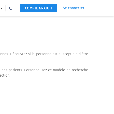
Se connecter
COMPTE GRATUIT
nnes. Découvrez si la personne est susceptible d'être
 des patients. Personnalisez ce modèle de recherche
ection.