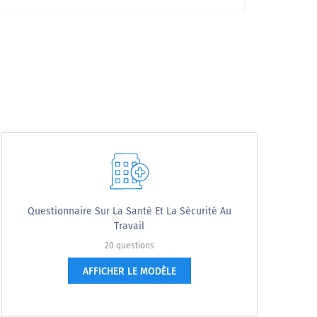
Questionnaire Sur La Santé Et La Sécurité Au
Travail
20 questions
AFFICHER LE MODÈLE