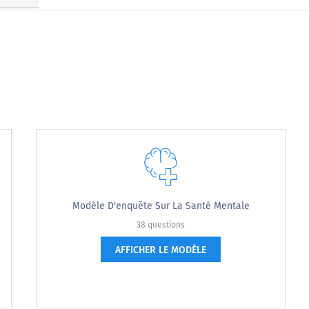
Modèle D'enquête Sur La Santé Mentale
38 questions
AFFICHER LE MODÈLE