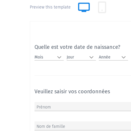
Preview this template
Quelle est votre date de naissance?
Veuillez saisir vos coordonnées
Prénom
Nom de famille