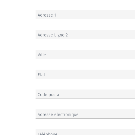
Adresse 1
Adresse Ligne 2
Ville
Etat
Code postal
Adresse électronique
Téléphone