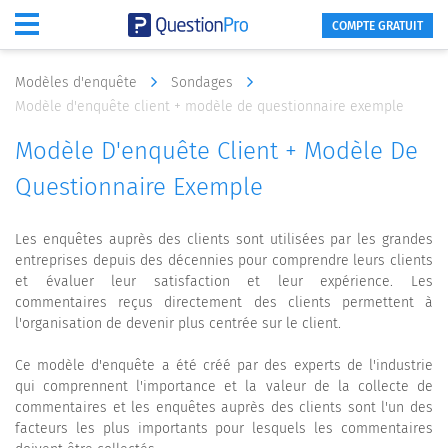
COMPTE GRATUIT
Modèles d'enquête
Sondages
Modèle d'enquête client + modèle de questionnaire exemple
Modèle D'enquête Client + Modèle De
Questionnaire Exemple
Les enquêtes auprès des clients sont utilisées par les grandes
entreprises depuis des décennies pour comprendre leurs clients
et évaluer leur satisfaction et leur expérience. Les
commentaires reçus directement des clients permettent à
l'organisation de devenir plus centrée sur le client.
Ce modèle d'enquête a été créé par des experts de l'industrie
qui comprennent l'importance et la valeur de la collecte de
commentaires et les enquêtes auprès des clients sont l'un des
facteurs les plus importants pour lesquels les commentaires