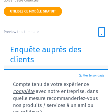
doivent être collectés.
UTILISEZ CE MODÈLE GRATUIT
Preview this template