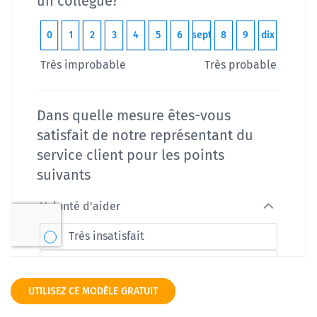
UTILISEZ CE MODÈLE GRATUIT