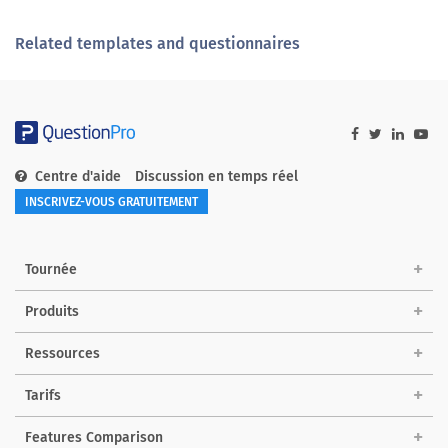
Related templates and questionnaires
Centre d'aide
Discussion en temps réel
INSCRIVEZ-VOUS GRATUITEMENT
Tournée
Produits
Ressources
Tarifs
Features Comparison