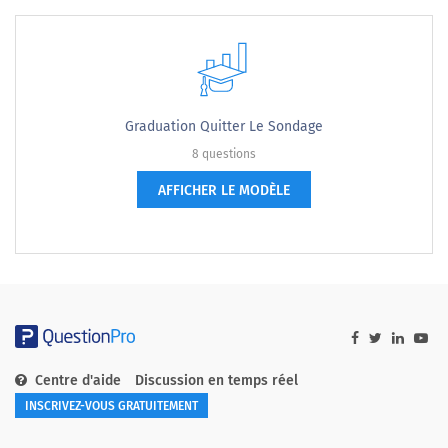
Graduation Quitter Le Sondage
8 questions
AFFICHER LE MODÈLE
Centre d'aide
Discussion en temps réel
INSCRIVEZ-VOUS GRATUITEMENT