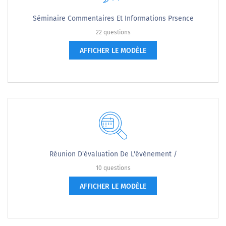
Séminaire Commentaires Et Informations Prsence
22 questions
AFFICHER LE MODÈLE
Réunion D'évaluation De L'événement /
10 questions
AFFICHER LE MODÈLE