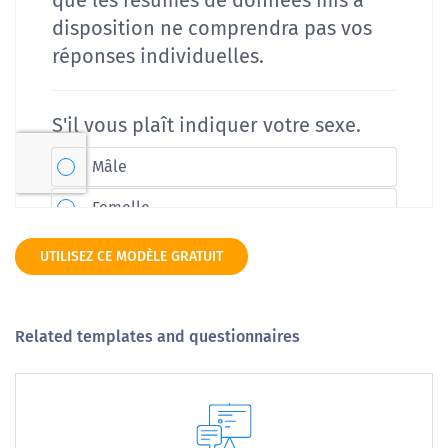
UTILISEZ CE MODÈLE GRATUIT
Related templates and questionnaires