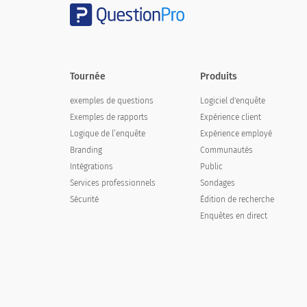
Tournée
Produits
exemples de questions
Logiciel d'enquête
Exemples de rapports
Expérience client
Logique de l’enquête
Expérience employé
Branding
Communautés
Intégrations
Public
Services professionnels
Sondages
Sécurité
Édition de recherche
Enquêtes en direct