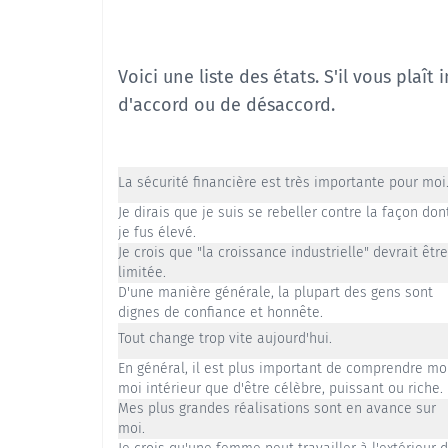
Voici une liste des états. S'il vous pl
d'accord ou de désaccord.
La sécurité financière est très importante pour moi
Je dirais que je suis se rebeller contre la façon don
je fus élevé.
Je crois que "la croissance industrielle" devrait être
limitée.
D'une manière générale, la plupart des gens sont
dignes de confiance et honnête.
Tout change trop vite aujourd'hui.
En général, il est plus important de comprendre m
moi intérieur que d'être célèbre, puissant ou riche.
Mes plus grandes réalisations sont en avance sur
moi.