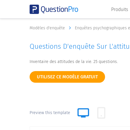
Produits
Modèles d'enquête
Enquêtes psychographiques 
Questions D'enquête Sur L'attit
Inventaire des attitudes de la vie. 25 questions.
UTILISEZ CE MODÈLE GRATUIT
Preview this template