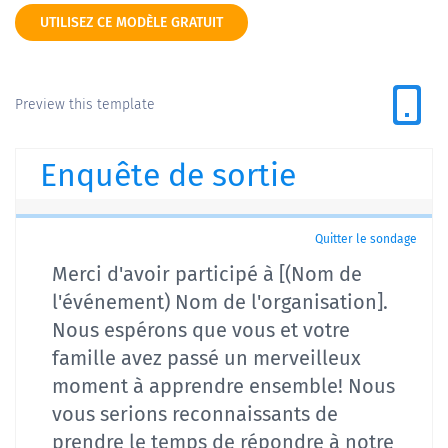
UTILISEZ CE MODÈLE GRATUIT
Preview this template