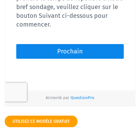
UTILISEZ CE MODÈLE GRATUIT