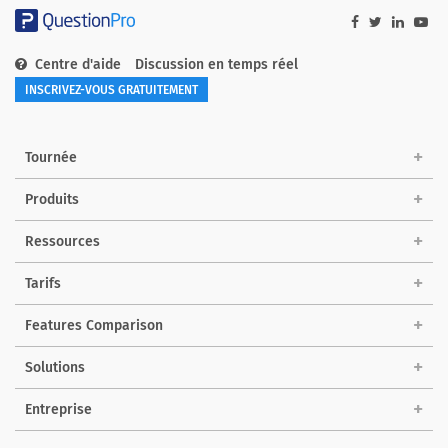
Centre d'aide
Discussion en temps réel
INSCRIVEZ-VOUS GRATUITEMENT
Tournée
Produits
Ressources
Tarifs
Features Comparison
Solutions
Entreprise