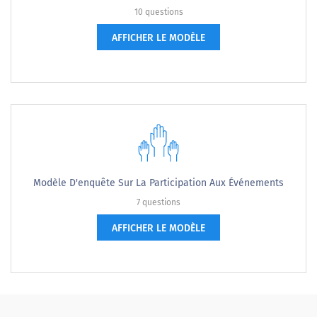
10 questions
AFFICHER LE MODÈLE
Modèle D'enquête Sur La Participation Aux Événements
7 questions
AFFICHER LE MODÈLE