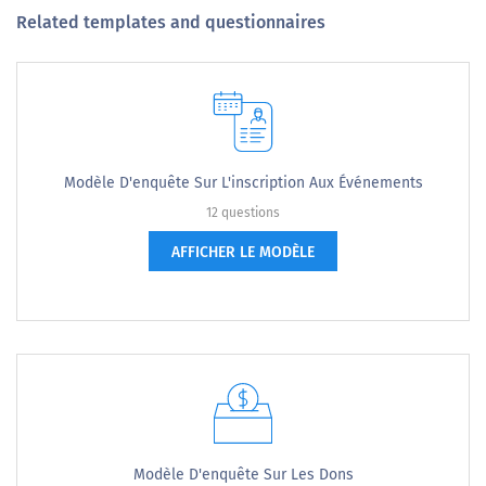
Related templates and questionnaires
Modèle D'enquête Sur L'inscription Aux Événements
12 questions
AFFICHER LE MODÈLE
Modèle D'enquête Sur Les Dons