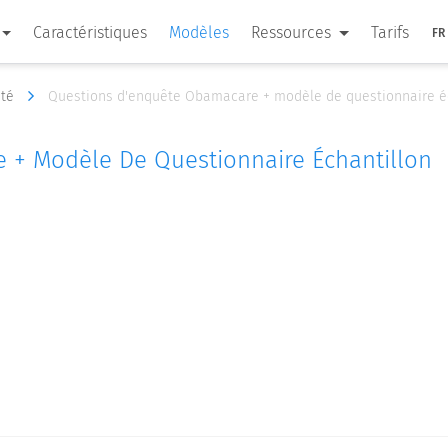
Caractéristiques
Modèles
Ressources
Tarifs
FR
nté
Questions d'enquête Obamacare + modèle de questionnaire é
 + Modèle De Questionnaire Échantillon