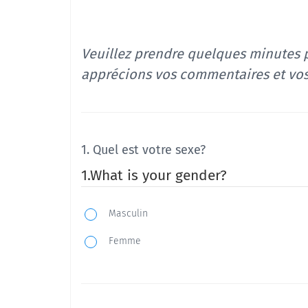
Veuillez prendre quelques minutes
apprécions vos commentaires et vos 
1. Quel est votre sexe?
1.What is your gender?
Masculin
Femme