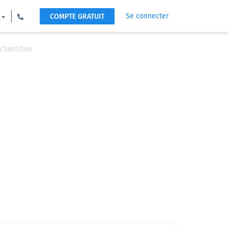
Se connecter
COMPTE GRATUIT
chantillon