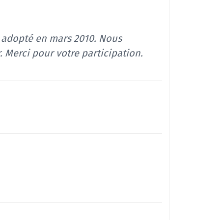
 adopté en
mars 2010. Nous
 Merci pour votre participation.