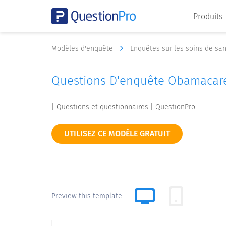
Produits
Modèles d'enquête
Enquêtes sur les soins de sa
Questions D'enquête Obamacare
| Questions et questionnaires | QuestionPro
UTILISEZ CE MODÈLE GRATUIT
Preview this template