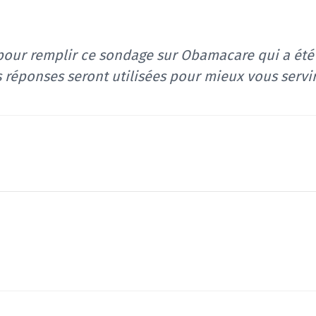
 pour remplir ce sondage sur Obamacare
qui a
été
réponses seront utilisées pour mieux vous servir.