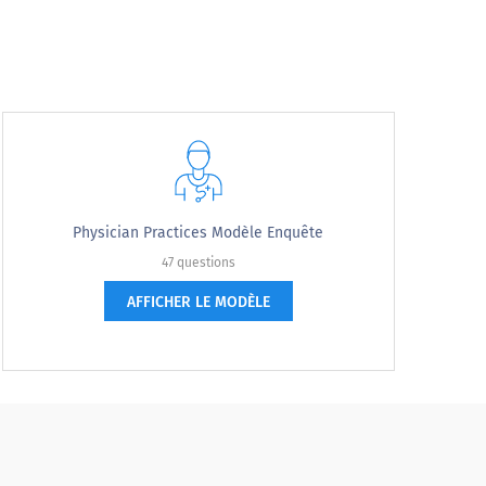
Physician Practices Modèle Enquête
47 questions
AFFICHER LE MODÈLE