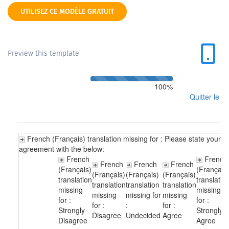
UTILISEZ CE MODÈLE GRATUIT
Preview this template