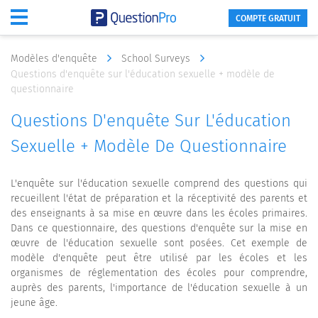
COMPTE GRATUIT
Modèles d'enquête
School Surveys
Questions d'enquête sur l'éducation sexuelle + modèle de
questionnaire
Questions D'enquête Sur L'éducation
Sexuelle + Modèle De Questionnaire
L'enquête sur l'éducation sexuelle comprend des questions qui
recueillent l'état de préparation et la réceptivité des parents et
des enseignants à sa mise en œuvre dans les écoles primaires.
Dans ce questionnaire, des questions d'enquête sur la mise en
œuvre de l'éducation sexuelle sont posées. Cet exemple de
modèle d'enquête peut être utilisé par les écoles et les
organismes de réglementation des écoles pour comprendre,
auprès des parents, l'importance de l'éducation sexuelle à un
jeune âge.