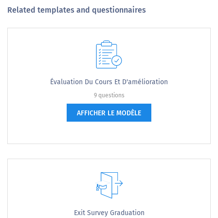
Related templates and questionnaires
Évaluation Du Cours Et D'amélioration
9 questions
AFFICHER LE MODÈLE
Exit Survey Graduation