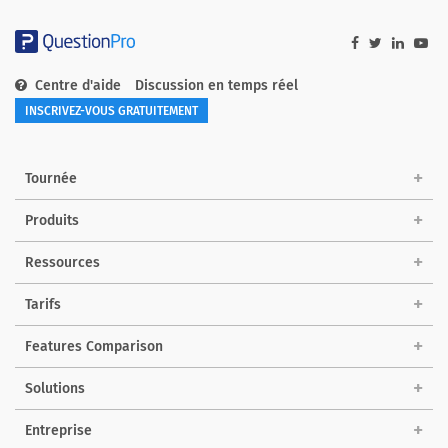
Centre d'aide
Discussion en temps réel
INSCRIVEZ-VOUS GRATUITEMENT
Tournée
Produits
Ressources
Tarifs
Features Comparison
Solutions
Entreprise