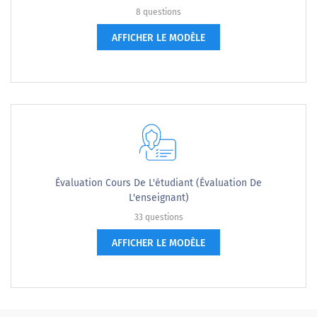
8 questions
AFFICHER LE MODÈLE
Évaluation Cours De L'étudiant (Évaluation De
L'enseignant)
33 questions
AFFICHER LE MODÈLE