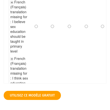
UTILISEZ CE MODÈLE GRATUIT