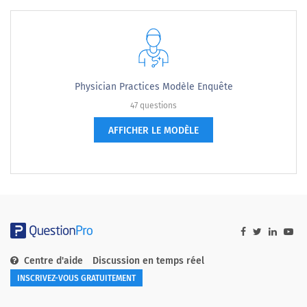
Physician Practices Modèle Enquête
47 questions
AFFICHER LE MODÈLE
Centre d'aide
Discussion en temps réel
INSCRIVEZ-VOUS GRATUITEMENT