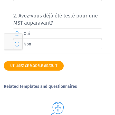
UTILISEZ CE MODÈLE GRATUIT
Related templates and questionnaires