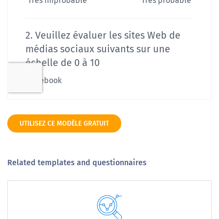
UTILISEZ CE MODÈLE GRATUIT
Related templates and questionnaires