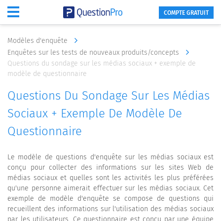
COMPTE GRATUIT
Modèles d'enquête
Enquêtes sur les tests de nouveaux produits/concepts
Questions du sondage sur les médias sociaux + exemple de
modèle de questionnaire
Questions Du Sondage Sur Les Médias
Sociaux + Exemple De Modèle De
Questionnaire
Le modèle de questions d'enquête sur les médias sociaux est
conçu pour collecter des informations sur les sites Web de
médias sociaux et quelles sont les activités les plus préférées
qu'une personne aimerait effectuer sur les médias sociaux. Cet
exemple de modèle d'enquête se compose de questions qui
recueillent des informations sur l'utilisation des médias sociaux
par les utilisateurs. Ce questionnaire est conçu par une équipe