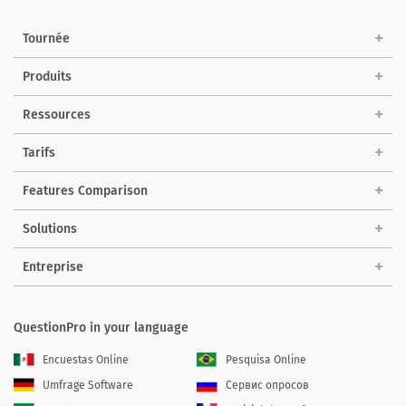
Tournée
Produits
Ressources
Tarifs
Features Comparison
Solutions
Entreprise
QuestionPro in your language
Encuestas Online
Pesquisa Online
Umfrage Software
Сервис опросов