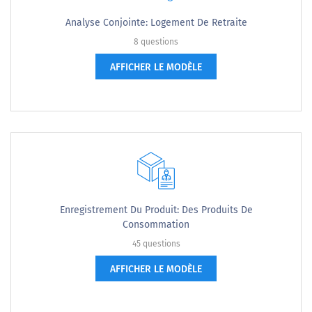
Analyse Conjointe: Logement De Retraite
8 questions
AFFICHER LE MODÈLE
Enregistrement Du Produit: Des Produits De
Consommation
45 questions
AFFICHER LE MODÈLE