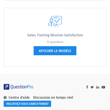
Sales Training Réunion Satisfaction
13 questions
AFFICHER LE MODÈLE
Centre d'aide
Discussion en temps réel
INSCRIVEZ-VOUS GRATUITEMENT