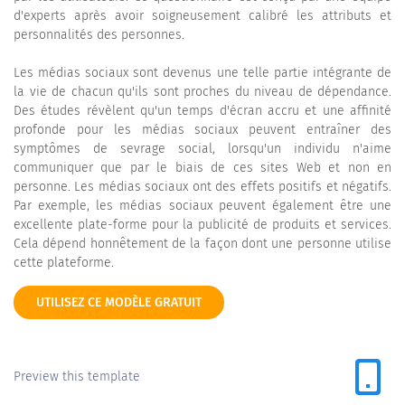
d'experts après avoir soigneusement calibré les attributs et
personnalités des personnes.
Les médias sociaux sont devenus une telle partie intégrante de
la vie de chacun qu'ils sont proches du niveau de dépendance.
Des études révèlent qu'un temps d'écran accru et une affinité
profonde pour les médias sociaux peuvent entraîner des
symptômes de sevrage social, lorsqu'un individu n'aime
communiquer que par le biais de ces sites Web et non en
personne. Les médias sociaux ont des effets positifs et négatifs.
Par exemple, les médias sociaux peuvent également être une
excellente plate-forme pour la publicité de produits et services.
Cela dépend honnêtement de la façon dont une personne utilise
cette plateforme.
UTILISEZ CE MODÈLE GRATUIT
Preview this template