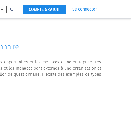
Se connecter
COMPTE GRATUIT
nnaire
s opportunités et les menaces d'une entreprise. Les
tés et les menaces sont externes à une organisation et
lon de questionnaire, il existe des exemples de types