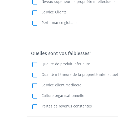
Niveau supérieur de propriété intellectuelle
Service Clients
Performance globale
Quelles sont vos faiblesses?
Qualité de produit inférieure
Qualité inférieure de la propriété intellectuel
Service client médiocre
Culture organisationnelle
Pertes de revenus constantes