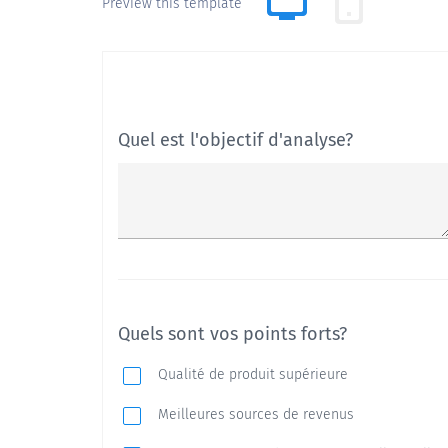
Preview this template
Quel est l'objectif d'analyse?
Quels sont vos points forts?
Qualité de produit supérieure
Meilleures sources de revenus