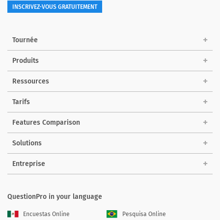
INSCRIVEZ-VOUS GRATUITEMENT
Tournée
Produits
Ressources
Tarifs
Features Comparison
Solutions
Entreprise
QuestionPro in your language
Encuestas Online
Pesquisa Online