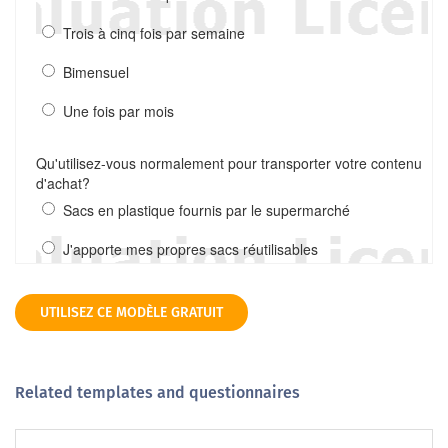
UTILISEZ CE MODÈLE GRATUIT
Related templates and questionnaires