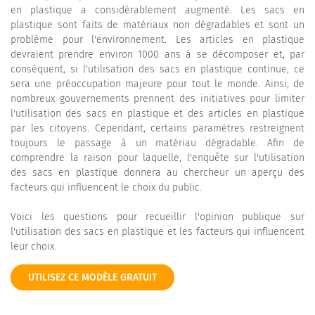
en plastique a considérablement augmenté. Les sacs en
plastique sont faits de matériaux non dégradables et sont un
problème pour l'environnement. Les articles en plastique
devraient prendre environ 1000 ans à se décomposer et, par
conséquent, si l'utilisation des sacs en plastique continue, ce
sera une préoccupation majeure pour tout le monde. Ainsi, de
nombreux gouvernements prennent des initiatives pour limiter
l'utilisation des sacs en plastique et des articles en plastique
par les citoyens. Cependant, certains paramètres restreignent
toujours le passage à un matériau dégradable. Afin de
comprendre la raison pour laquelle, l'enquête sur l'utilisation
des sacs en plastique donnera au chercheur un aperçu des
facteurs qui influencent le choix du public.
Voici les questions pour recueillir l'opinion publique sur
l'utilisation des sacs en plastique et les facteurs qui influencent
leur choix.
UTILISEZ CE MODÈLE GRATUIT