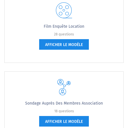
Film Enquête Location
28 questions
AFFICHER LE MODÈLE
Sondage Auprès Des Membres Association
18 questions
AFFICHER LE MODÈLE