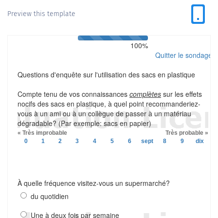
Preview this template