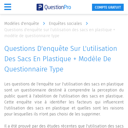
COMPTE GRATUIT
Modèles d'enquête
Enquêtes sociales
Questions d'enquête sur l'utilisation des sacs en plastique +
modèle de questionnaire type
Questions D'enquête Sur L'utilisation
Des Sacs En Plastique + Modèle De
Questionnaire Type
Les questions de l'enquête sur l'utilisation des sacs en plastique
sont un questionnaire destiné à comprendre la perception du
public quant à l'abolition de l'utilisation des sacs en plastique.
Cette enquête vise à identifier les facteurs qui influencent
l'utilisation des sacs en plastique et quelles sont les raisons
pour lesquelles ils n'ont pas choisi de les supprimer.
Il a été prouvé par des études récentes que l'utilisation des sacs