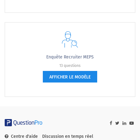
Enquête Recruiter MEPS
13 questions
AFFICHER LE MODÈLE
Centre d'aide
Discussion en temps réel