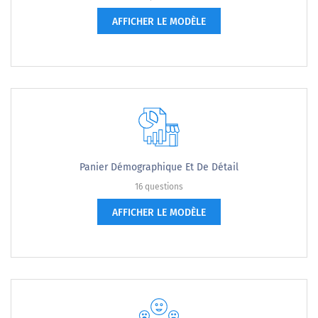
AFFICHER LE MODÈLE
Panier Démographique Et De Détail
16 questions
AFFICHER LE MODÈLE