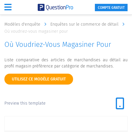
COMPTE GRATUIT
Modèles d'enquête
Enquêtes sur le commerce de détail
Où voudriez-vous magasiner pour
Où Voudriez-Vous Magasiner Pour
Liste comparative des articles de marchandises au détail au
profil magasin préférence par catégorie de marchandises.
UTILISEZ CE MODÈLE GRATUIT
Preview this template