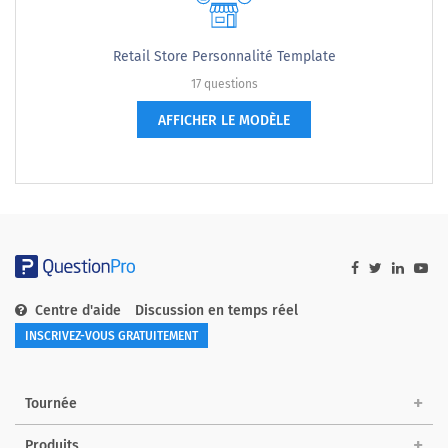
Retail Store Personnalité Template
17 questions
AFFICHER LE MODÈLE
Centre d'aide
Discussion en temps réel
INSCRIVEZ-VOUS GRATUITEMENT
Tournée
Produits