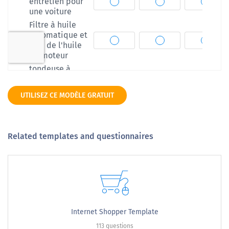
UTILISEZ CE MODÈLE GRATUIT
Related templates and questionnaires
Internet Shopper Template
113 questions