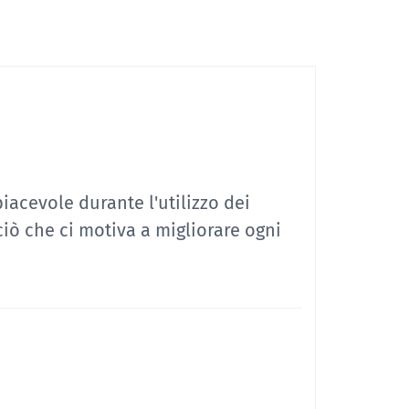
iacevole durante l'utilizzo dei
 ciò che ci motiva a migliorare ogni