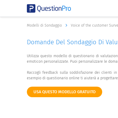
Modelli di Sondaggio
Voice of the customer Surv
Domande Del Sondaggio Di Valut
Utilizza questo modello di questionario di valutazion
emoticon personalizzate. Puoi personalizzare le doma
Raccogli feedback sulla soddisfazione dei clienti i
esempio di questionario online ti aiuterà a progettare
USA QUESTO MODELLO GRATUITO