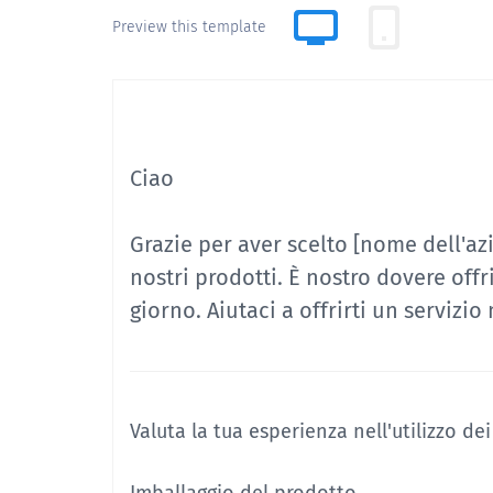
Preview this template
Ciao
Grazie per aver scelto [nome dell'az
nostri prodotti. È nostro dovere offri
giorno. Aiutaci a offrirti un serviz
Valuta la tua esperienza nell'utilizzo dei