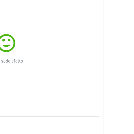
 soddisfatto