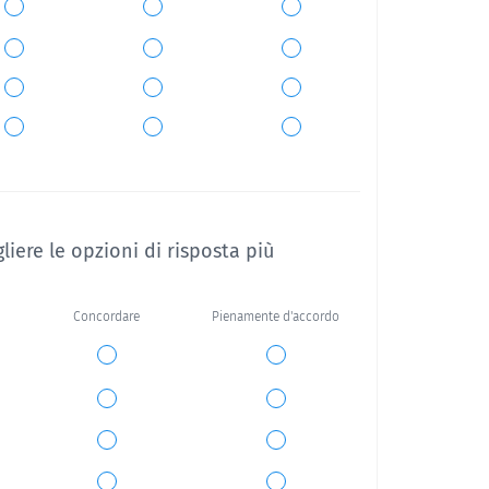
iere le opzioni di risposta più
Concordare
Pienamente d'accordo