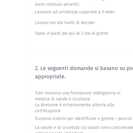
lavori manuali pesanti)
Lavorare ad un'altezza superiore a 5 metri
Lavora con alti livelli di decibel
Stare in piedi per più di 3 ore al giorno
2. Le seguenti domande si basano su poli
appropriate.
Tutti ricevono una formazione obbligatoria in
materia di salute e sicurezza
La direzione è estremamente attenta alla
certificazione
Esistono sistemi per identificare e gestire i pericoli
La salute e la sicurezza sul lavoro sono considerat