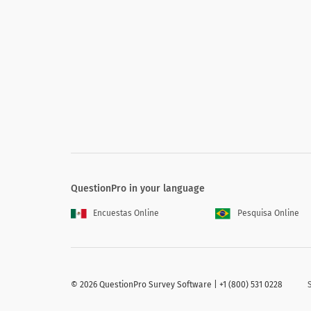
QuestionPro in your language
Encuestas Online
Pesquisa Online
©
2026 QuestionPro Survey Software | +1 (800) 531 0228