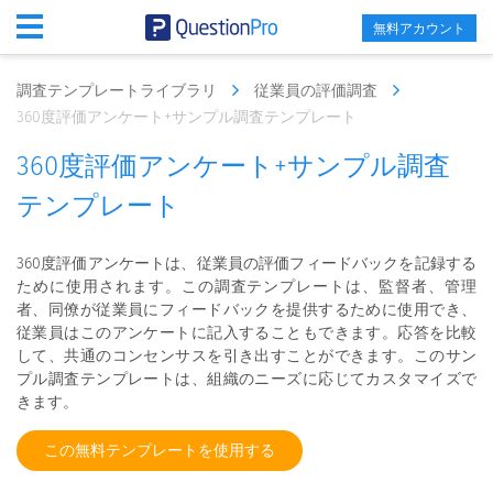
無料アカウント
調査テンプレートライブラリ
従業員の評価調査
360度評価アンケート+サンプル調査テンプレート
360度評価アンケート+サンプル調査
テンプレート
360度評価アンケートは、従業員の評価フィードバックを記録する
ために使用されます。この調査テンプレートは、監督者、管理
者、同僚が従業員にフィードバックを提供するために使用でき、
従業員はこのアンケートに記入することもできます。応答を比較
して、共通のコンセンサスを引き出すことができます。このサン
プル調査テンプレートは、組織のニーズに応じてカスタマイズで
きます。
この無料テンプレートを使用する