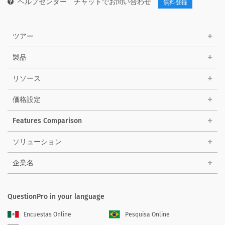
ヘルプセンター
チャットでお問い合わせ
無料登録
ツアー
製品
リソース
価格設定
Features Comparison
ソリューション
企業名
QuestionPro in your language
Encuestas Online
Pesquisa Online