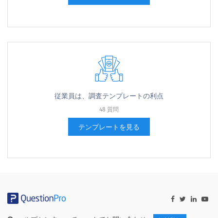
従業員は、調査テンプレートの利点
48 質問
テンプレートを見る