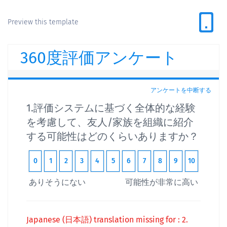
Preview this template