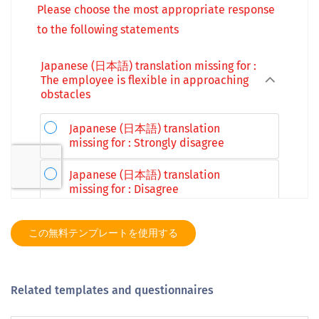
この無料テンプレートを使用する
Related templates and questionnaires