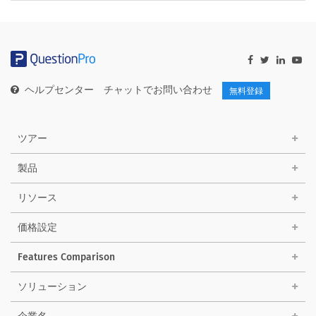
ヘルプセンター
チャットでお問い合わせ
無料登録
ツアー
製品
リソース
価格設定
Features Comparison
ソリューション