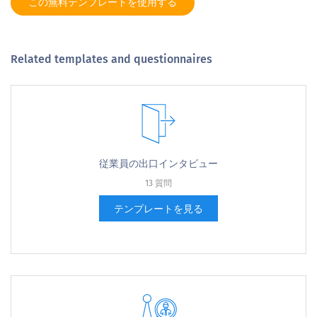
この無料テンプレートを使用する
Related templates and questionnaires
従業員の出口インタビュー
13 質問
テンプレートを見る