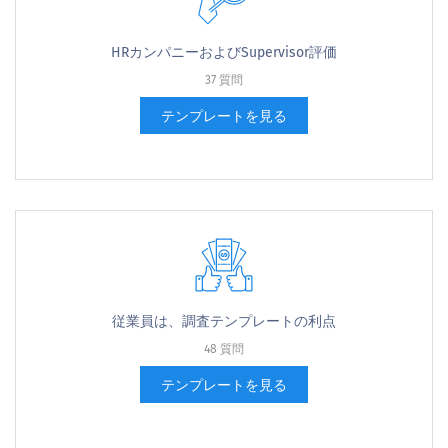
HRカンパニーおよびSupervisor評価
37 質問
テンプレートを見る
従業員は、調査テンプレートの利点
48 質問
テンプレートを見る