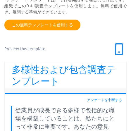
組織でこのD＆I調査テンプレートを使用します。無料で使用で
き、展開する準備ができています。
この無料テンプレートを使用する
Preview this template