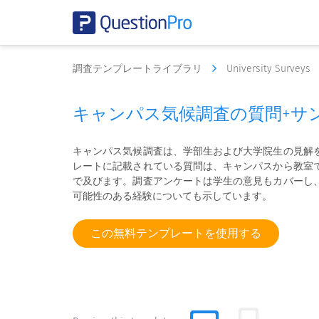
調査テンプレートライブラリ
University Surveys
キャンパス気候調査の質問+サ
キャンパス気候調査は、学部生および大学院生の見解
レートに記載されている質問は、キャンパスから教室
で及びます。調査アンケートは学生の意見もカバーし
可能性のある経験についても示しています。
この無料テンプレートを使用する