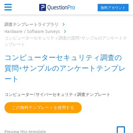
無料アカウント
調査テンプレートライブラリ
Hardware / Software Surveys
コンピューターセキュリティ調査の質問+サンプルのアンケートテ
ンプレート
コンピューターセキュリティ調査の
質問+サンプルのアンケートテンプレ
ート
コンピューター/サイバーセキュリティ調査テンプレート
この無料テンプレートを使用する
Preview this template