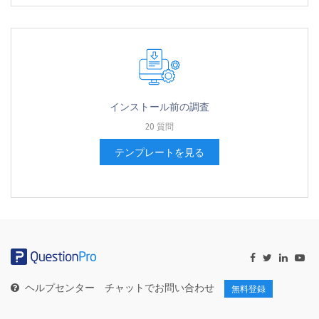
インストール前の調査
20 質問
テンプレートを見る
ヘルプセンター
チャットでお問い合わせ
無料登録