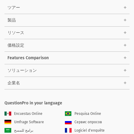
ツアー
製品
リソース
価格設定
Features Comparison
ソリューション
企業名
QuestionPro in your language
Encuestas Online
Pesquisa Online
Umfrage Software
Сервис опросов
برامج للمسح
Logiciel d'enquête