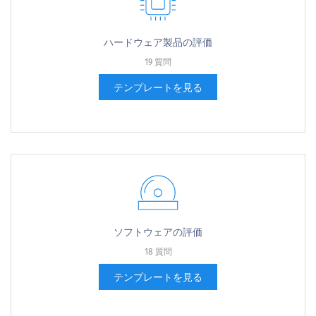
ハードウェア製品の評価
19 質問
テンプレートを見る
ソフトウェアの評価
18 質問
テンプレートを見る