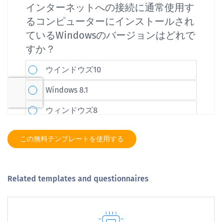
この無料テンプレートを使用する
Related templates and questionnaires