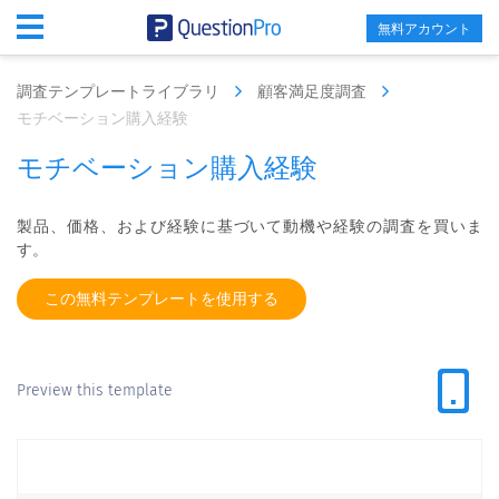
無料アカウント
調査テンプレートライブラリ
顧客満足度調査
モチベーション購入経験
モチベーション購入経験
製品、価格、および経験に基づいて動機や経験の調査を買いま
す。
この無料テンプレートを使用する
Preview this template