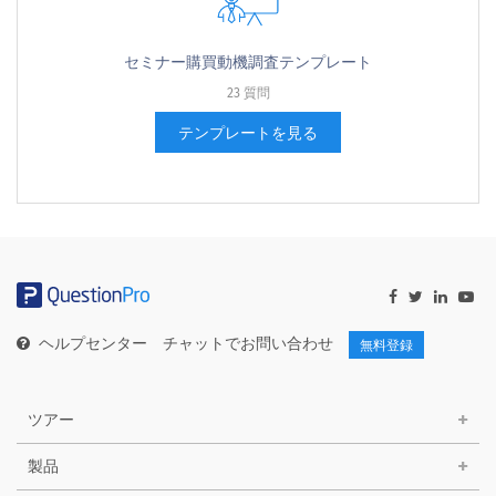
セミナー購買動機調査テンプレート
23 質問
テンプレートを見る
ヘルプセンター
チャットでお問い合わせ
無料登録
ツアー
製品