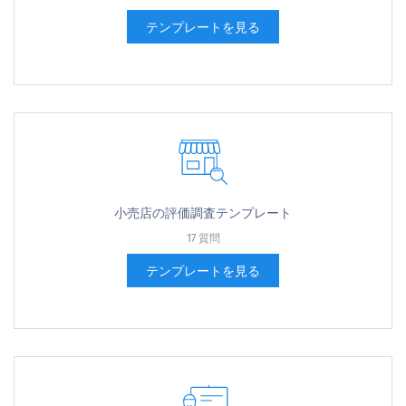
テンプレートを見る
小売店の評価調査テンプレート
17 質問
テンプレートを見る