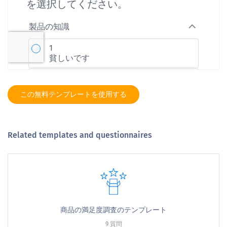
この無料テンプレートを使用する
Related templates and questionnaires
商品の満足度調査のテンプレート
9 質問